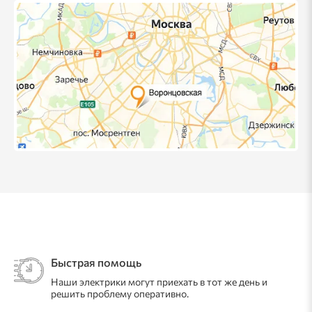
Быстрая помощь
Наши электрики могут приехать в тот же день и
решить проблему оперативно.