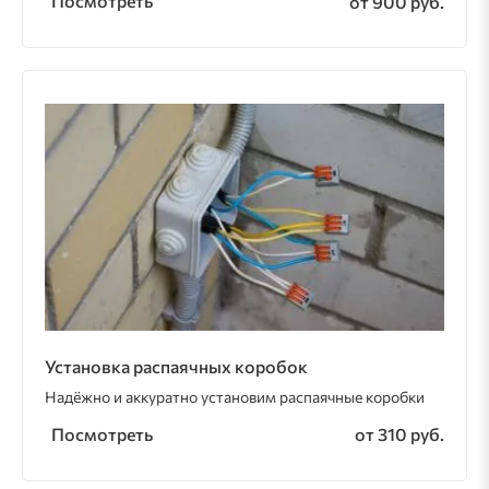
Посмотреть
от 900 руб.
Установка распаячных коробок
Надёжно и аккуратно установим распаячные коробки
Посмотреть
от 310 руб.