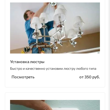
Установка люстры
Быстро и качественно установим люстру любого типа
Посмотреть
от 350 руб.