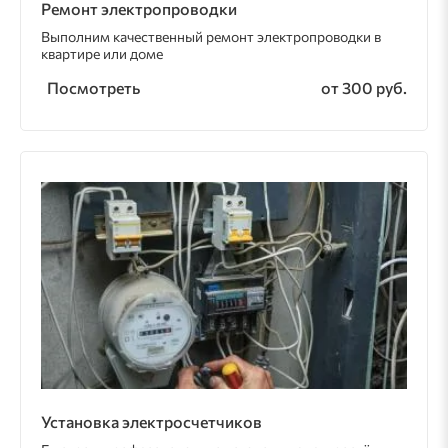
Ремонт электропроводки
Выполним качественный ремонт электропроводки в
квартире или доме
Посмотреть
от 300 руб.
Установка электросчетчиков