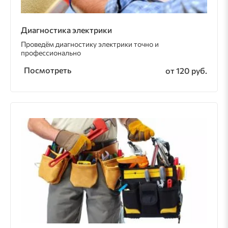
Диагностика электрики
Проведём диагностику электрики точно и
профессионально
Посмотреть
от 120 руб.