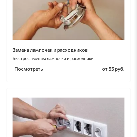
Замена лампочек и расходников
Быстро заменим лампочки и расходники
Посмотреть
от 55 руб.