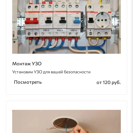
Монтаж УЗО
Установим УЗО для вашей безопасности
Посмотреть
от 120 руб.