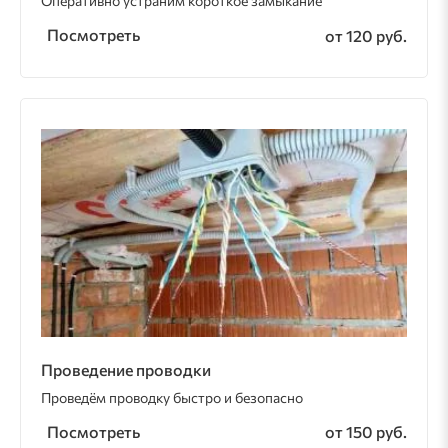
Оперативно устраним короткое замыкание
Посмотреть
от 120 руб.
Проведение проводки
Проведём проводку быстро и безопасно
Посмотреть
от 150 руб.