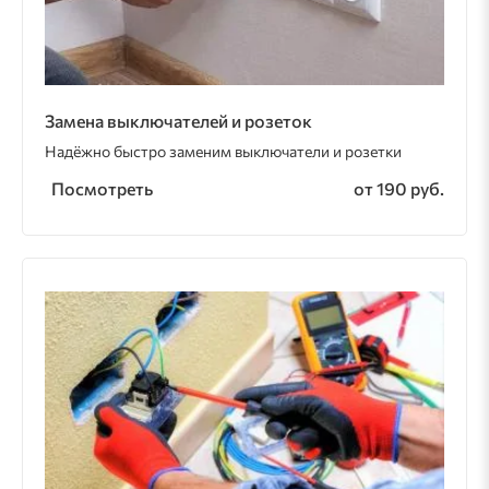
Замена выключателей и розеток
Надёжно быстро заменим выключатели и розетки
Посмотреть
от 190 руб.