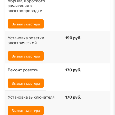
обрыва, короткого
замыкания в
электропроводке
Вызвать мастера
Установка розетки
190 pуб.
электрической
Вызвать мастера
Ремонт розетки
170 pуб.
Вызвать мастера
Установка выключателя
170 руб.
Вызвать мастера