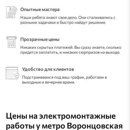
Опытные мастера
Наши ребята знают свое дело. Они сталкивались с
разными задачами и быстро найдут решение.
Прозрачные цены
Никаких скрытых платежей. Вы сразу знаете, сколько
придется заплатить, и никаких сюрпризов на выходе.
Удобство для клиентов
Подстраиваемся под ваш график, работаем в
выходные и вечернее время.
Цены на электромонтажные
работы
у метро Воронцовская