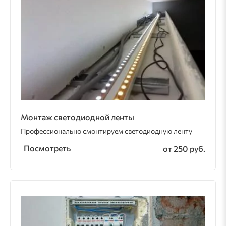
Монтаж светодиодной ленты
Профессионально смонтируем светодиодную ленту
Посмотреть
от 250 руб.