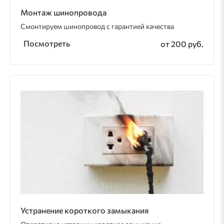
Монтаж шинопровода
Смонтируем шинопровод с гарантией качества
Посмотреть
от 200 руб.
Устранение короткого замыкания