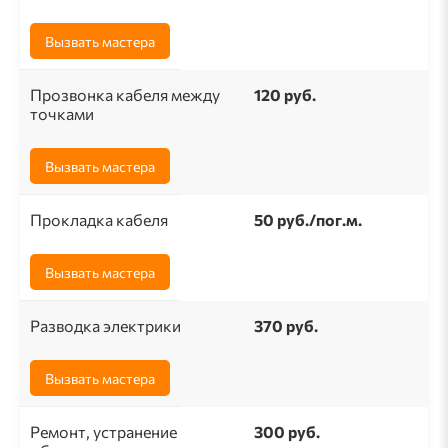
Вызвать мастера
Прозвонка кабеля между
120 руб.
точками
Вызвать мастера
Прокладка кабеля
50 pуб./пог.м.
Вызвать мастера
Разводка электрики
370 руб.
Вызвать мастера
Ремонт, устранение
300 руб.