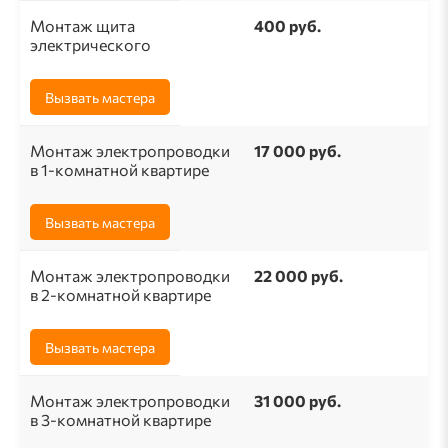
Монтаж щита
400 руб.
электрического
Вызвать мастера
Монтаж электропроводки
17 000 руб.
в 1-комнатной квартире
Вызвать мастера
Монтаж электропроводки
22 000 руб.
в 2-комнатной квартире
Вызвать мастера
Монтаж электропроводки
31 000 руб.
в 3-комнатной квартире