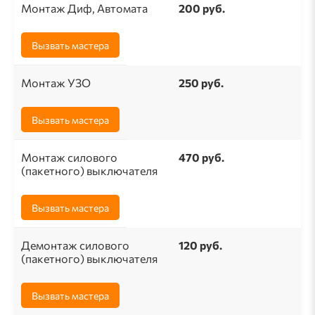
Монтаж Диф, Автомата
200 руб.
Вызвать мастера
Монтаж УЗО
250 руб.
Вызвать мастера
Монтаж силового
470 руб.
(пакетного) выключателя
Вызвать мастера
Демонтаж силового
120 руб.
(пакетного) выключателя
Вызвать мастера