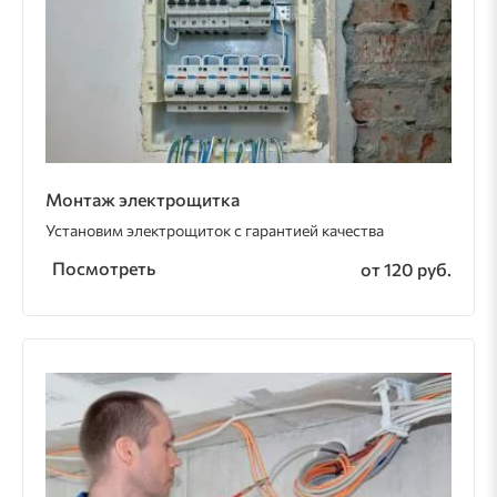
Монтаж электрощитка
Установим электрощиток с гарантией качества
Посмотреть
от 120 руб.