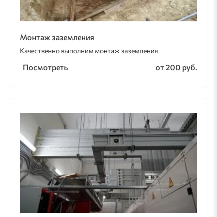
Монтаж заземления
Качественно выполним монтаж заземления
Посмотреть
от 200 руб.