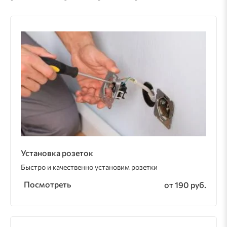
Установка розеток
Быстро и качественно установим розетки
Посмотреть
от 190 руб.