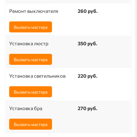
Ремонт выключателя
260 pуб.
Вызвать мастера
Установка люстр
350 руб.
Вызвать мастера
Установка светильников
220 руб.
Вызвать мастера
Установка бра
270 руб.
Вызвать мастера