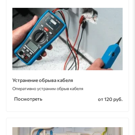
Устранение обрыва кабеля
Оперативно устраним обрыв кабеля
Посмотреть
от 120 руб.