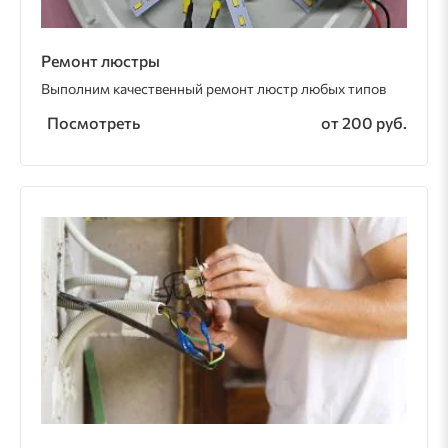
Ремонт люстры
Выполним качественный ремонт люстр любых типов
Посмотреть
от 200 руб.