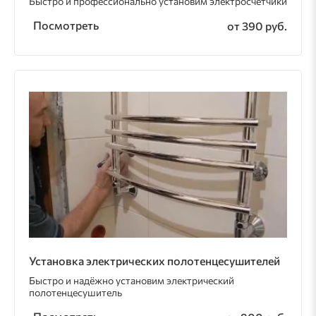
Быстро и профессионально установим электросчётчики
Посмотреть
от 390 руб.
Установка электрических полотенцесушителей
Быстро и надёжно установим электрический
полотенцесушитель