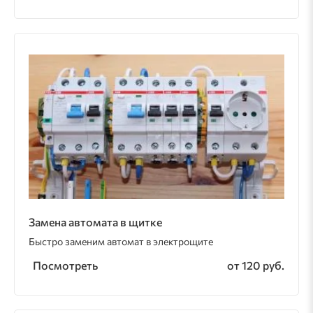
Замена автомата в щитке
Быстро заменим автомат в электрощите
Посмотреть
от 120 руб.