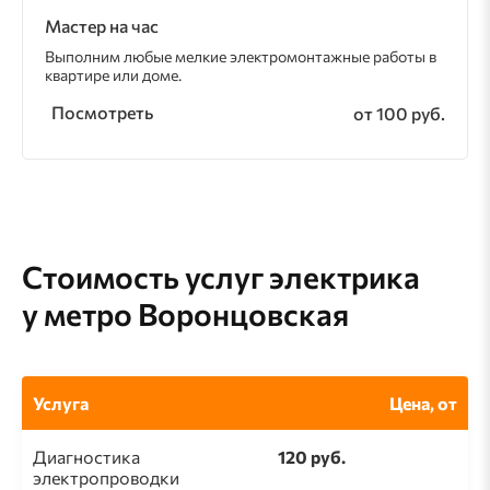
Мастер на час
Выполним любые мелкие электромонтажные работы в
квартире или доме.
Посмотреть
от 100 руб.
Стоимость услуг электрика
у метро Воронцовская
Услуга
Цена, от
Диагностика
120 руб.
электропроводки