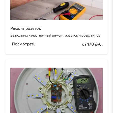
Ремонт розеток
Выполним качественный ремонт розеток любых типов
Посмотреть
от 170 руб.