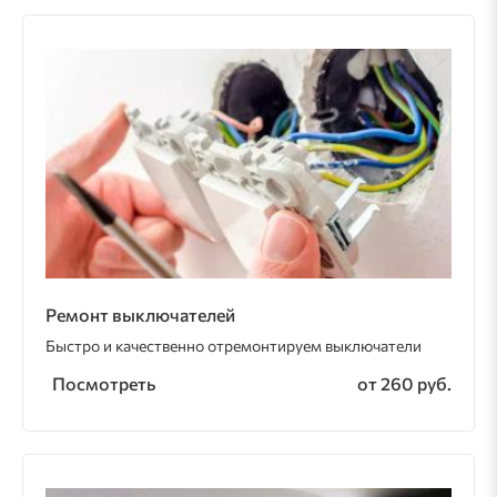
Ремонт выключателей
Быстро и качественно отремонтируем выключатели
Посмотреть
от 260 руб.