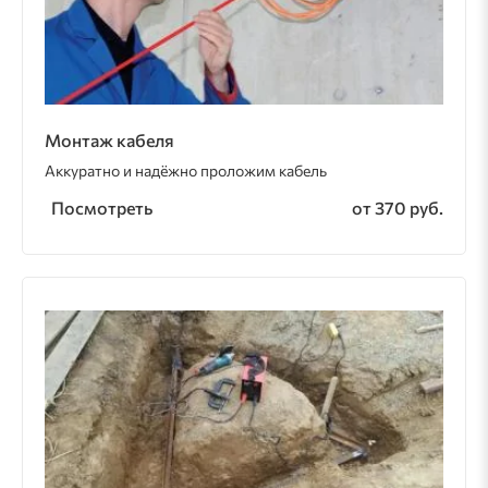
Монтаж кабеля
Аккуратно и надёжно проложим кабель
Посмотреть
от 370 руб.