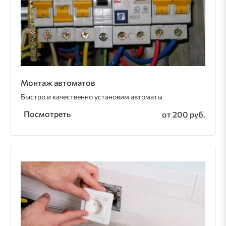
Монтаж автоматов
Быстро и качественно установим автоматы
Посмотреть
от 200 руб.