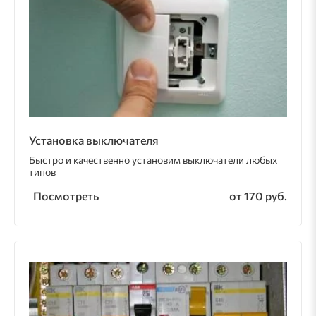
Установка выключателя
Быстро и качественно установим выключатели любых
типов
Посмотреть
от 170 руб.