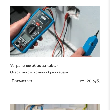
Устранение обрыва кабеля
Оперативно устраним обрыв кабеля
Посмотреть
от 120 руб.