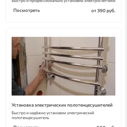
Быстро и профессионально установим электросчётчики
Посмотреть
от 390 руб.
Установка электрических полотенцесушителей
Быстро и надёжно установим электрический
полотенцесушитель