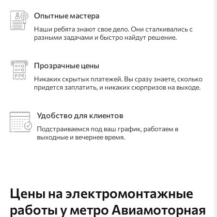
Опытные мастера
Наши ребята знают свое дело. Они сталкивались с
разными задачами и быстро найдут решение.
Прозрачные цены
Никаких скрытых платежей. Вы сразу знаете, сколько
придется заплатить, и никаких сюрпризов на выходе.
Удобство для клиентов
Подстраиваемся под ваш график, работаем в
выходные и вечернее время.
Цены на электромонтажные
работы
у метро Авиамоторная