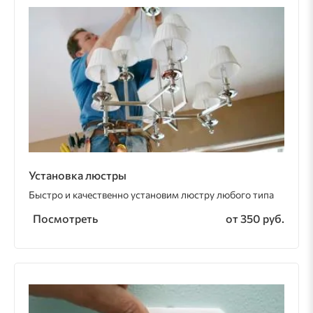
Установка люстры
Быстро и качественно установим люстру любого типа
Посмотреть
от 350 руб.