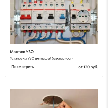
Монтаж УЗО
Установим УЗО для вашей безопасности
Посмотреть
от 120 руб.