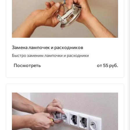
Замена лампочек и расходников
Быстро заменим лампочки и расходники
Посмотреть
от 55 руб.