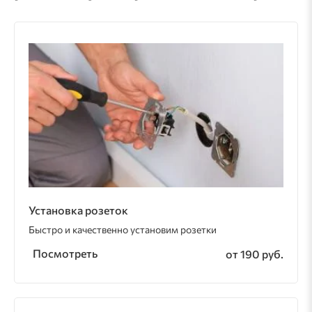
Установка розеток
Быстро и качественно установим розетки
Посмотреть
от 190 руб.