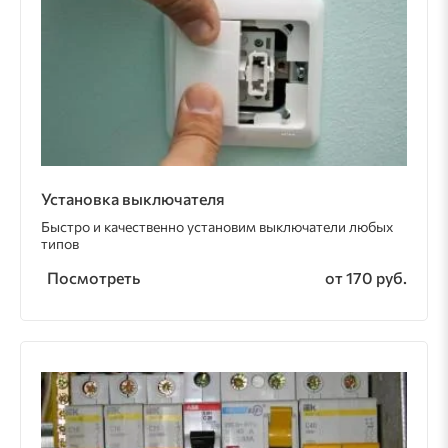
Установка выключателя
Быстро и качественно установим выключатели любых
типов
Посмотреть
от 170 руб.