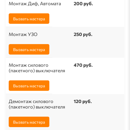
Монтаж Диф, Автомата
200 руб.
Вызвать мастера
Монтаж УЗО
250 руб.
Вызвать мастера
Монтаж силового
470 руб.
(пакетного) выключателя
Вызвать мастера
Демонтаж силового
120 руб.
(пакетного) выключателя
Вызвать мастера