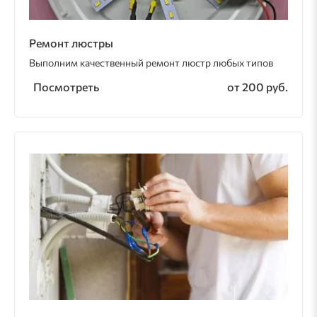
Ремонт люстры
Выполним качественный ремонт люстр любых типов
Посмотреть
от 200 руб.