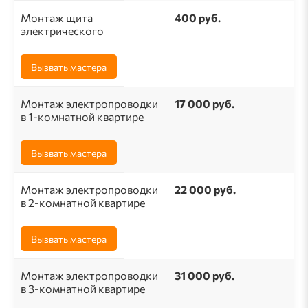
Монтаж щита
400 руб.
электрического
Вызвать мастера
Монтаж электропроводки
17 000 руб.
в 1-комнатной квартире
Вызвать мастера
Монтаж электропроводки
22 000 руб.
в 2-комнатной квартире
Вызвать мастера
Монтаж электропроводки
31 000 руб.
в 3-комнатной квартире