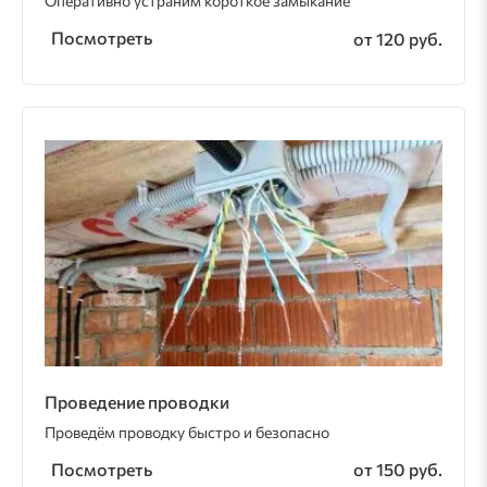
Оперативно устраним короткое замыкание
Посмотреть
от 120 руб.
Проведение проводки
Проведём проводку быстро и безопасно
Посмотреть
от 150 руб.