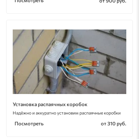
Посмотреть
от 900 руб.
Установка распаячных коробок
Надёжно и аккуратно установим распаячные коробки
Посмотреть
от 310 руб.