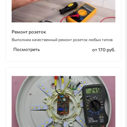
Ремонт розеток
Выполним качественный ремонт розеток любых типов
Посмотреть
от 170 руб.