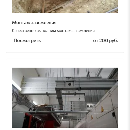
Монтаж заземления
Качественно выполним монтаж заземления
Посмотреть
от 200 руб.