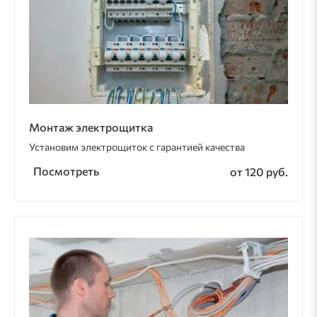
Монтаж электрощитка
Установим электрощиток с гарантией качества
Посмотреть
от 120 руб.