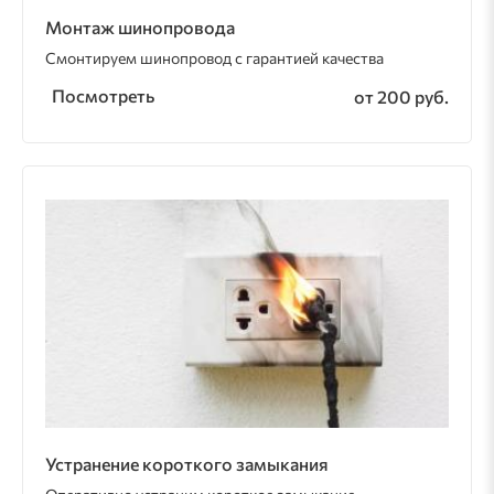
Монтаж шинопровода
Смонтируем шинопровод с гарантией качества
Посмотреть
от 200 руб.
Устранение короткого замыкания