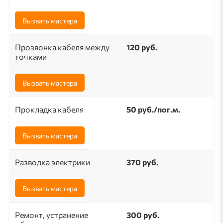
Вызвать мастера
Прозвонка кабеля между
120 руб.
точками
Вызвать мастера
Прокладка кабеля
50 pуб./пог.м.
Вызвать мастера
Разводка электрики
370 руб.
Вызвать мастера
Ремонт, устранение
300 руб.