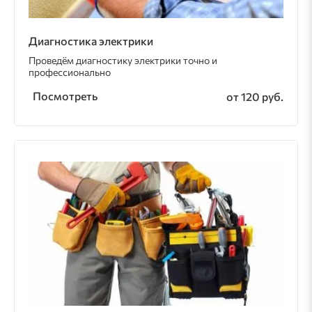
Диагностика электрики
Проведём диагностику электрики точно и
профессионально
Посмотреть
от 120 руб.