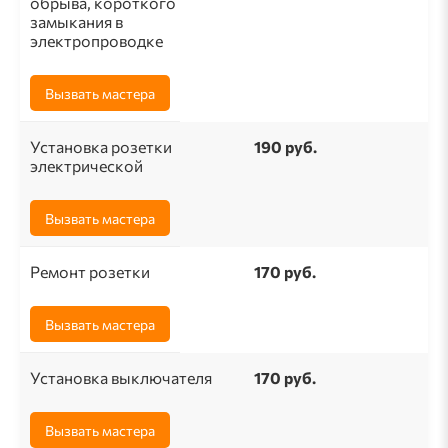
обрыва, короткого
замыкания в
электропроводке
Вызвать мастера
Установка розетки
190 pуб.
электрической
Вызвать мастера
Ремонт розетки
170 pуб.
Вызвать мастера
Установка выключателя
170 руб.
Вызвать мастера