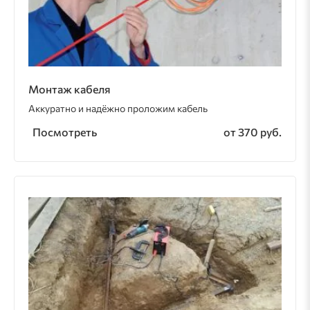
Монтаж кабеля
Аккуратно и надёжно проложим кабель
Посмотреть
от 370 руб.