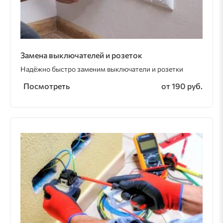
Замена выключателей и розеток
Надёжно быстро заменим выключатели и розетки
Посмотреть
от 190 руб.