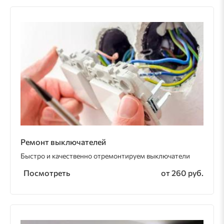
Ремонт выключателей
Быстро и качественно отремонтируем выключатели
Посмотреть
от 260 руб.