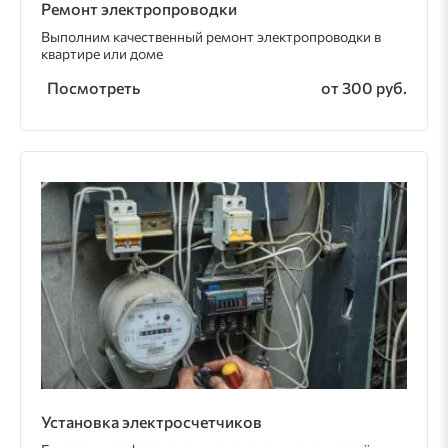
Ремонт электропроводки
Выполним качественный ремонт электропроводки в
квартире или доме
Посмотреть
от 300 руб.
Установка электросчетчиков