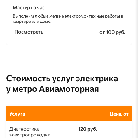
Мастер на час
Выполним любые мелкие электромонтажные работы в
квартире или доме.
Посмотреть
от 100 руб.
Стоимость услуг электрика
у метро Авиамоторная
Услуга
Цена, от
Диагностика
120 руб.
электропроводки