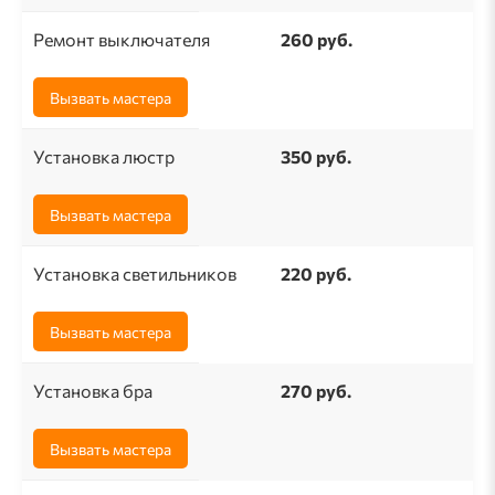
Ремонт выключателя
260 pуб.
Вызвать мастера
Установка люстр
350 руб.
Вызвать мастера
Установка светильников
220 руб.
Вызвать мастера
Установка бра
270 руб.
Вызвать мастера