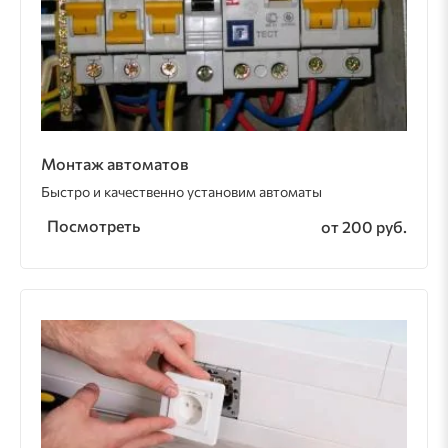
Монтаж автоматов
Быстро и качественно установим автоматы
Посмотреть
от 200 руб.