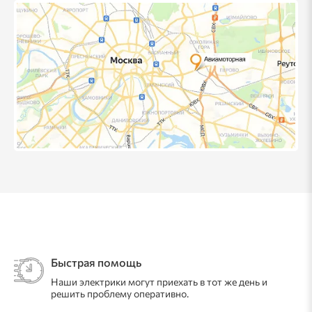
Быстрая помощь
Наши электрики могут приехать в тот же день и
решить проблему оперативно.