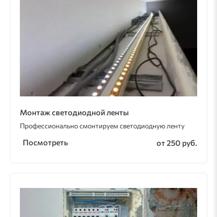
Монтаж светодиодной ленты
Профессионально смонтируем светодиодную ленту
Посмотреть
от 250 руб.