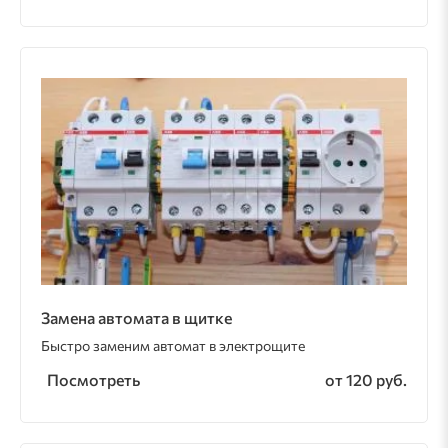
Замена автомата в щитке
Быстро заменим автомат в электрощите
Посмотреть
от 120 руб.