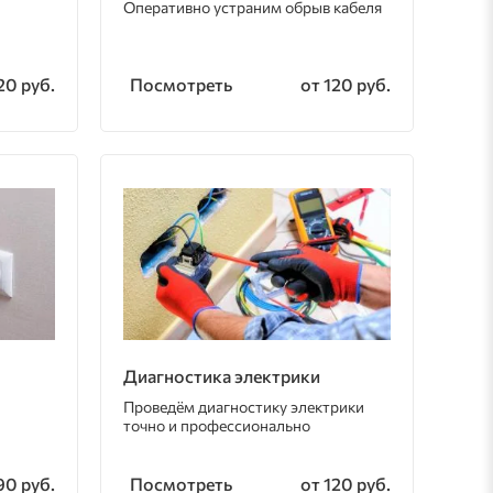
Оперативно устраним обрыв кабеля
Посмотреть
20 руб.
от 120 руб.
Диагностика электрики
Проведём диагностику электрики
точно и профессионально
Посмотреть
90 руб.
от 120 руб.