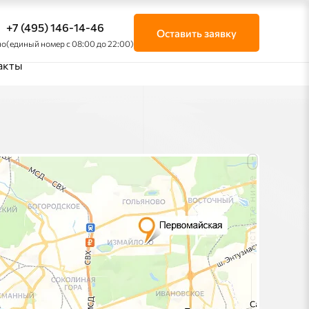
+7 (495) 146-14-46
Оставить заявку
но
(единый номер с 08:00 до 22:00)
акты