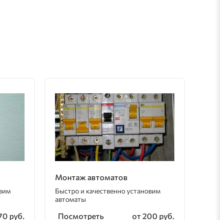
Монтаж автоматов
овим
Быстро и качественно установим
автоматы
Посмотреть
70 руб.
от 200 руб.