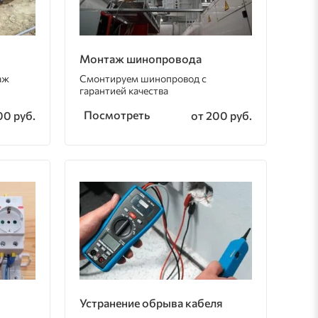
Монтаж шинопровода
аж
Смонтируем шинопровод с
гарантией качества
Посмотреть
00 руб.
от 200 руб.
Устранение обрыва кабеля