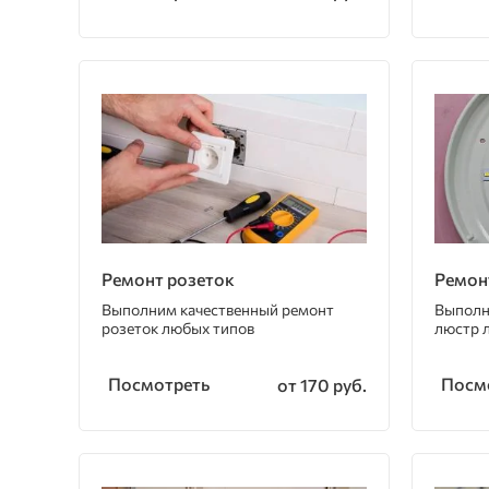
Ремонт розеток
Ремон
Выполним качественный ремонт
Выполн
розеток любых типов
люстр 
Посмотреть
Посм
от 170 руб.