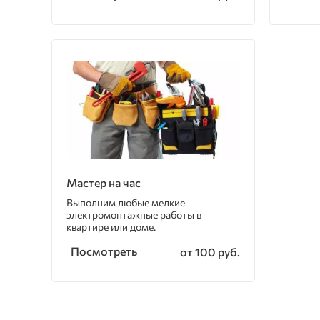
Мастер на час
Выполним любые мелкие
электромонтажные работы в
квартире или доме.
Посмотреть
от 100 руб.