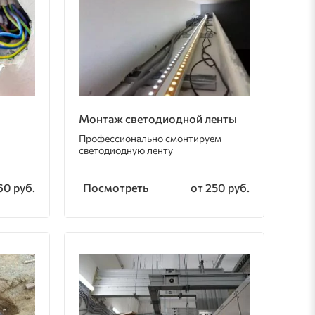
Монтаж светодиодной ленты
Профессионально смонтируем
светодиодную ленту
Посмотреть
60 руб.
от 250 руб.