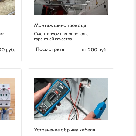
Монтаж шинопровода
аж
Смонтируем шинопровод с
гарантией качества
Посмотреть
00 руб.
от 200 руб.
Устранение обрыва кабеля