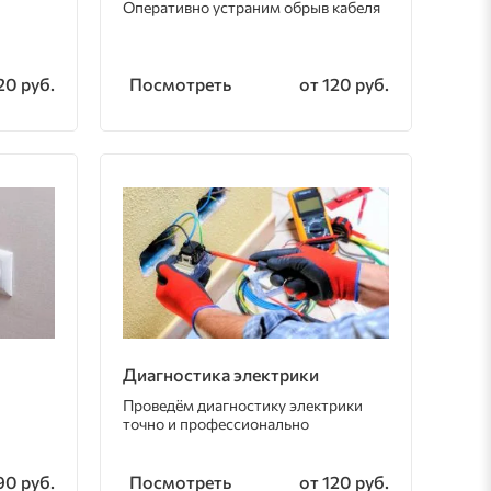
Оперативно устраним обрыв кабеля
Посмотреть
20 руб.
от 120 руб.
Диагностика электрики
Проведём диагностику электрики
точно и профессионально
Посмотреть
90 руб.
от 120 руб.