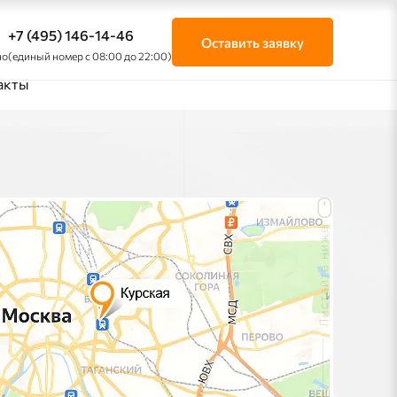
+7 (495) 146-14-46
Оставить заявку
но
(единый номер с 08:00 до 22:00)
акты