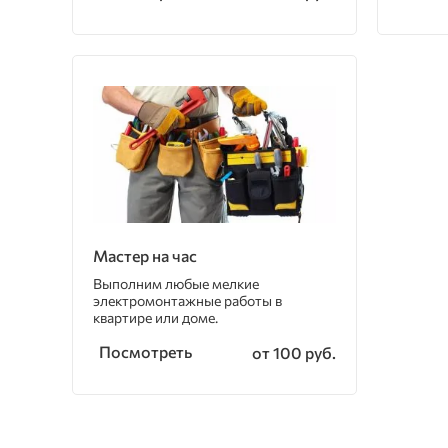
Мастер на час
Выполним любые мелкие
электромонтажные работы в
квартире или доме.
Посмотреть
от 100 руб.