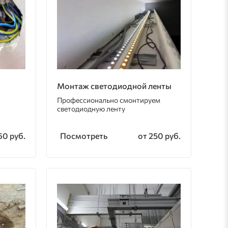
Монтаж светодиодной ленты
Профессионально смонтируем
светодиодную ленту
Посмотреть
60 руб.
от 250 руб.