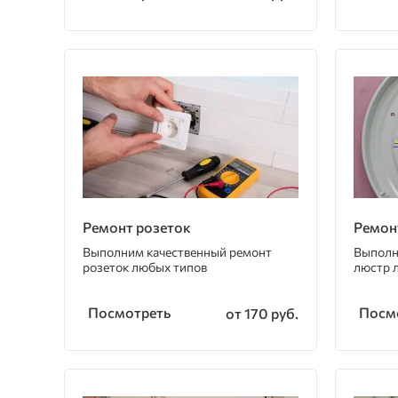
Ремонт розеток
Ремон
Выполним качественный ремонт
Выполн
розеток любых типов
люстр 
Посмотреть
Посм
от 170 руб.