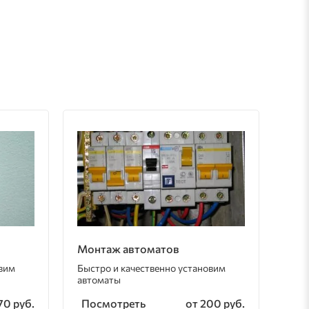
Монтаж автоматов
овим
Быстро и качественно установим
автоматы
Посмотреть
70 руб.
от 200 руб.