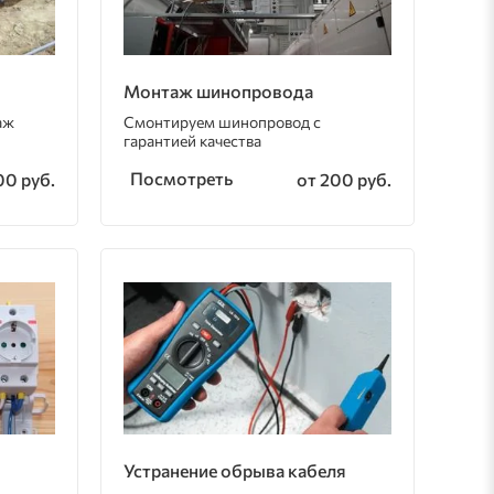
Монтаж шинопровода
аж
Смонтируем шинопровод с
гарантией качества
Посмотреть
00 руб.
от 200 руб.
Устранение обрыва кабеля