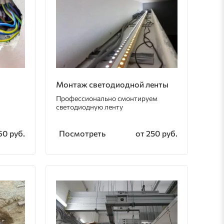
Монтаж светодиодной ленты
Профессионально смонтируем
светодиодную ленту
Посмотреть
60 руб.
от 250 руб.