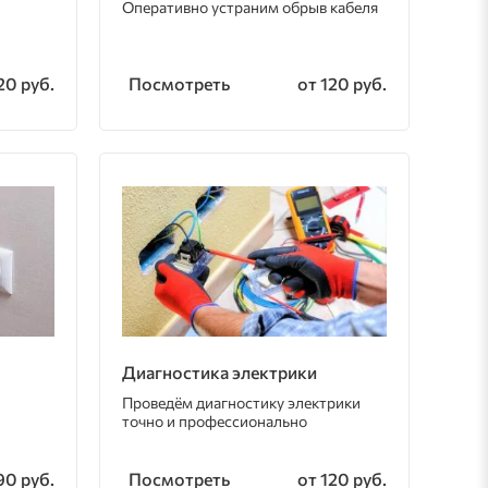
Оперативно устраним обрыв кабеля
Посмотреть
20 руб.
от 120 руб.
Диагностика электрики
Проведём диагностику электрики
точно и профессионально
Посмотреть
90 руб.
от 120 руб.