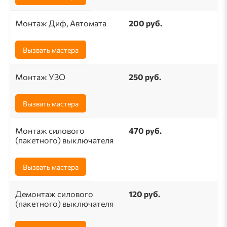
Монтаж Диф, Автомата
200 руб.
Вызвать мастера
Монтаж УЗО
250 руб.
Вызвать мастера
Монтаж силового
470 руб.
(пакетного) выключателя
Вызвать мастера
Демонтаж силового
120 руб.
(пакетного) выключателя