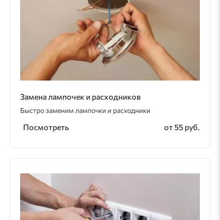
Замена лампочек и расходников
Быстро заменим лампочки и расходники
Посмотреть
от 55 руб.