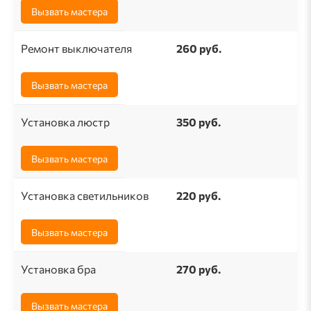
Вызвать мастера
Ремонт выключателя
260 pуб.
Вызвать мастера
Установка люстр
350 руб.
Вызвать мастера
Установка светильников
220 руб.
Вызвать мастера
Установка бра
270 руб.
Вызвать мастера