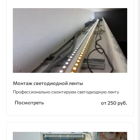
Монтаж светодиодной ленты
Профессионально смонтируем светодиодную ленту
Посмотреть
от 250 руб.