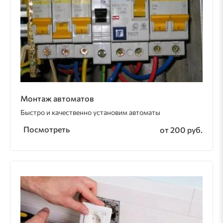
Монтаж автоматов
Быстро и качественно установим автоматы
Посмотреть
от 200 руб.