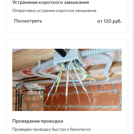
Устранение короткого замыкания
Оперативно устраним короткое замыкание
Посмотреть
от 120 руб.
Проведение проводки
Проведём проводку быстро и безопасно