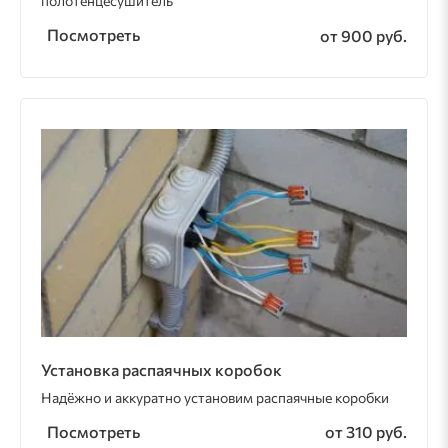
полотенцесушитель
Посмотреть
от 900 руб.
Установка распаячных коробок
Надёжно и аккуратно установим распаячные коробки
Посмотреть
от 310 руб.