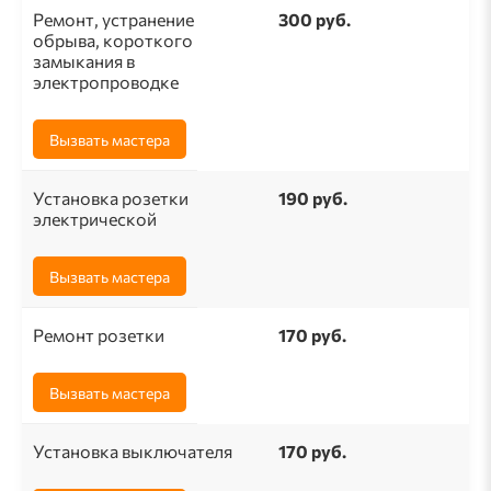
Ремонт, устранение
300 руб.
обрыва, короткого
замыкания в
электропроводке
Вызвать мастера
Установка розетки
190 pуб.
электрической
Вызвать мастера
Ремонт розетки
170 pуб.
Вызвать мастера
Установка выключателя
170 руб.