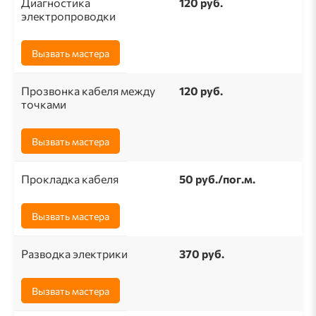
Диагностика
120 руб.
электропроводки
Вызвать мастера
Прозвонка кабеля между
120 руб.
точками
Вызвать мастера
Прокладка кабеля
50 pуб./пог.м.
Вызвать мастера
Разводка электрики
370 руб.
Вызвать мастера