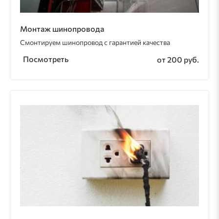
Монтаж шинопровода
Смонтируем шинопровод с гарантией качества
Посмотреть
от 200 руб.