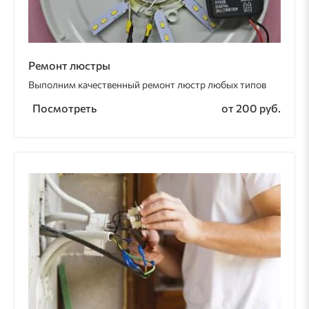
Ремонт люстры
Выполним качественный ремонт люстр любых типов
Посмотреть
от 200 руб.