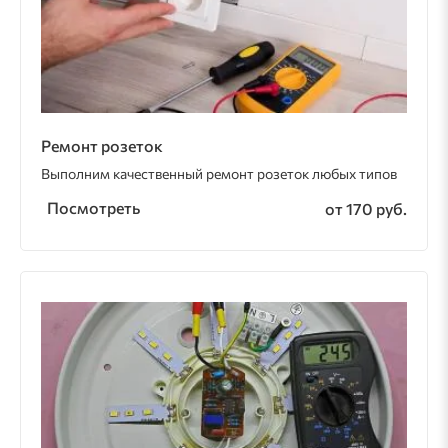
Ремонт розеток
Выполним качественный ремонт розеток любых типов
Посмотреть
от 170 руб.