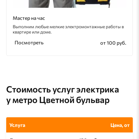
Мастер на час
Выполним любые мелкие электромонтажные работы в
квартире или доме.
Посмотреть
от 100 руб.
Стоимость услуг электрика
у метро Цветной бульвар
Услуга
Цена, от