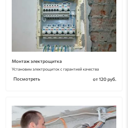
Монтаж электрощитка
Установим электрощиток с гарантией качества
Посмотреть
от 120 руб.