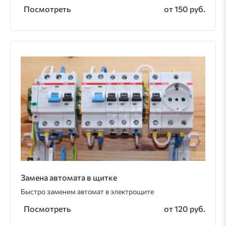
Посмотреть
от 150 руб.
Замена автомата в щитке
Быстро заменим автомат в электрощите
Посмотреть
от 120 руб.