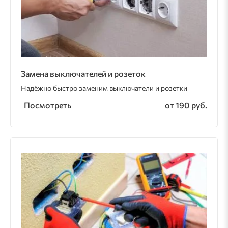
Замена выключателей и розеток
Надёжно быстро заменим выключатели и розетки
Посмотреть
от 190 руб.