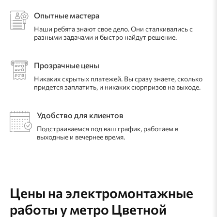
Опытные мастера
Наши ребята знают свое дело. Они сталкивались с
разными задачами и быстро найдут решение.
Прозрачные цены
Никаких скрытых платежей. Вы сразу знаете, сколько
придется заплатить, и никаких сюрпризов на выходе.
Удобство для клиентов
Подстраиваемся под ваш график, работаем в
выходные и вечернее время.
Цены на электромонтажные
работы
у метро Цветной