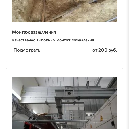
Монтаж заземления
Качественно выполним монтаж заземления
Посмотреть
от 200 руб.