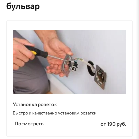
бульвар
Установка розеток
Быстро и качественно установим розетки
Посмотреть
от 190 руб.