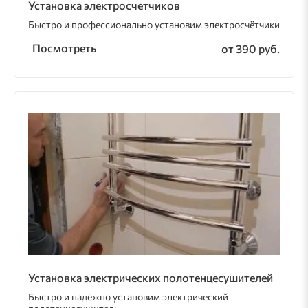
Установка электросчетчиков
Быстро и профессионально установим электросчётчики
Посмотреть
от 390 руб.
Установка электрических полотенцесушителей
Быстро и надёжно установим электрический