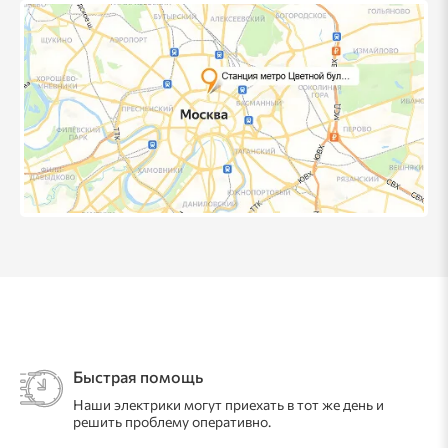
Быстрая помощь
Наши электрики могут приехать в тот же день и
решить проблему оперативно.