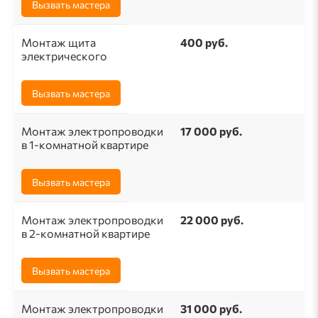
Вызвать мастера
Монтаж щита
400 руб.
электрического
Вызвать мастера
Монтаж электропроводки
17 000 руб.
в 1-комнатной квартире
Вызвать мастера
Монтаж электропроводки
22 000 руб.
в 2-комнатной квартире
Вызвать мастера
Монтаж электропроводки
31 000 руб.