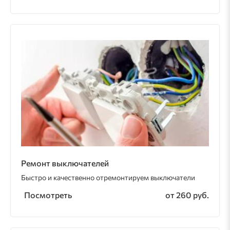
Ремонт выключателей
Быстро и качественно отремонтируем выключатели
Посмотреть
от 260 руб.