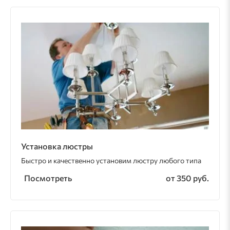
Установка люстры
Быстро и качественно установим люстру любого типа
Посмотреть
от 350 руб.