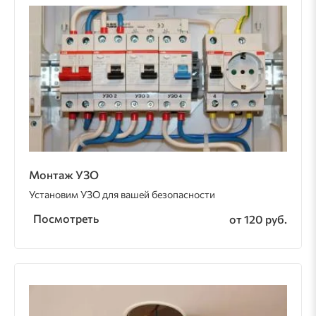
Монтаж УЗО
Установим УЗО для вашей безопасности
Посмотреть
от 120 руб.