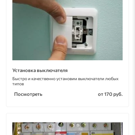
Установка выключателя
Быстро и качественно установим выключатели любых
типов
Посмотреть
от 170 руб.