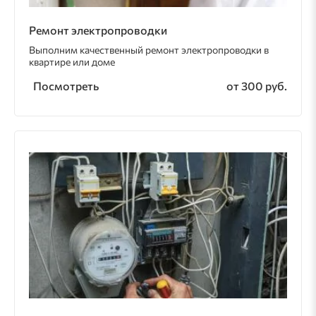
Ремонт электропроводки
Выполним качественный ремонт электропроводки в
квартире или доме
Посмотреть
от 300 руб.