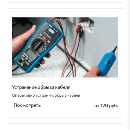
Устранение обрыва кабеля
Оперативно устраним обрыв кабеля
Посмотреть
от 120 руб.