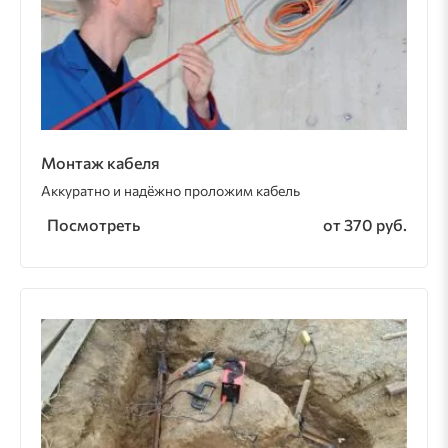
Монтаж кабеля
Аккуратно и надёжно проложим кабель
Посмотреть
от 370 руб.