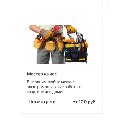
Мастер на час
Выполним любые мелкие
электромонтажные работы в
квартире или доме.
Посмотреть
от 100 руб.