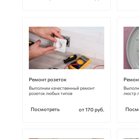
Ремонт розеток
Ремон
Выполним качественный ремонт
Выполн
розеток любых типов
люстр 
Посмотреть
Посм
от 170 руб.