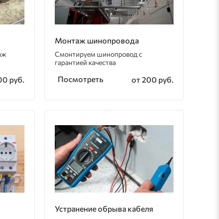
Монтаж шинопровода
аж
Смонтируем шинопровод с
гарантией качества
Посмотреть
00 руб.
от 200 руб.
Устранение обрыва кабеля