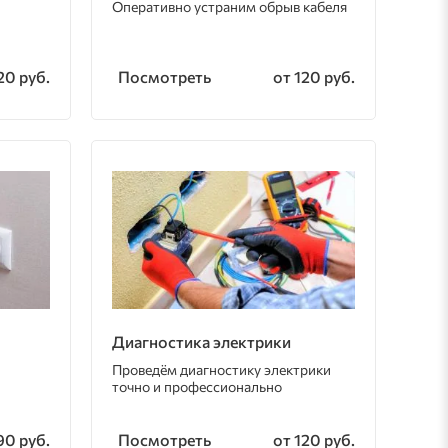
Оперативно устраним обрыв кабеля
Посмотреть
20 руб.
от 120 руб.
Диагностика электрики
Проведём диагностику электрики
точно и профессионально
Посмотреть
90 руб.
от 120 руб.