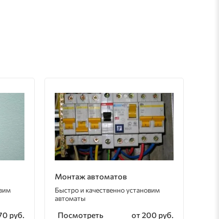
Монтаж автоматов
овим
Быстро и качественно установим
автоматы
Посмотреть
70 руб.
от 200 руб.