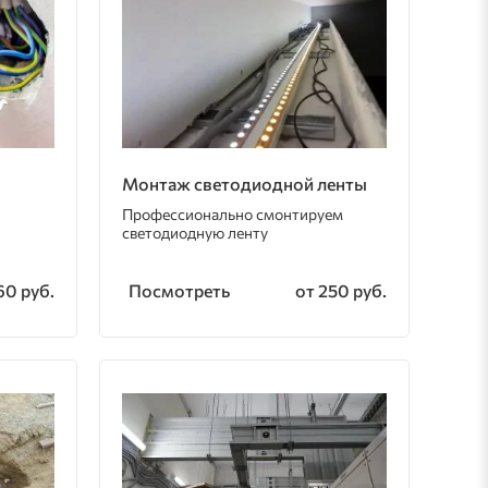
Монтаж светодиодной ленты
Профессионально смонтируем
светодиодную ленту
Посмотреть
60 руб.
от 250 руб.