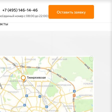
+7 (495) 146-14-46
Оставить заявку
но
(единый номер с 08:00 до 22:00)
акты