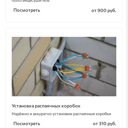
полотенцесушитель
Посмотреть
от 900 руб.
Установка распаячных коробок
Надёжно и аккуратно установим распаячные коробки
Посмотреть
от 310 руб.