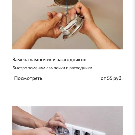
Замена лампочек и расходников
Быстро заменим лампочки и расходники
Посмотреть
от 55 руб.