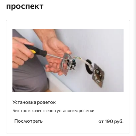
проспект
Установка розеток
Быстро и качественно установим розетки
Посмотреть
от 190 руб.