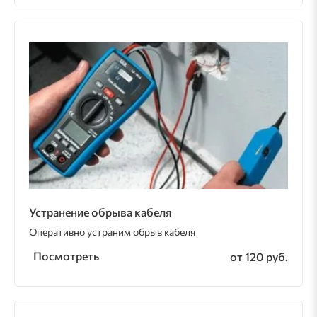
Устранение обрыва кабеля
Оперативно устраним обрыв кабеля
Посмотреть
от 120 руб.