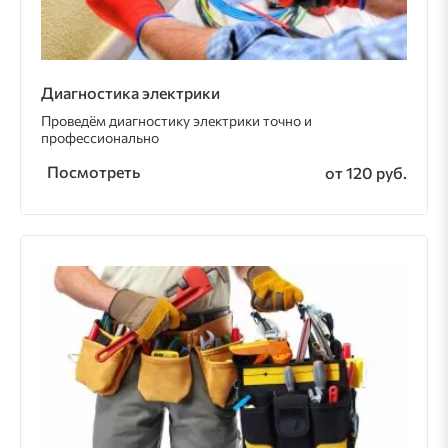
Диагностика электрики
Проведём диагностику электрики точно и
профессионально
Посмотреть
от 120 руб.