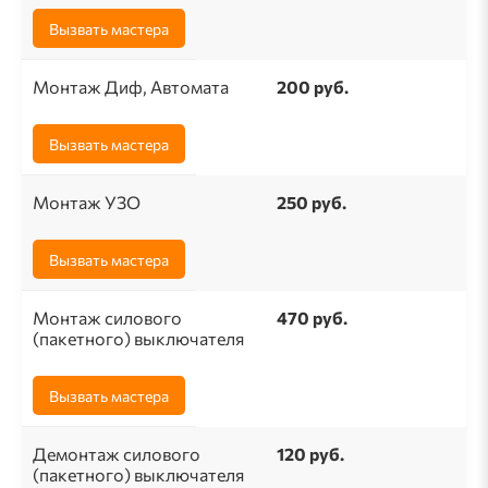
Вызвать мастера
Монтаж Диф, Автомата
200 руб.
Вызвать мастера
Монтаж УЗО
250 руб.
Вызвать мастера
Монтаж силового
470 руб.
(пакетного) выключателя
Вызвать мастера
Демонтаж силового
120 руб.
(пакетного) выключателя