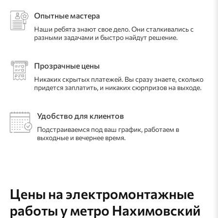
Опытные мастера
Наши ребята знают свое дело. Они сталкивались с
разными задачами и быстро найдут решение.
Прозрачные цены
Никаких скрытых платежей. Вы сразу знаете, сколько
придется заплатить, и никаких сюрпризов на выходе.
Удобство для клиентов
Подстраиваемся под ваш график, работаем в
выходные и вечернее время.
Цены на электромонтажные
работы
у метро Нахимовский