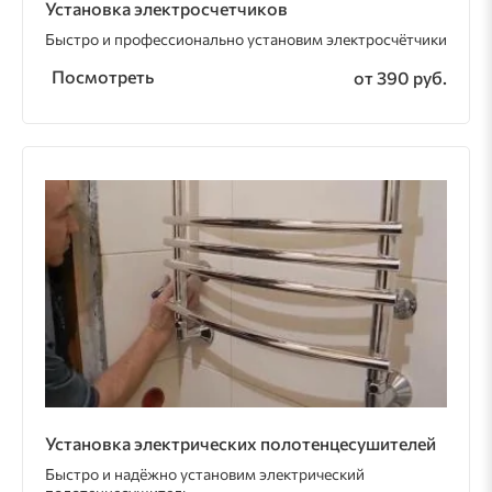
Установка электросчетчиков
Быстро и профессионально установим электросчётчики
Посмотреть
от 390 руб.
Установка электрических полотенцесушителей
Быстро и надёжно установим электрический