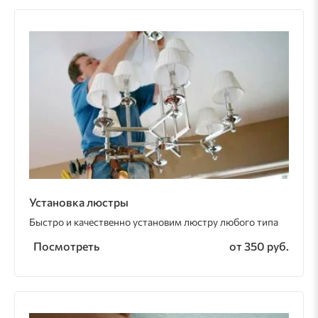
Установка люстры
Быстро и качественно установим люстру любого типа
Посмотреть
от 350 руб.