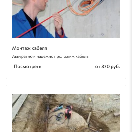
Монтаж кабеля
Аккуратно и надёжно проложим кабель
Посмотреть
от 370 руб.