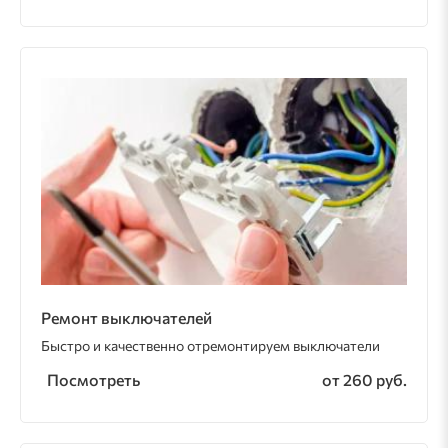
Ремонт выключателей
Быстро и качественно отремонтируем выключатели
Посмотреть
от 260 руб.