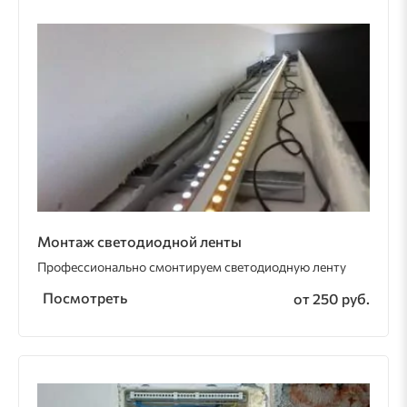
Монтаж светодиодной ленты
Профессионально смонтируем светодиодную ленту
Посмотреть
от 250 руб.