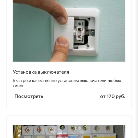
Установка выключателя
Быстро и качественно установим выключатели любых
типов
Посмотреть
от 170 руб.