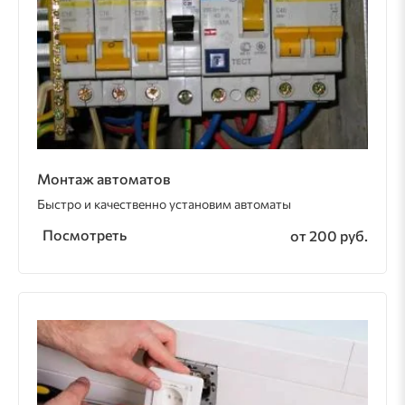
Монтаж автоматов
Быстро и качественно установим автоматы
Посмотреть
от 200 руб.