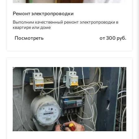
Ремонт электропроводки
Выполним качественный ремонт электропроводки в
квартире или доме
Посмотреть
от 300 руб.