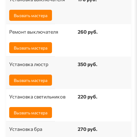
Вызвать мастера
Ремонт выключателя
260 pуб.
Вызвать мастера
Установка люстр
350 руб.
Вызвать мастера
Установка светильников
220 руб.
Вызвать мастера
Установка бра
270 руб.