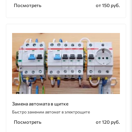
Посмотреть
от 150 руб.
Замена автомата в щитке
Быстро заменим автомат в электрощите
Посмотреть
от 120 руб.