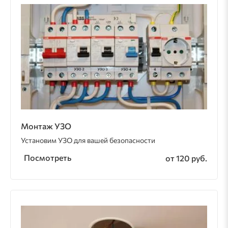
Монтаж УЗО
Установим УЗО для вашей безопасности
Посмотреть
от 120 руб.