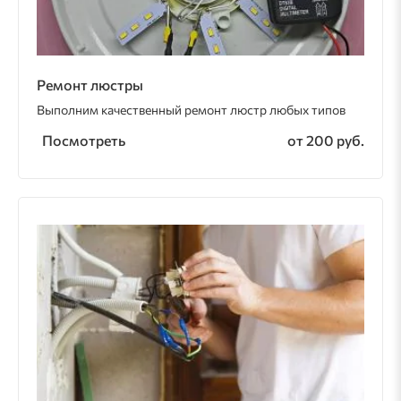
Ремонт люстры
Выполним качественный ремонт люстр любых типов
Посмотреть
от 200 руб.