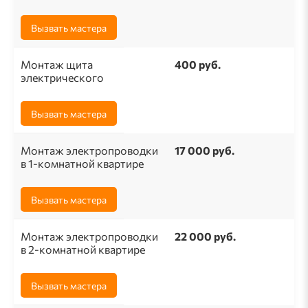
Вызвать мастера
Монтаж щита
400 руб.
электрического
Вызвать мастера
Монтаж электропроводки
17 000 руб.
в 1-комнатной квартире
Вызвать мастера
Монтаж электропроводки
22 000 руб.
в 2-комнатной квартире
Вызвать мастера