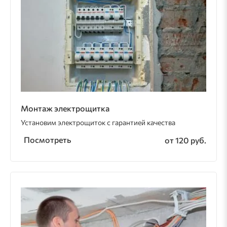
Монтаж электрощитка
Установим электрощиток с гарантией качества
Посмотреть
от 120 руб.