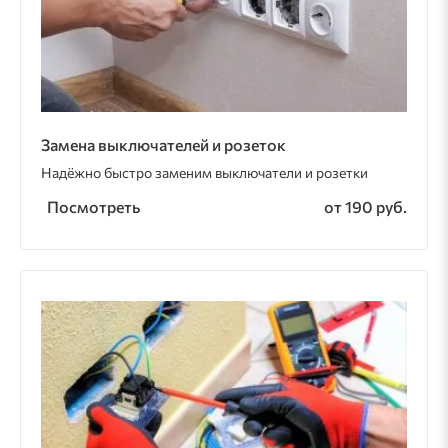
Замена выключателей и розеток
Надёжно быстро заменим выключатели и розетки
Посмотреть
от 190 руб.