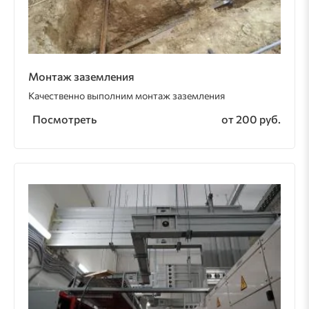
Монтаж заземления
Качественно выполним монтаж заземления
Посмотреть
от 200 руб.