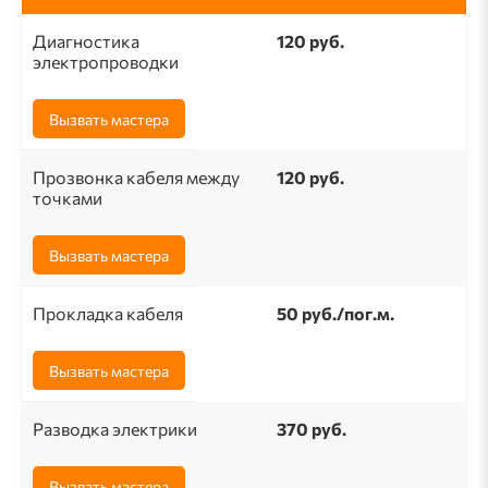
Диагностика
120 руб.
электропроводки
Вызвать мастера
Прозвонка кабеля между
120 руб.
точками
Вызвать мастера
Прокладка кабеля
50 pуб./пог.м.
Вызвать мастера
Разводка электрики
370 руб.
Вызвать мастера