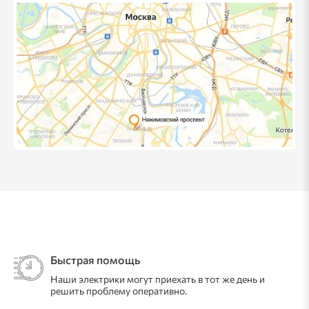
Быстрая помощь
Наши электрики могут приехать в тот же день и
решить проблему оперативно.