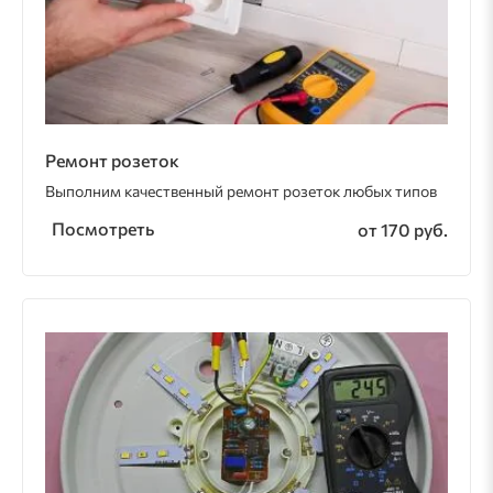
Ремонт розеток
Выполним качественный ремонт розеток любых типов
Посмотреть
от 170 руб.