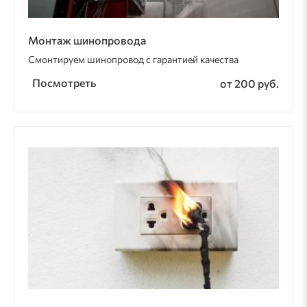
Монтаж шинопровода
Смонтируем шинопровод с гарантией качества
Посмотреть
от 200 руб.