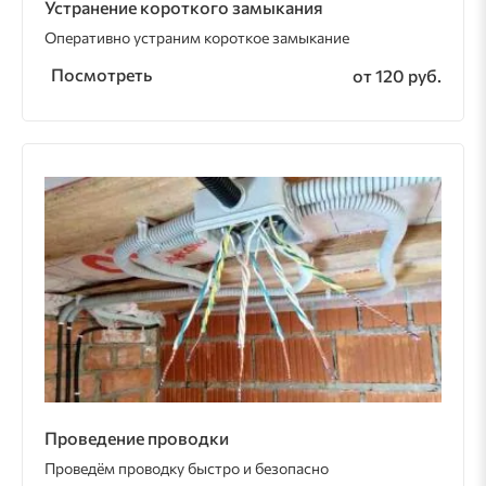
Устранение короткого замыкания
Оперативно устраним короткое замыкание
Посмотреть
от 120 руб.
Проведение проводки
Проведём проводку быстро и безопасно