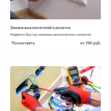
Замена выключателей и розеток
Надёжно быстро заменим выключатели и розетки
Посмотреть
от 190 руб.