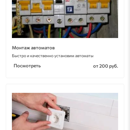
Монтаж автоматов
Быстро и качественно установим автоматы
Посмотреть
от 200 руб.