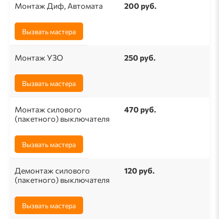
Монтаж Диф, Автомата
200 руб.
Вызвать мастера
Монтаж УЗО
250 руб.
Вызвать мастера
Монтаж силового
470 руб.
(пакетного) выключателя
Вызвать мастера
Демонтаж силового
120 руб.
(пакетного) выключателя
Вызвать мастера