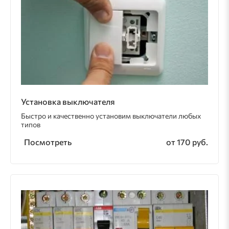
Установка выключателя
Быстро и качественно установим выключатели любых
типов
Посмотреть
от 170 руб.