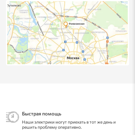
Быстрая помощь
Наши электрики могут приехать в тот же день и
решить проблему оперативно.