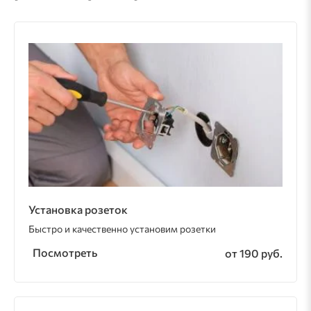
Установка розеток
Быстро и качественно установим розетки
Посмотреть
от 190 руб.