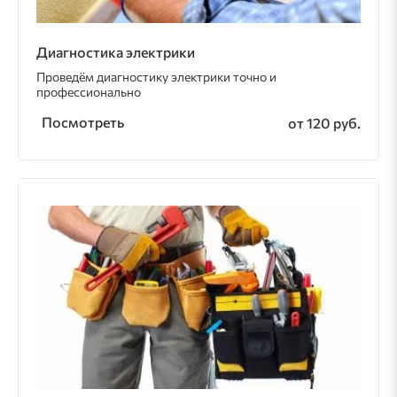
Диагностика электрики
Проведём диагностику электрики точно и
профессионально
Посмотреть
от 120 руб.