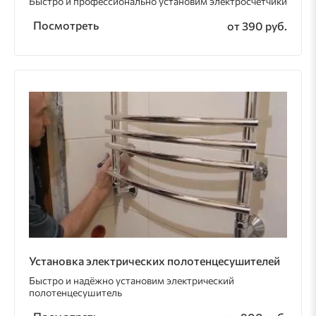
Быстро и профессионально установим электросчётчики
Посмотреть
от 390 руб.
Установка электрических полотенцесушителей
Быстро и надёжно установим электрический
полотенцесушитель