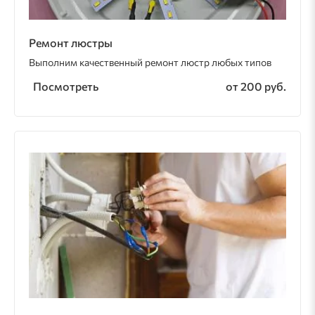
Ремонт люстры
Выполним качественный ремонт люстр любых типов
Посмотреть
от 200 руб.