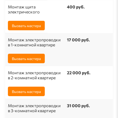
Монтаж щита
400 руб.
электрического
Вызвать мастера
Монтаж электропроводки
17 000 руб.
в 1-комнатной квартире
Вызвать мастера
Монтаж электропроводки
22 000 руб.
в 2-комнатной квартире
Вызвать мастера
Монтаж электропроводки
31 000 руб.
в 3-комнатной квартире