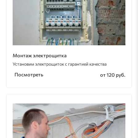
Монтаж электрощитка
Установим электрощиток с гарантией качества
Посмотреть
от 120 руб.