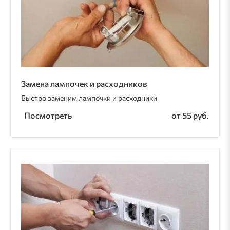
Замена лампочек и расходников
Быстро заменим лампочки и расходники
Посмотреть
от 55 руб.