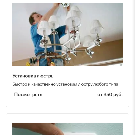
Установка люстры
Быстро и качественно установим люстру любого типа
Посмотреть
от 350 руб.