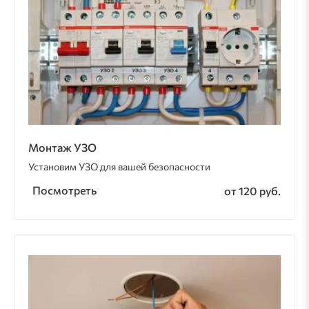
Монтаж УЗО
Установим УЗО для вашей безопасности
Посмотреть
от 120 руб.