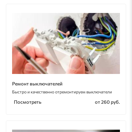
Ремонт выключателей
Быстро и качественно отремонтируем выключатели
Посмотреть
от 260 руб.