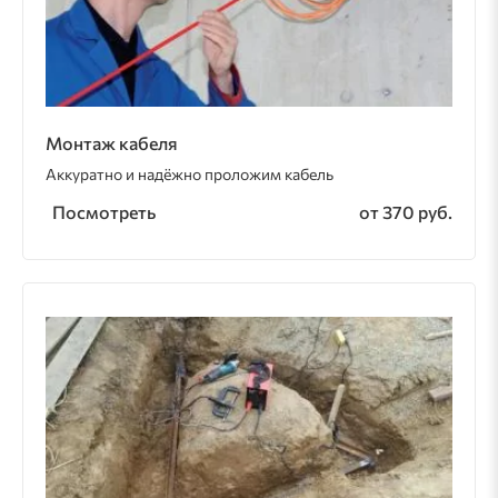
Монтаж кабеля
Аккуратно и надёжно проложим кабель
Посмотреть
от 370 руб.