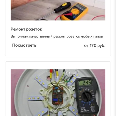
Ремонт розеток
Выполним качественный ремонт розеток любых типов
Посмотреть
от 170 руб.