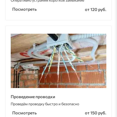
Оперативно устраним короткое замыкание
Посмотреть
от 120 руб.
Проведение проводки
Проведём проводку быстро и безопасно
Посмотреть
от 150 руб.