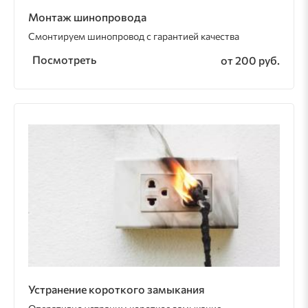
Монтаж шинопровода
Смонтируем шинопровод с гарантией качества
Посмотреть
от 200 руб.
Устранение короткого замыкания