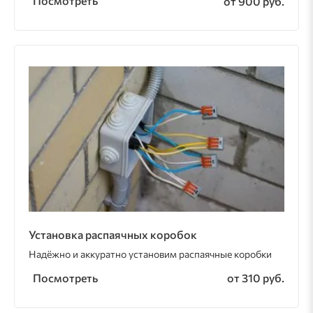
Посмотреть
от 900 руб.
Установка распаячных коробок
Надёжно и аккуратно установим распаячные коробки
Посмотреть
от 310 руб.