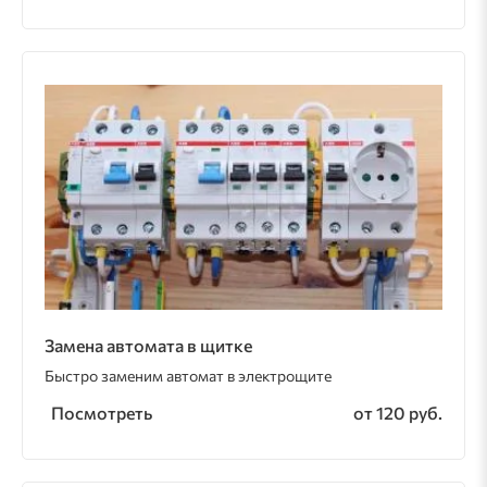
Замена автомата в щитке
Быстро заменим автомат в электрощите
Посмотреть
от 120 руб.