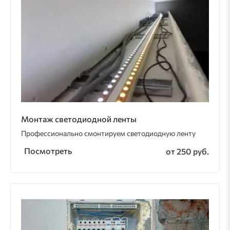
Монтаж светодиодной ленты
Профессионально смонтируем светодиодную ленту
Посмотреть
от 250 руб.