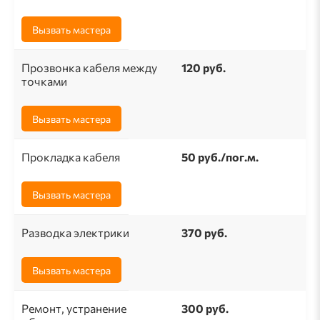
Вызвать мастера
Прозвонка кабеля между
120 руб.
точками
Вызвать мастера
Прокладка кабеля
50 pуб./пог.м.
Вызвать мастера
Разводка электрики
370 руб.
Вызвать мастера
Ремонт, устранение
300 руб.