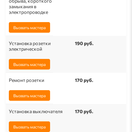
обрыва, короткого
замыкания в
электропроводке
Вызвать мастера
Установка розетки
190 pуб.
электрической
Вызвать мастера
Ремонт розетки
170 pуб.
Вызвать мастера
Установка выключателя
170 руб.
Вызвать мастера