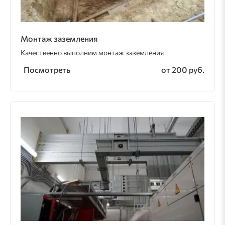
Монтаж заземления
Качественно выполним монтаж заземления
Посмотреть
от 200 руб.