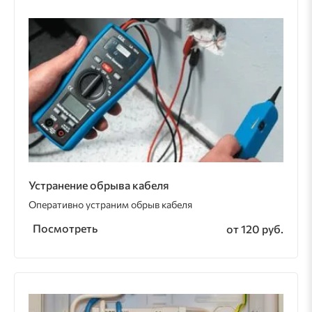
Устранение обрыва кабеля
Оперативно устраним обрыв кабеля
Посмотреть
от 120 руб.