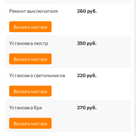
Ремонт выключателя
260 pуб.
Вызвать мастера
Установка люстр
350 руб.
Вызвать мастера
Установка светильников
220 руб.
Вызвать мастера
Установка бра
270 руб.
Вызвать мастера