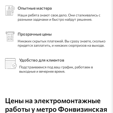
Опытные мастера
Наши ребята знают свое дело. Они сталкивались с
разными задачами и быстро найдут решение.
Прозрачные цены
Никаких скрытых платежей. Вы сразу знаете, сколько
придется заплатить, и никаких сюрпризов на выходе.
Удобство для клиентов
Подстраиваемся под ваш график, работаем в
выходные и вечернее время.
Цены на электромонтажные
работы
у метро Фонвизинская