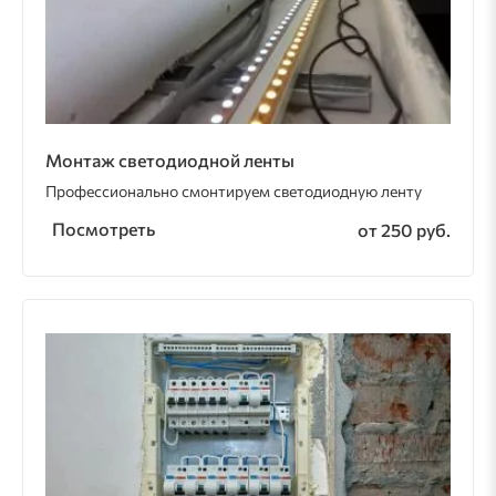
Монтаж светодиодной ленты
Профессионально смонтируем светодиодную ленту
Посмотреть
от 250 руб.