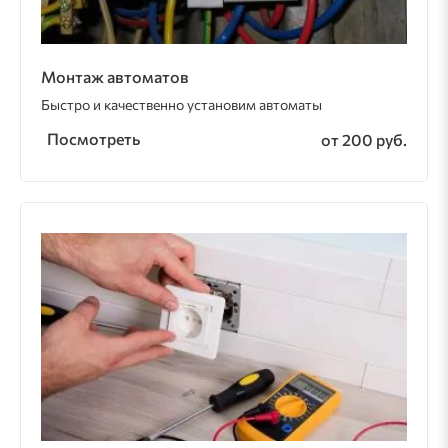
Монтаж автоматов
Быстро и качественно установим автоматы
Посмотреть
от 200 руб.