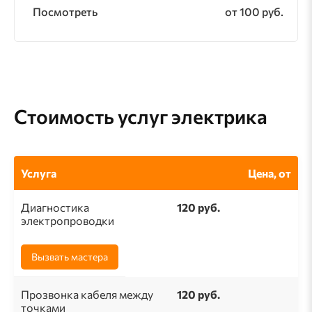
Посмотреть
от 100 руб.
Стоимость услуг электрика
Услуга
Цена, от
Диагностика
120 руб.
электропроводки
Вызвать мастера
Прозвонка кабеля между
120 руб.
точками