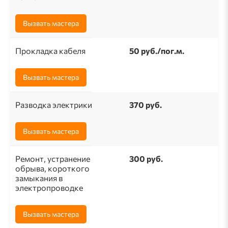
Вызвать мастера
Прокладка кабеля
50 pуб./пог.м.
Вызвать мастера
Разводка электрики
370 руб.
Вызвать мастера
Ремонт, устранение
300 руб.
обрыва, короткого
замыкания в
электропроводке
Вызвать мастера