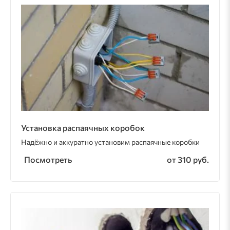
Установка распаячных коробок
Надёжно и аккуратно установим распаячные коробки
Посмотреть
от 310 руб.