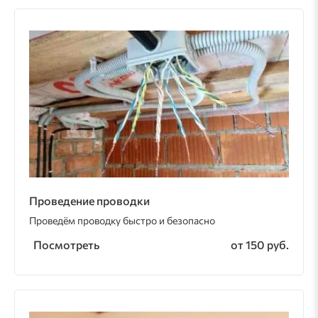
Проведение проводки
Проведём проводку быстро и безопасно
Посмотреть
от 150 руб.