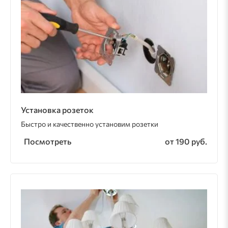
Установка розеток
Быстро и качественно установим розетки
Посмотреть
от 190 руб.