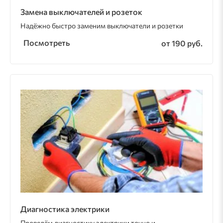
Замена выключателей и розеток
Надёжно быстро заменим выключатели и розетки
Посмотреть
от 190 руб.
Диагностика электрики
Проведём диагностику электрики точно и