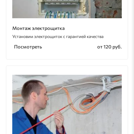
Монтаж электрощитка
Установим электрощиток с гарантией качества
Посмотреть
от 120 руб.