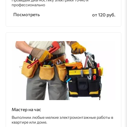
профессионально
Посмотреть
от 120 руб.
Мастер на час
Выполним любые мелкие электромонтажные работы в
квартире или доме.