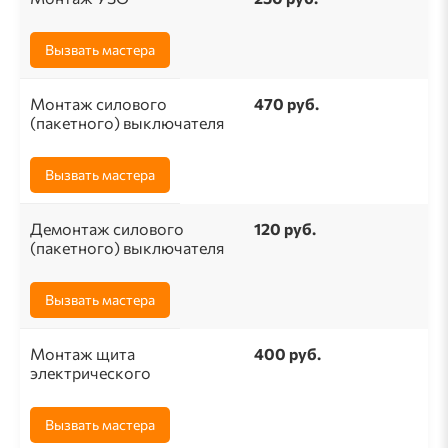
Вызвать мастера
Монтаж силового
470 руб.
(пакетного) выключателя
Вызвать мастера
Демонтаж силового
120 руб.
(пакетного) выключателя
Вызвать мастера
Монтаж щита
400 руб.
электрического
Вызвать мастера