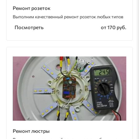
Ремонт розеток
Выполним качественный ремонт розеток любых типов
Посмотреть
от 170 руб.
Ремонт люстры