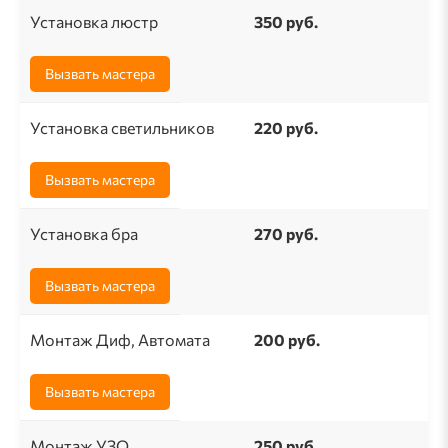
Установка люстр
350 руб.
Вызвать мастера
Установка светильников
220 руб.
Вызвать мастера
Установка бра
270 руб.
Вызвать мастера
Монтаж Диф, Автомата
200 руб.
Вызвать мастера
Монтаж УЗО
250 руб.