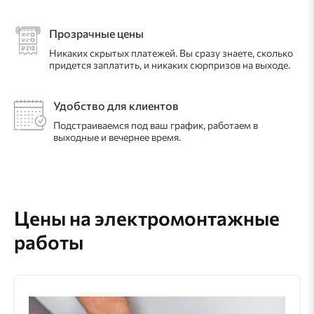
Прозрачные цены
Никаких скрытых платежей. Вы сразу знаете, сколько
придется заплатить, и никаких сюрпризов на выходе.
Удобство для клиентов
Подстраиваемся под ваш график, работаем в
выходные и вечернее время.
Цены на электромонтажные
работы