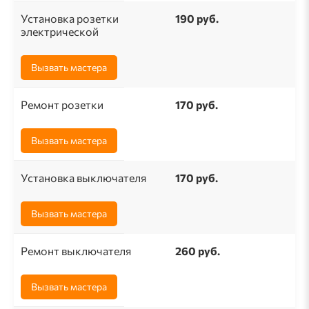
Установка розетки
190 pуб.
электрической
Вызвать мастера
Ремонт розетки
170 pуб.
Вызвать мастера
Установка выключателя
170 руб.
Вызвать мастера
Ремонт выключателя
260 pуб.
Вызвать мастера