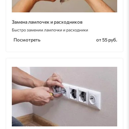
Замена лампочек и расходников
Быстро заменим лампочки и расходники
Посмотреть
от 55 руб.