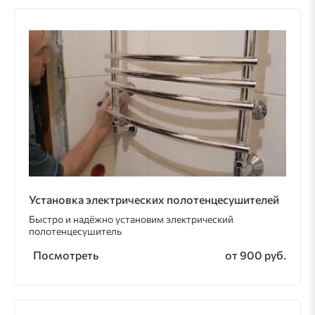
Установка электрических полотенцесушителей
Быстро и надёжно установим электрический
полотенцесушитель
Посмотреть
от 900 руб.