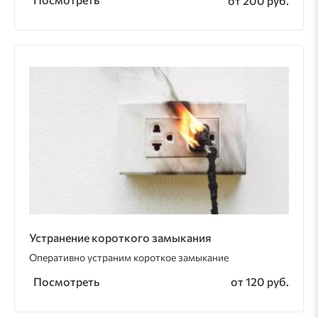
от 200 руб.
Устранение короткого замыкания
Оперативно устраним короткое замыкание
Посмотреть
от 120 руб.