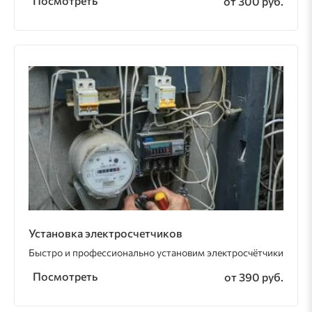
Посмотреть
от 300 руб.
Установка электросчетчиков
Быстро и профессионально установим электросчётчики
Посмотреть
от 390 руб.