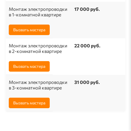
Монтаж электропроводки
17 000 руб.
в 1-комнатной квартире
Вызвать мастера
Монтаж электропроводки
22 000 руб.
в 2-комнатной квартире
Вызвать мастера
Монтаж электропроводки
31 000 руб.
в 3-комнатной квартире
Вызвать мастера