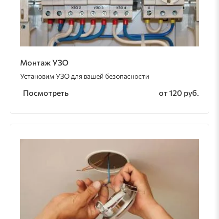
Монтаж УЗО
Установим УЗО для вашей безопасности
Посмотреть
от 120 руб.