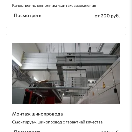
Качественно выполним монтаж заземления
Посмотреть
от 200 руб.
Монтаж шинопровода
Смонтируем шинопровод с гарантией качества
Посмотреть