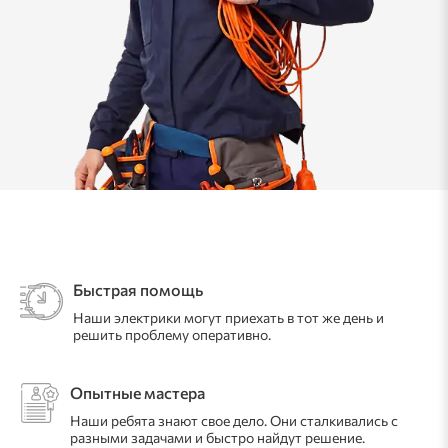
Быстрая помощь
Наши электрики могут приехать в тот же день и
решить проблему оперативно.
Опытные мастера
Наши ребята знают свое дело. Они сталкивались с
разными задачами и быстро найдут решение.