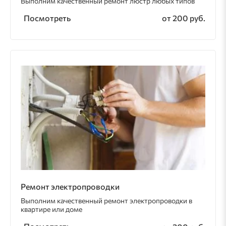
Выполним качественный ремонт люстр любых типов
Посмотреть
от 200 руб.
Ремонт электропроводки
Выполним качественный ремонт электропроводки в
квартире или доме