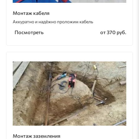
Монтаж кабеля
Аккуратно и надёжно проложим кабель
Посмотреть
от 370 руб.
Монтаж заземления