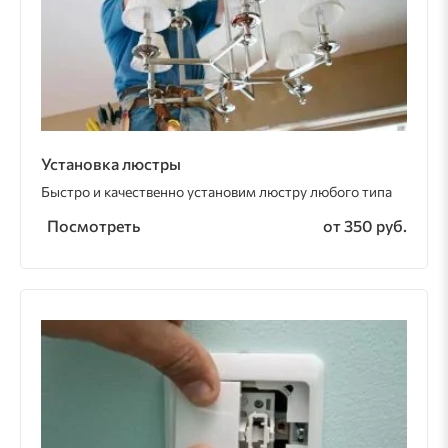
Установка люстры
Быстро и качественно установим люстру любого типа
Посмотреть
от 350 руб.