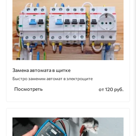
Замена автомата в щитке
Быстро заменим автомат в электрощите
Посмотреть
от 120 руб.