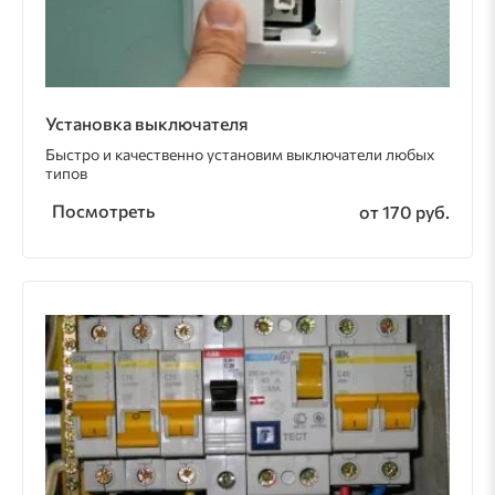
Установка выключателя
Быстро и качественно установим выключатели любых
типов
Посмотреть
от 170 руб.