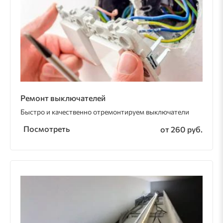
Ремонт выключателей
Быстро и качественно отремонтируем выключатели
Посмотреть
от 260 руб.