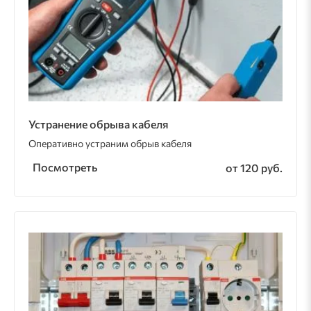
Устранение обрыва кабеля
Оперативно устраним обрыв кабеля
Посмотреть
от 120 руб.