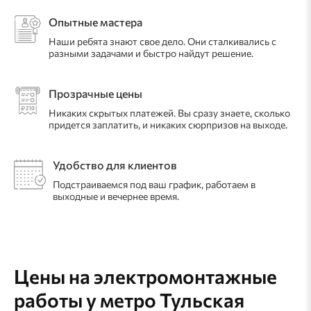
Опытные мастера
Наши ребята знают свое дело. Они сталкивались с
разными задачами и быстро найдут решение.
Прозрачные цены
Никаких скрытых платежей. Вы сразу знаете, сколько
придется заплатить, и никаких сюрпризов на выходе.
Удобство для клиентов
Подстраиваемся под ваш график, работаем в
выходные и вечернее время.
Цены на электромонтажные
работы
у метро Тульская