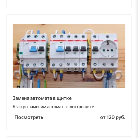
Замена автомата в щитке
Быстро заменим автомат в электрощите
Посмотреть
от 120 руб.