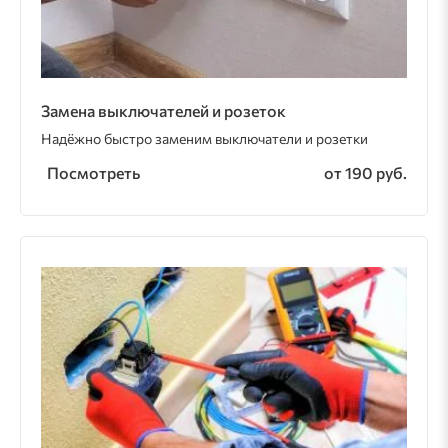
Замена выключателей и розеток
Надёжно быстро заменим выключатели и розетки
Посмотреть
от 190 руб.