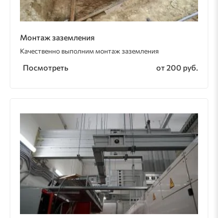
Монтаж заземления
Качественно выполним монтаж заземления
Посмотреть
от 200 руб.