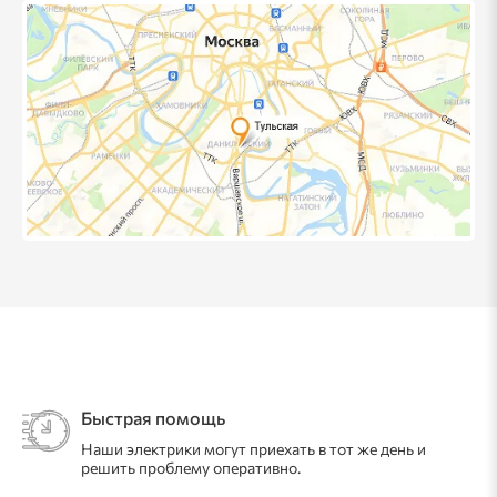
Быстрая помощь
Наши электрики могут приехать в тот же день и
решить проблему оперативно.