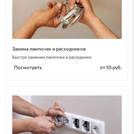
Замена лампочек и расходников
Быстро заменим лампочки и расходники
Посмотреть
от 55 руб.