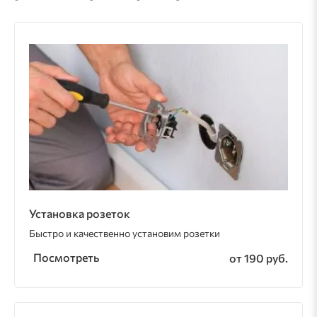
Установка розеток
Быстро и качественно установим розетки
Посмотреть
от 190 руб.