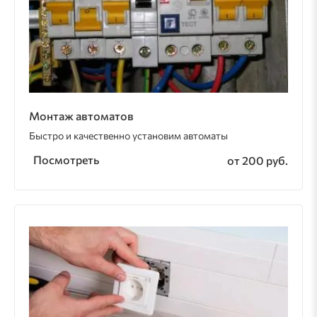
Монтаж автоматов
Быстро и качественно установим автоматы
Посмотреть
от 200 руб.