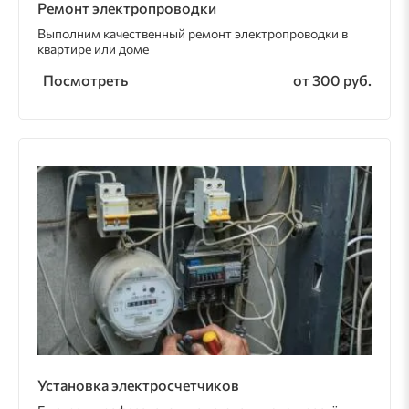
Ремонт электропроводки
Выполним качественный ремонт электропроводки в
квартире или доме
Посмотреть
от 300 руб.
Установка электросчетчиков