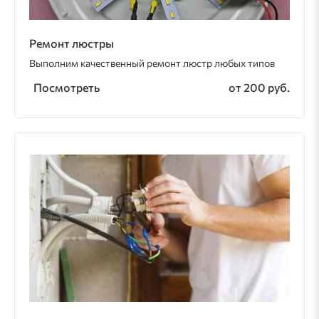
Ремонт люстры
Выполним качественный ремонт люстр любых типов
Посмотреть
от 200 руб.