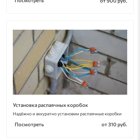
Посмотреть
от 900 руб.
Установка распаячных коробок
Надёжно и аккуратно установим распаячные коробки
Посмотреть
от 310 руб.