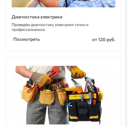
Диагностика электрики
Проведём диагностику электрики точно и
профессионально
Посмотреть
от 120 руб.