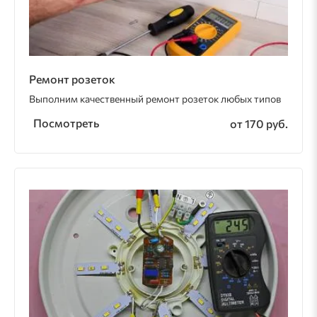
Ремонт розеток
Выполним качественный ремонт розеток любых типов
Посмотреть
от 170 руб.