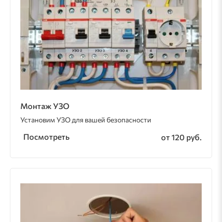
Монтаж УЗО
Установим УЗО для вашей безопасности
Посмотреть
от 120 руб.