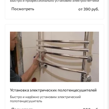
Быстро и профессионально установим электросчётчики
Посмотреть
от 390 руб.
Установка электрических полотенцесушителей
Быстро и надёжно установим электрический
полотенцесушитель