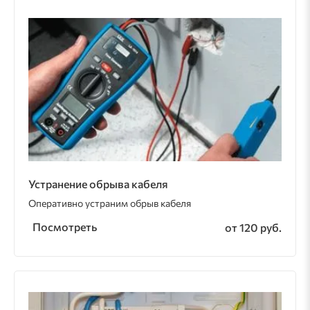
Устранение обрыва кабеля
Оперативно устраним обрыв кабеля
Посмотреть
от 120 руб.