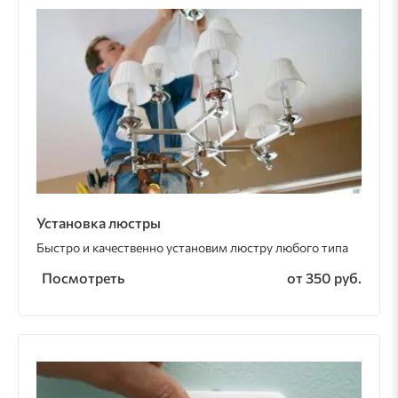
Установка люстры
Быстро и качественно установим люстру любого типа
Посмотреть
от 350 руб.