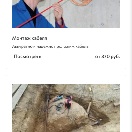
Монтаж кабеля
Аккуратно и надёжно проложим кабель
Посмотреть
от 370 руб.