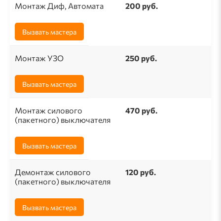
Монтаж Диф, Автомата
200 руб.
Вызвать мастера
Монтаж УЗО
250 руб.
Вызвать мастера
Монтаж силового
470 руб.
(пакетного) выключателя
Вызвать мастера
Демонтаж силового
120 руб.
(пакетного) выключателя
Вызвать мастера