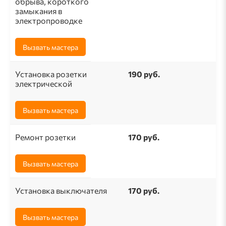
обрыва, короткого
замыкания в
электропроводке
Вызвать мастера
Установка розетки
190 pуб.
электрической
Вызвать мастера
Ремонт розетки
170 pуб.
Вызвать мастера
Установка выключателя
170 руб.
Вызвать мастера