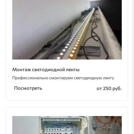
Монтаж светодиодной ленты
Профессионально смонтируем светодиодную ленту
Посмотреть
от 250 руб.