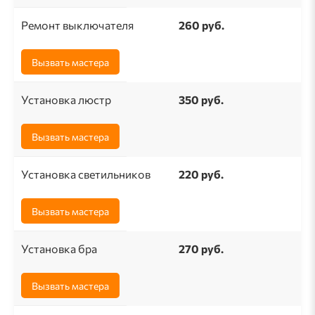
Ремонт выключателя
260 pуб.
Вызвать мастера
Установка люстр
350 руб.
Вызвать мастера
Установка светильников
220 руб.
Вызвать мастера
Установка бра
270 руб.
Вызвать мастера