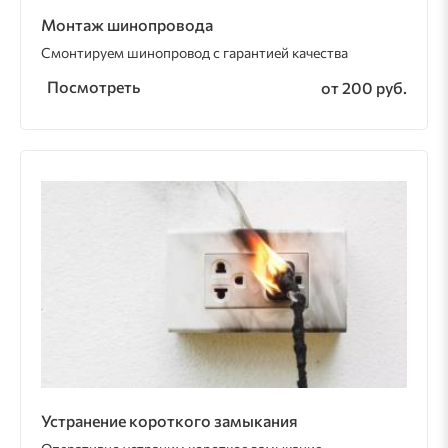
Монтаж шинопровода
Смонтируем шинопровод с гарантией качества
Посмотреть
от 200 руб.
Устранение короткого замыкания