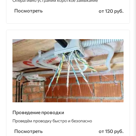
Оперативно устраним короткое замыкание
Посмотреть
от 120 руб.
Проведение проводки
Проведём проводку быстро и безопасно
Посмотреть
от 150 руб.