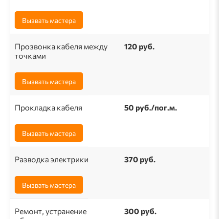
Вызвать мастера
Прозвонка кабеля между
120 руб.
точками
Вызвать мастера
Прокладка кабеля
50 pуб./пог.м.
Вызвать мастера
Разводка электрики
370 руб.
Вызвать мастера
Ремонт, устранение
300 руб.