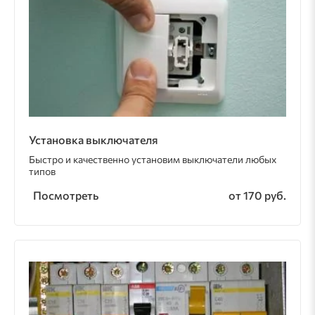
Установка выключателя
Быстро и качественно установим выключатели любых
типов
Посмотреть
от 170 руб.