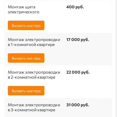
Монтаж щита
400 руб.
электрического
Вызвать мастера
Монтаж электропроводки
17 000 руб.
в 1-комнатной квартире
Вызвать мастера
Монтаж электропроводки
22 000 руб.
в 2-комнатной квартире
Вызвать мастера
Монтаж электропроводки
31 000 руб.
в 3-комнатной квартире