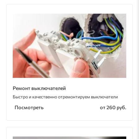
Ремонт выключателей
Быстро и качественно отремонтируем выключатели
Посмотреть
от 260 руб.