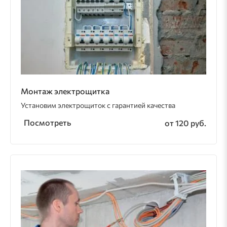
Монтаж электрощитка
Установим электрощиток с гарантией качества
Посмотреть
от 120 руб.