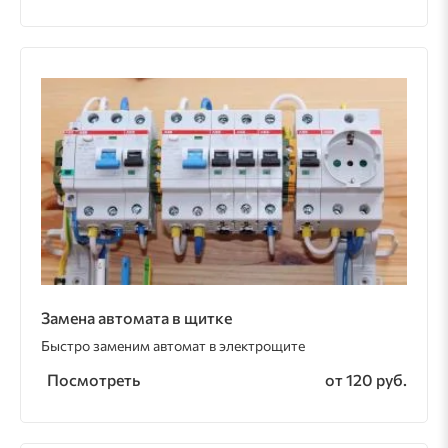
Замена автомата в щитке
Быстро заменим автомат в электрощите
Посмотреть
от 120 руб.