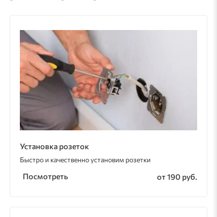
Установка розеток
Быстро и качественно установим розетки
Посмотреть
от 190 руб.