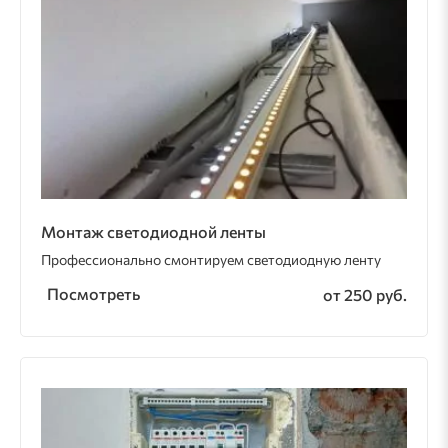
Монтаж светодиодной ленты
Профессионально смонтируем светодиодную ленту
Посмотреть
от 250 руб.