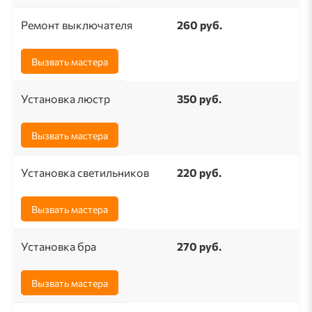
Ремонт выключателя
260 pуб.
Вызвать мастера
Установка люстр
350 руб.
Вызвать мастера
Установка светильников
220 руб.
Вызвать мастера
Установка бра
270 руб.
Вызвать мастера