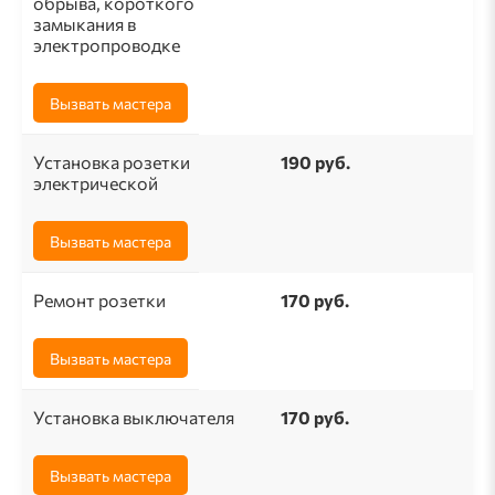
обрыва, короткого
замыкания в
электропроводке
Вызвать мастера
Установка розетки
190 pуб.
электрической
Вызвать мастера
Ремонт розетки
170 pуб.
Вызвать мастера
Установка выключателя
170 руб.
Вызвать мастера