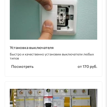
Установка выключателя
Быстро и качественно установим выключатели любых
типов
Посмотреть
от 170 руб.