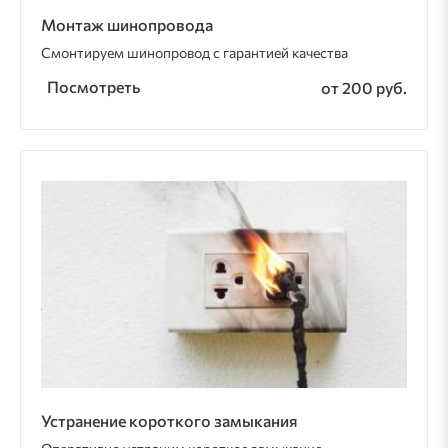
Монтаж шинопровода
Смонтируем шинопровод с гарантией качества
Посмотреть
от 200 руб.
Устранение короткого замыкания