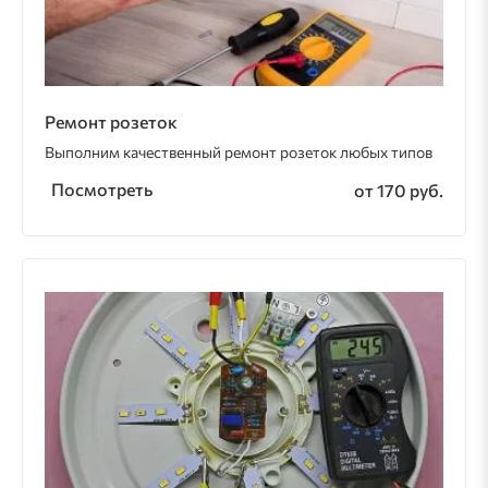
Ремонт розеток
Выполним качественный ремонт розеток любых типов
Посмотреть
от 170 руб.