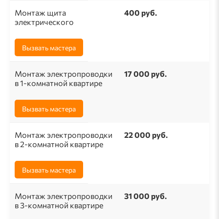
Монтаж щита
400 руб.
электрического
Вызвать мастера
Монтаж электропроводки
17 000 руб.
в 1-комнатной квартире
Вызвать мастера
Монтаж электропроводки
22 000 руб.
в 2-комнатной квартире
Вызвать мастера
Монтаж электропроводки
31 000 руб.
в 3-комнатной квартире