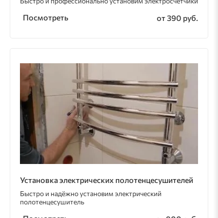
Быстро и профессионально установим электросчётчики
Посмотреть
от 390 руб.
Установка электрических полотенцесушителей
Быстро и надёжно установим электрический
полотенцесушитель