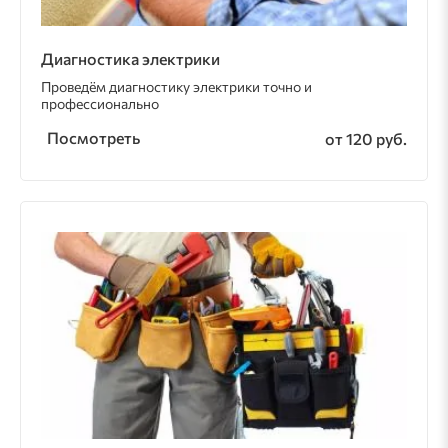
Диагностика электрики
Проведём диагностику электрики точно и
профессионально
Посмотреть
от 120 руб.