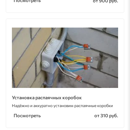
Посмотреть
от 900 руб.
Установка распаячных коробок
Надёжно и аккуратно установим распаячные коробки
Посмотреть
от 310 руб.