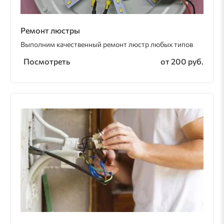
Ремонт люстры
Выполним качественный ремонт люстр любых типов
Посмотреть
от 200 руб.