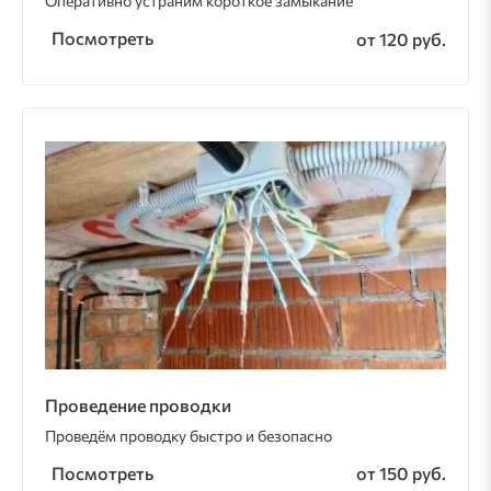
Оперативно устраним короткое замыкание
Посмотреть
от 120 руб.
Проведение проводки
Проведём проводку быстро и безопасно
Посмотреть
от 150 руб.