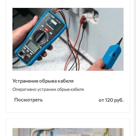
Устранение обрыва кабеля
Оперативно устраним обрыв кабеля
Посмотреть
от 120 руб.