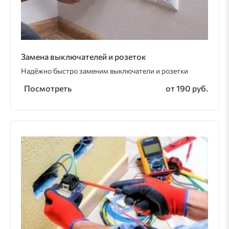
Замена выключателей и розеток
Надёжно быстро заменим выключатели и розетки
Посмотреть
от 190 руб.