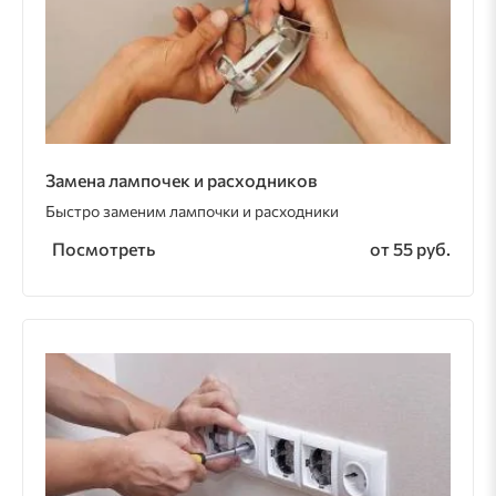
Замена лампочек и расходников
Быстро заменим лампочки и расходники
Посмотреть
от 55 руб.