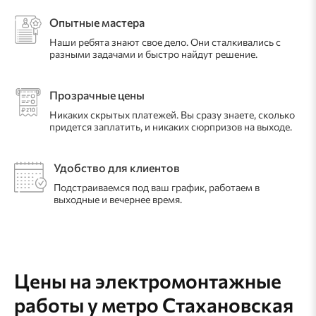
Опытные мастера
Наши ребята знают свое дело. Они сталкивались с
разными задачами и быстро найдут решение.
Прозрачные цены
Никаких скрытых платежей. Вы сразу знаете, сколько
придется заплатить, и никаких сюрпризов на выходе.
Удобство для клиентов
Подстраиваемся под ваш график, работаем в
выходные и вечернее время.
Цены на электромонтажные
работы
у метро Стахановская