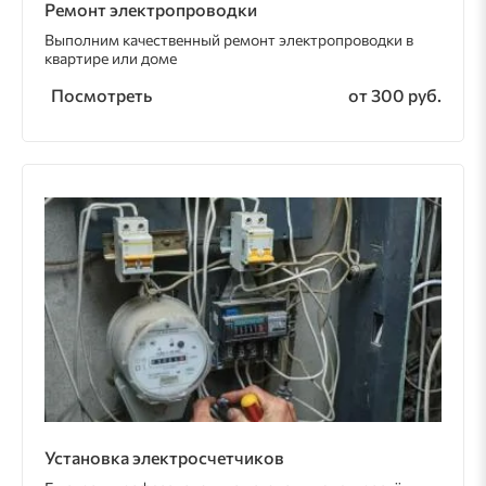
Ремонт электропроводки
Выполним качественный ремонт электропроводки в
квартире или доме
Посмотреть
от 300 руб.
Установка электросчетчиков