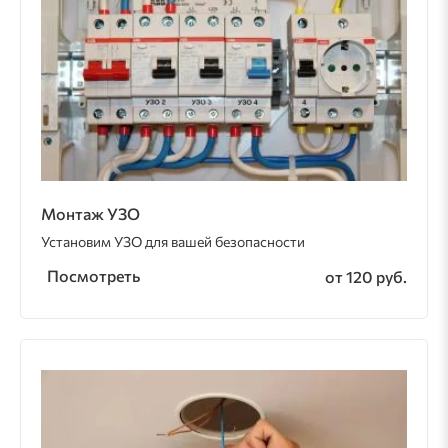
Монтаж УЗО
Установим УЗО для вашей безопасности
Посмотреть
от 120 руб.