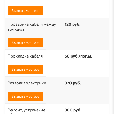
Вызвать мастера
Прозвонка кабеля между
120 руб.
точками
Вызвать мастера
Прокладка кабеля
50 pуб./пог.м.
Вызвать мастера
Разводка электрики
370 руб.
Вызвать мастера
Ремонт, устранение
300 руб.