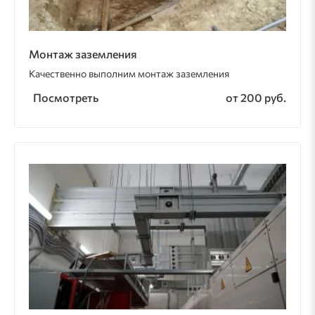
Монтаж заземления
Качественно выполним монтаж заземления
Посмотреть
от 200 руб.