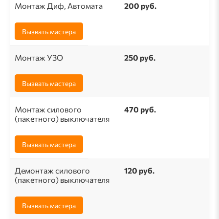
Монтаж Диф, Автомата
200 руб.
Вызвать мастера
Монтаж УЗО
250 руб.
Вызвать мастера
Монтаж силового
470 руб.
(пакетного) выключателя
Вызвать мастера
Демонтаж силового
120 руб.
(пакетного) выключателя
Вызвать мастера