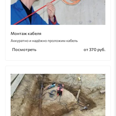
Монтаж кабеля
Аккуратно и надёжно проложим кабель
Посмотреть
от 370 руб.