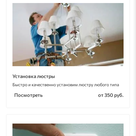
Установка люстры
Быстро и качественно установим люстру любого типа
Посмотреть
от 350 руб.