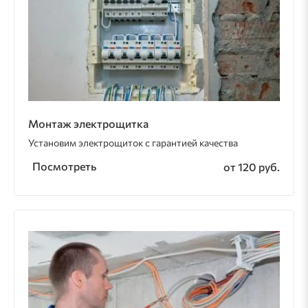
Монтаж электрощитка
Установим электрощиток с гарантией качества
Посмотреть
от 120 руб.