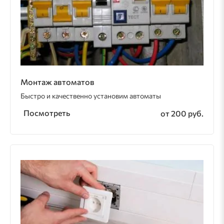
Монтаж автоматов
Быстро и качественно установим автоматы
Посмотреть
от 200 руб.