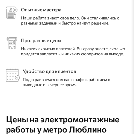
Опытные мастера
Наши ребята знают свое дело. Они сталкивались с
разными задачами и быстро найдут решение.
Прозрачные цены
Никаких скрытых платежей. Вы сразу знаете, сколько
придется заплатить, и никаких сюрпризов на выходе.
Удобство для клиентов
Подстраиваемся под ваш график, работаем в
выходные и вечернее время.
Цены на электромонтажные
работы
у метро Люблино