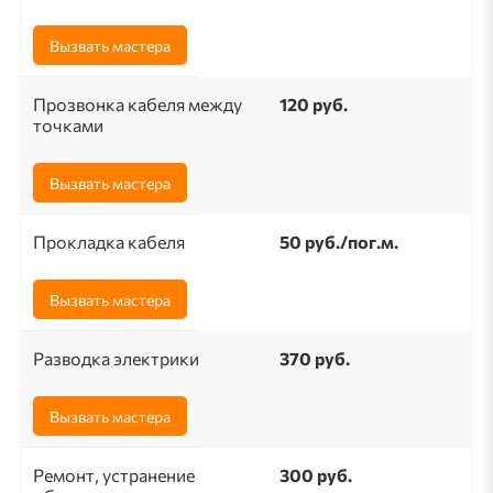
Вызвать мастера
Прозвонка кабеля между
120 руб.
точками
Вызвать мастера
Прокладка кабеля
50 pуб./пог.м.
Вызвать мастера
Разводка электрики
370 руб.
Вызвать мастера
Ремонт, устранение
300 руб.