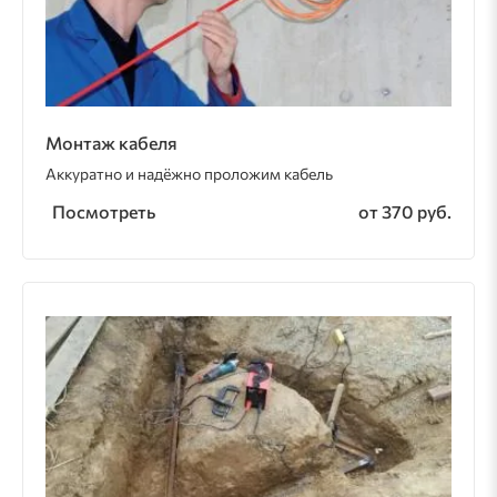
Монтаж кабеля
Аккуратно и надёжно проложим кабель
Посмотреть
от 370 руб.