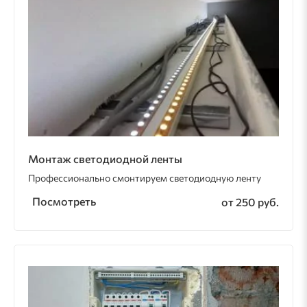
Монтаж светодиодной ленты
Профессионально смонтируем светодиодную ленту
Посмотреть
от 250 руб.