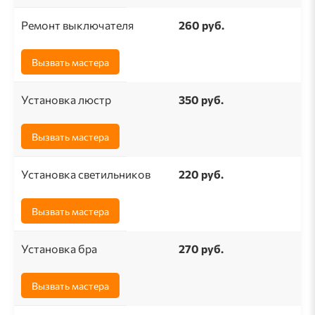
Ремонт выключателя
260 pуб.
Вызвать мастера
Установка люстр
350 руб.
Вызвать мастера
Установка светильников
220 руб.
Вызвать мастера
Установка бра
270 руб.
Вызвать мастера