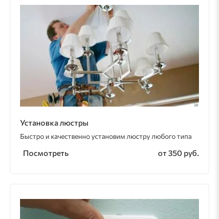
Установка люстры
Быстро и качественно установим люстру любого типа
Посмотреть
от 350 руб.