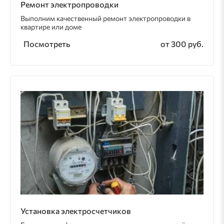
Ремонт электропроводки
Выполним качественный ремонт электропроводки в
квартире или доме
Посмотреть
от 300 руб.
Установка электросчетчиков