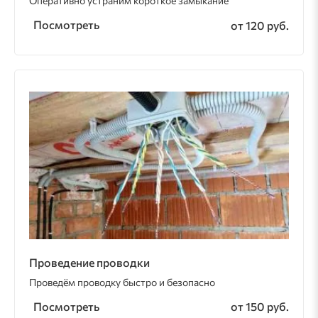
Оперативно устраним короткое замыкание
Посмотреть
от 120 руб.
Проведение проводки
Проведём проводку быстро и безопасно
Посмотреть
от 150 руб.