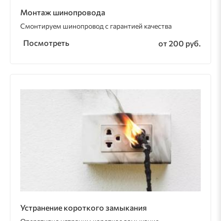
Монтаж шинопровода
Смонтируем шинопровод с гарантией качества
Посмотреть
от 200 руб.
Устранение короткого замыкания