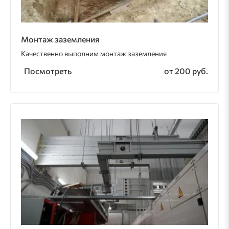
Монтаж заземления
Качественно выполним монтаж заземления
Посмотреть
от 200 руб.