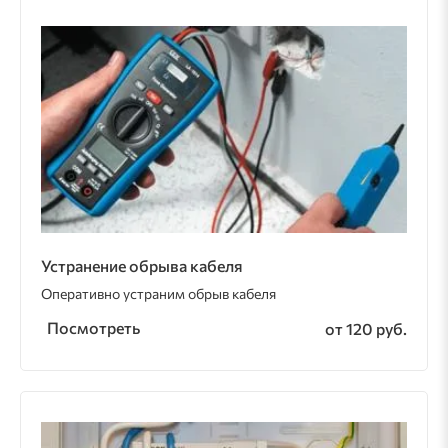
Устранение обрыва кабеля
Оперативно устраним обрыв кабеля
Посмотреть
от 120 руб.