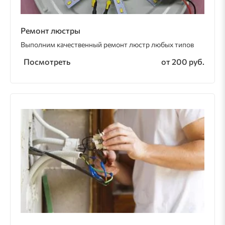
Ремонт люстры
Выполним качественный ремонт люстр любых типов
Посмотреть
от 200 руб.