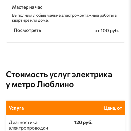
Мастер на час
Выполним любые мелкие электромонтажные работы в
квартире или доме.
Посмотреть
от 100 руб.
Стоимость услуг электрика
у метро Люблино
Услуга
Цена, от
Диагностика
120 руб.
электропроводки