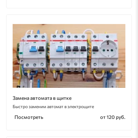
Замена автомата в щитке
Быстро заменим автомат в электрощите
Посмотреть
от 120 руб.