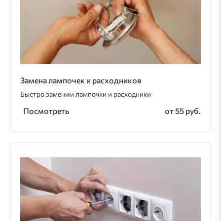
Замена лампочек и расходников
Быстро заменим лампочки и расходники
Посмотреть
от 55 руб.