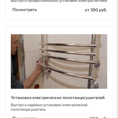
Быстро и профессионально установим электросчётчики
Посмотреть
от 390 руб.
Установка электрических полотенцесушителей
Быстро и надёжно установим электрический
полотенцесушитель