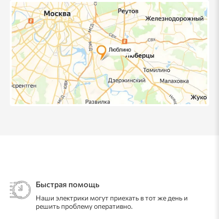
Быстрая помощь
Наши электрики могут приехать в тот же день и
решить проблему оперативно.