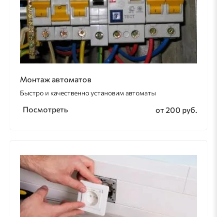
Монтаж автоматов
Быстро и качественно установим автоматы
Посмотреть
от 200 руб.