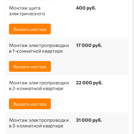
Монтаж щита
400 руб.
электрического
Вызвать мастера
Монтаж электропроводки
17 000 руб.
в 1-комнатной квартире
Вызвать мастера
Монтаж электропроводки
22 000 руб.
в 2-комнатной квартире
Вызвать мастера
Монтаж электропроводки
31 000 руб.
в 3-комнатной квартире