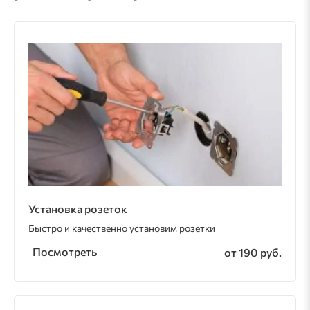
Установка розеток
Быстро и качественно установим розетки
Посмотреть
от 190 руб.