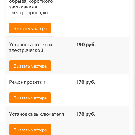
обрыва, короткого
замыкания в
электропроводке
Вызвать мастера
Установка розетки
190 pуб.
электрической
Вызвать мастера
Ремонт розетки
170 pуб.
Вызвать мастера
Установка выключателя
170 руб.
Вызвать мастера