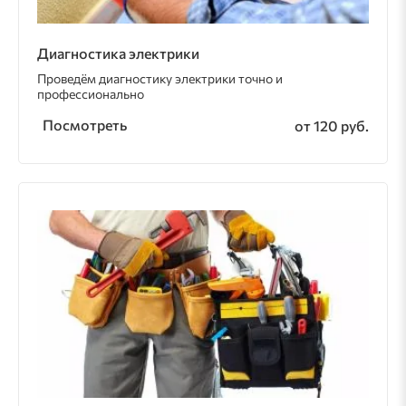
Диагностика электрики
Проведём диагностику электрики точно и
профессионально
Посмотреть
от 120 руб.