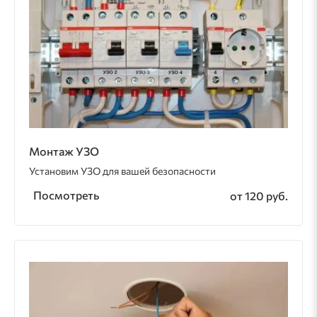
Монтаж УЗО
Установим УЗО для вашей безопасности
Посмотреть
от 120 руб.