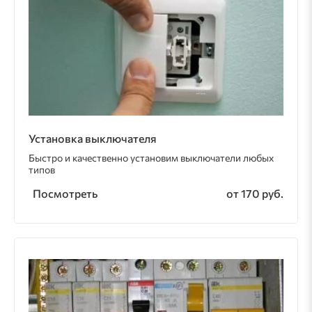
Установка выключателя
Быстро и качественно установим выключатели любых
типов
Посмотреть
от 170 руб.