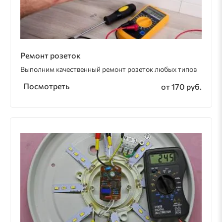
Ремонт розеток
Выполним качественный ремонт розеток любых типов
Посмотреть
от 170 руб.