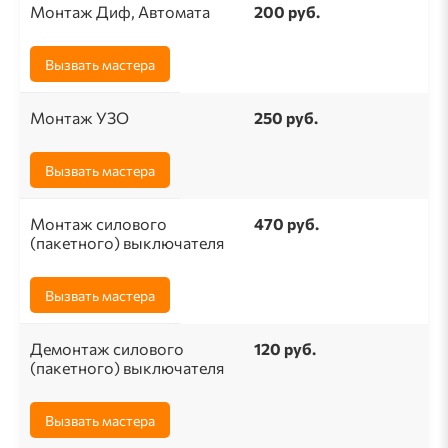
Монтаж Диф, Автомата
200 руб.
Вызвать мастера
Монтаж УЗО
250 руб.
Вызвать мастера
Монтаж силового
470 руб.
(пакетного) выключателя
Вызвать мастера
Демонтаж силового
120 руб.
(пакетного) выключателя
Вызвать мастера