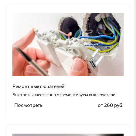
Ремонт выключателей
Быстро и качественно отремонтируем выключатели
Посмотреть
от 260 руб.