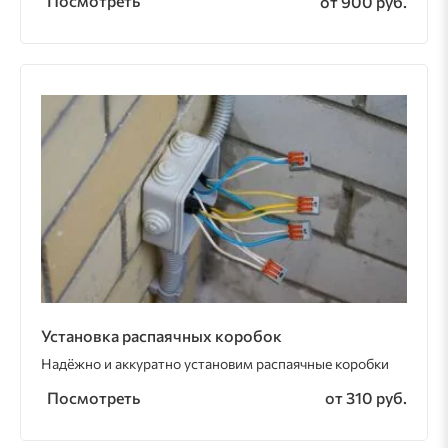
Посмотреть
от 900 руб.
Установка распаячных коробок
Надёжно и аккуратно установим распаячные коробки
Посмотреть
от 310 руб.