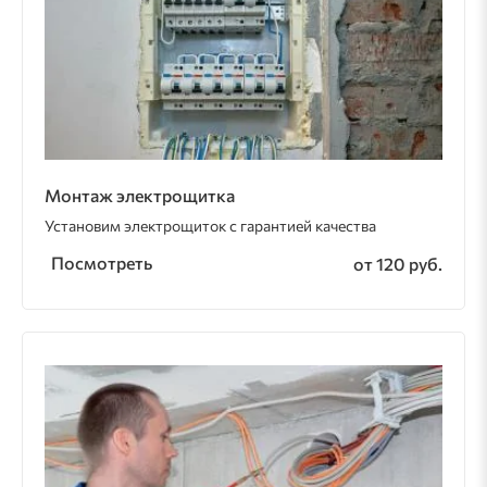
Монтаж электрощитка
Установим электрощиток с гарантией качества
Посмотреть
от 120 руб.