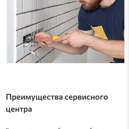
Преимущества сервисного
центра