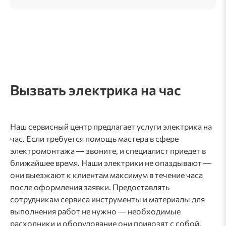
Вызвать электрика на час
Наш сервисный центр предлагает услуги электрика на
час. Если требуется помощь мастера в сфере
электромонтажа ― звоните, и специалист приедет в
ближайшее время. Наши электрики не опаздывают ―
они выезжают к клиентам максимум в течение часа
после оформления заявки. Предоставлять
сотрудникам сервиса инструменты и материалы для
выполнения работ не нужно ― необходимые
расходники и оборудование они привозят с собой.