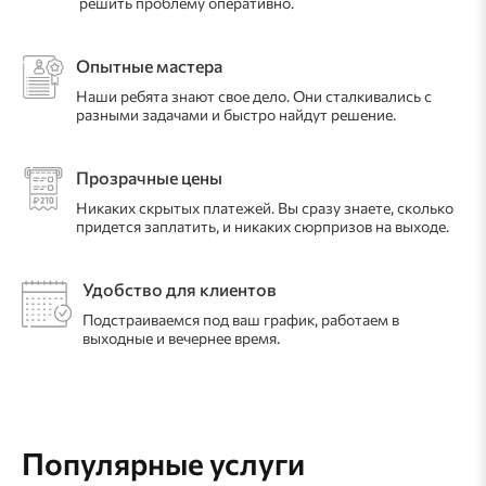
решить проблему оперативно.
Опытные мастера
Наши ребята знают свое дело. Они сталкивались с
разными задачами и быстро найдут решение.
Прозрачные цены
Никаких скрытых платежей. Вы сразу знаете, сколько
придется заплатить, и никаких сюрпризов на выходе.
Удобство для клиентов
Подстраиваемся под ваш график, работаем в
выходные и вечернее время.
Популярные услуги