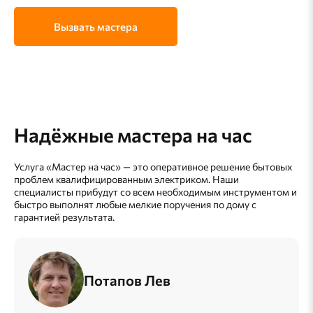
Вызвать мастера
Надёжные мастера на час
Услуга «Мастер на час» — это оперативное решение бытовых
проблем квалифицированным электриком. Наши
специалисты прибудут со всем необходимым инструментом и
быстро выполнят любые мелкие поручения по дому с
гарантией результата.
Потапов Лев