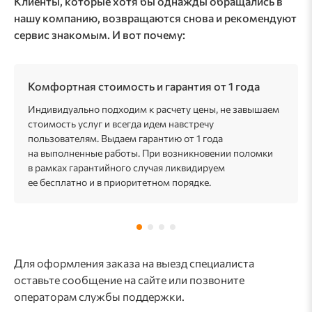
Клиенты, которые хотя бы однажды обращались в
нашу компанию, возвращаются снова и рекомендуют
сервис знакомым. И вот почему:
Комфортная стоимость и гарантия от 1 года
Индивидуально подходим к расчету цены, не завышаем
стоимость услуг и всегда идем навстречу
пользователям. Выдаем гарантию от 1 года
на выполненные работы. При возникновении поломки
в рамках гарантийного случая ликвидируем
ее бесплатно и в приоритетном порядке.
Для оформления заказа на выезд специалиста
оставьте сообщение на сайте или позвоните
операторам службы поддержки.