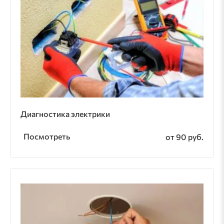
Диагностика электрики
Посмотреть
от 90 руб.