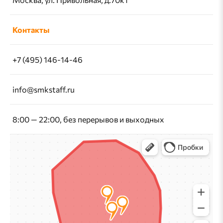
Контакты
+7 (495) 146-14-46
info@smkstaff.ru
8:00 — 22:00, без перерывов и выходных