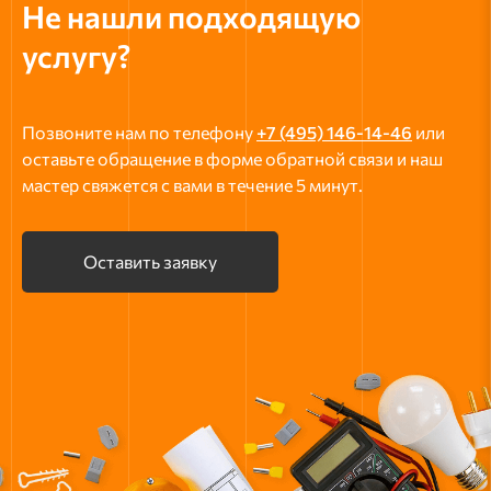
Не нашли подходящую
услугу?
Позвоните нам по телефону
+7 (495) 146-14-46
или
оставьте обращение в форме обратной связи и наш
мастер свяжется с вами в течение 5 минут.
Оставить заявку