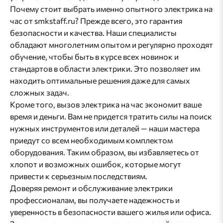
Почему стоит выбрать именно опытного электрика на
час от smkstaff.ru? Прежде всего, это гарантия
безопасности и качества. Наши специалисты
обладают многолетним опытом и регулярно проходят
обучение, чтобы быть в курсе всех новинок и
стандартов в области электрики. Это позволяет им
находить оптимальные решения даже для самых
сложных задач.
Кроме того, вызов электрика на час экономит ваше
время и деньги. Вам не придется тратить силы на поиск
нужных инструментов или деталей — наши мастера
приедут со всем необходимым комплектом
оборудования. Таким образом, вы избавляетесь от
хлопот и возможных ошибок, которые могут
привести к серьезным последствиям.
Доверяя ремонт и обслуживание электрики
профессионалам, вы получаете надежность и
уверенность в безопасности вашего жилья или офиса.