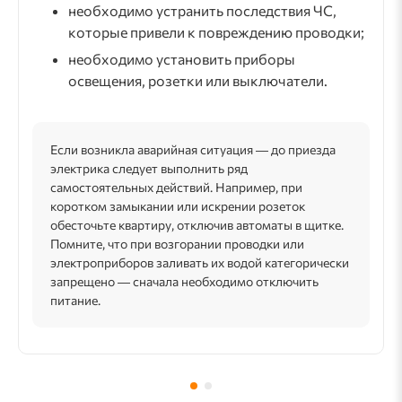
необходимо устранить последствия ЧС,
которые привели к повреждению проводки;
необходимо установить приборы
освещения, розетки или выключатели.
Если возникла аварийная ситуация ― до приезда
электрика следует выполнить ряд
самостоятельных действий. Например, при
коротком замыкании или искрении розеток
обесточьте квартиру, отключив автоматы в щитке.
Помните, что при возгорании проводки или
электроприборов заливать их водой категорически
запрещено ― сначала необходимо отключить
питание.