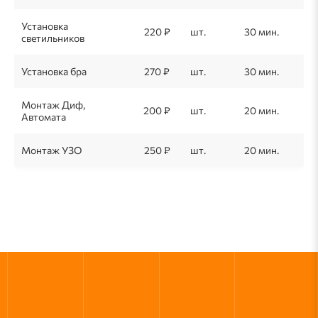
Установка
220 ₽
шт.
30 мин.
светильников
Установка бра
270 ₽
шт.
30 мин.
Монтаж Диф,
200 ₽
шт.
20 мин.
Автомата
Монтаж УЗО
250 ₽
шт.
20 мин.