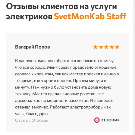
Отзывы клиентов на услуги
электриков
SvetMonKab Staff
★★★★★
Валерий Попов
В данную компанию обратился впервые но отмечу,
что все хорошо. Меня сразу порадовало отношение
сервиса к клиентам, так как мастер приехал именно в
то время, в которое я просил. Причем минута в
минуту. Нам нужно было установить дома новую
технику. Мастер сделал силовые розетки, все
досконально по мощности рассчитал. На вопросы
отвечал вежливо. Работают электроприборы как
часы, благодарю.
Отзыв с Отзовик