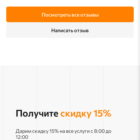
Посмотреть все отзывы
Написать отзыв
Получите
скидку 15%
Дарим скидку 15% на все услуги с 8:00 до
12:00