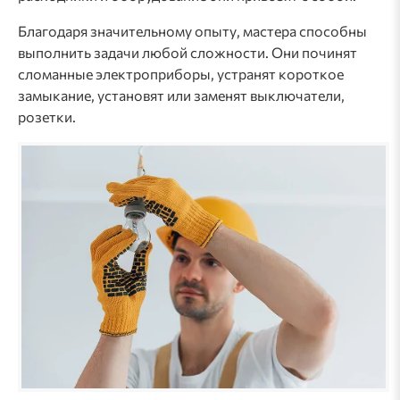
Благодаря значительному опыту, мастера способны
выполнить задачи любой сложности. Они починят
сломанные электроприборы, устранят короткое
замыкание, установят или заменят выключатели,
розетки.