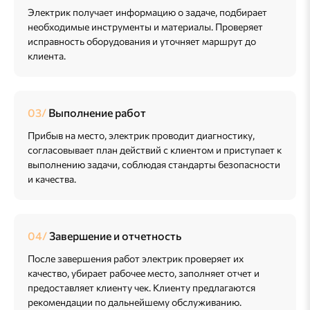
Электрик получает информацию о задаче, подбирает
необходимые инструменты и материалы. Проверяет
исправность оборудования и уточняет маршрут до
клиента.
Выполнение работ
Прибыв на место, электрик проводит диагностику,
согласовывает план действий с клиентом и приступает к
выполнению задачи, соблюдая стандарты безопасности
и качества.
Завершение и отчетность
После завершения работ электрик проверяет их
качество, убирает рабочее место, заполняет отчет и
предоставляет клиенту чек. Клиенту предлагаются
рекомендации по дальнейшему обслуживанию.