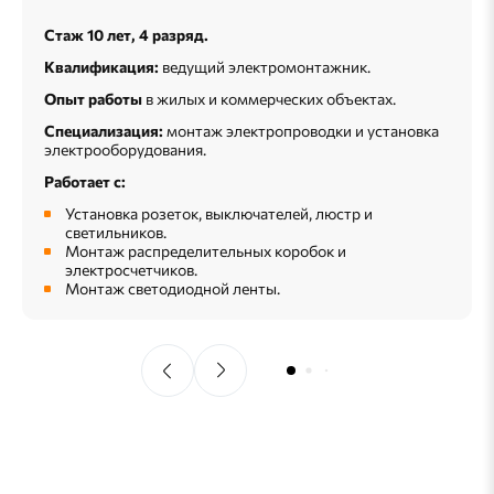
Стаж 10 лет, 4 разряд.
Квалификация:
ведущий электромонтажник.
Опыт работы
в жилых и коммерческих объектах.
Специализация:
монтаж электропроводки и установка
электрооборудования.
Работает с:
Установка розеток, выключателей, люстр и
светильников.
Монтаж распределительных коробок и
электросчетчиков.
Монтаж светодиодной ленты.