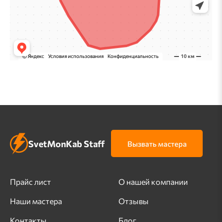
SvetMonKab Staff
Вызвать мастера
Прайс лист
О нашей компании
Наши мастера
Отзывы
Контакты
Блог