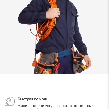
Быстрая помощь
Наши электрики могут приехать в тот же день и