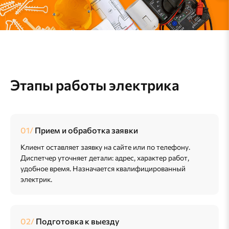
Этапы работы электрика
Прием и обработка заявки
Клиент оставляет заявку на сайте или по телефону.
Диспетчер уточняет детали: адрес, характер работ,
удобное время. Назначается квалифицированный
электрик.
Подготовка к выезду