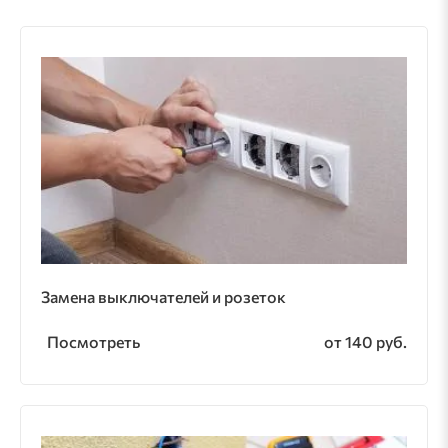
Замена выключателей и розеток
Посмотреть
от 140 руб.