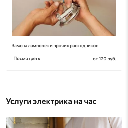
Замена лампочек и прочих расходников
Посмотреть
от 120 руб.
Услуги электрика на час