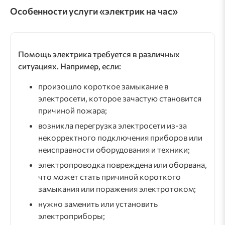
Особенности услуги «электрик на час»
Помощь электрика требуется в различных
ситуациях. Например, если:
произошло короткое замыкание в
электросети, которое зачастую становится
причиной пожара;
возникла перегрузка электросети из-за
некорректного подключения приборов или
неисправности оборудования и техники;
электропроводка повреждена или оборвана,
что может стать причиной короткого
замыкания или поражения электротоком;
нужно заменить или установить
электроприборы;