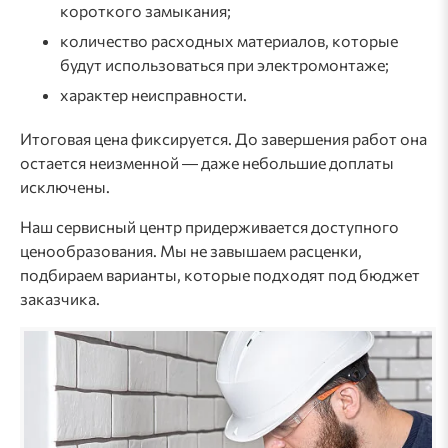
короткого замыкания;
количество расходных материалов, которые
будут использоваться при электромонтаже;
характер неисправности.
Итоговая цена фиксируется. До завершения работ она
остается неизменной ― даже небольшие доплаты
исключены.
Наш сервисный центр придерживается доступного
ценообразования. Мы не завышаем расценки,
подбираем варианты, которые подходят под бюджет
заказчика.