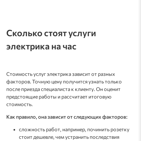
Сколько стоят услуги
электрика на час
Стоимость услуг электрика зависит от разных
факторов. Точную цену получится узнать только
после приезда специалиста к клиенту. Он оценит
предстоящие работы и рассчитает итоговую
стоимость.
Как правило, она зависит от следующих факторов:
сложность работ, например, починить розетку
стоит дешевле, чем устранить последствия