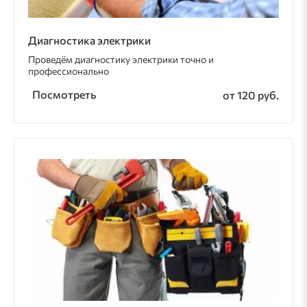
Диагностика электрики
Проведём диагностику электрики точно и
профессионально
Посмотреть
от 120 руб.