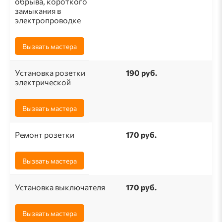
обрыва, короткого
замыкания в
электропроводке
Вызвать мастера
Установка розетки
190 pуб.
электрической
Вызвать мастера
Ремонт розетки
170 pуб.
Вызвать мастера
Установка выключателя
170 руб.
Вызвать мастера