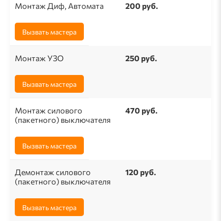
Монтаж Диф, Автомата
200 руб.
Вызвать мастера
Монтаж УЗО
250 руб.
Вызвать мастера
Монтаж силового
470 руб.
(пакетного) выключателя
Вызвать мастера
Демонтаж силового
120 руб.
(пакетного) выключателя
Вызвать мастера