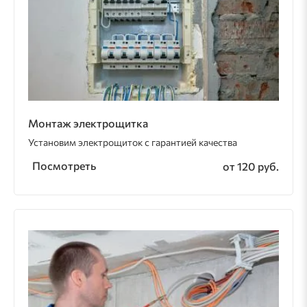
Монтаж электрощитка
Установим электрощиток с гарантией качества
Посмотреть
от 120 руб.