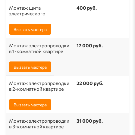
Монтаж щита
400 руб.
электрического
Вызвать мастера
Монтаж электропроводки
17 000 руб.
в 1-комнатной квартире
Вызвать мастера
Монтаж электропроводки
22 000 руб.
в 2-комнатной квартире
Вызвать мастера
Монтаж электропроводки
31 000 руб.
в 3-комнатной квартире