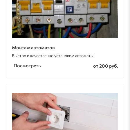
Монтаж автоматов
Быстро и качественно установим автоматы
Посмотреть
от 200 руб.