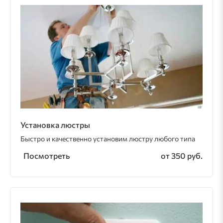
Установка люстры
Быстро и качественно установим люстру любого типа
Посмотреть
от 350 руб.