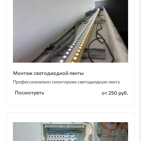
Монтаж светодиодной ленты
Профессионально смонтируем светодиодную ленту
Посмотреть
от 250 руб.