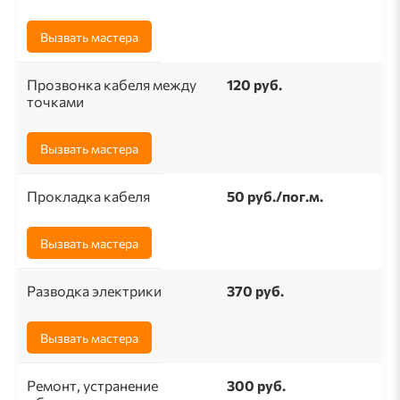
Вызвать мастера
Прозвонка кабеля между
120 руб.
точками
Вызвать мастера
Прокладка кабеля
50 pуб./пог.м.
Вызвать мастера
Разводка электрики
370 руб.
Вызвать мастера
Ремонт, устранение
300 руб.