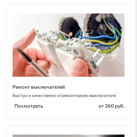
Ремонт выключателей
Быстро и качественно отремонтируем выключатели
Посмотреть
от 260 руб.