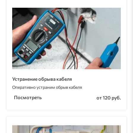
Устранение обрыва кабеля
Оперативно устраним обрыв кабеля
Посмотреть
от 120 руб.