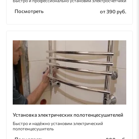
Быстро и профессионально установим электросчётчики
Посмотреть
от 390 руб.
Установка электрических полотенцесушителей
Быстро и надёжно установим электрический
полотенцесушитель