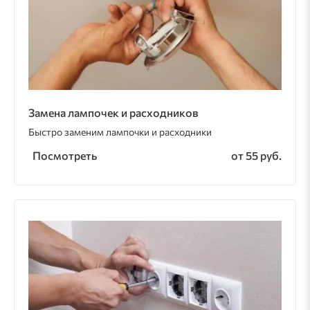
Замена лампочек и расходников
Быстро заменим лампочки и расходники
Посмотреть
от 55 руб.