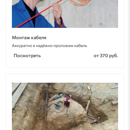
Монтаж кабеля
Аккуратно и надёжно проложим кабель
Посмотреть
от 370 руб.