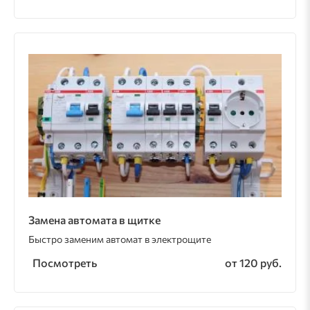
Замена автомата в щитке
Быстро заменим автомат в электрощите
Посмотреть
от 120 руб.