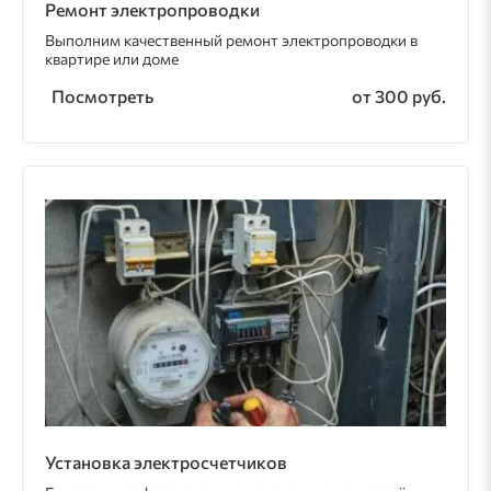
Ремонт электропроводки
Выполним качественный ремонт электропроводки в
квартире или доме
Посмотреть
от 300 руб.
Установка электросчетчиков