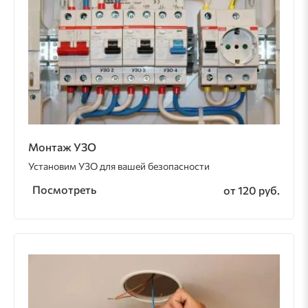
Монтаж УЗО
Установим УЗО для вашей безопасности
Посмотреть
от 120 руб.