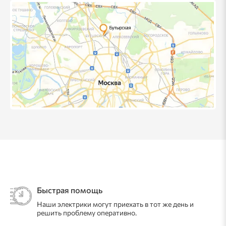
Быстрая помощь
Наши электрики могут приехать в тот же день и
решить проблему оперативно.