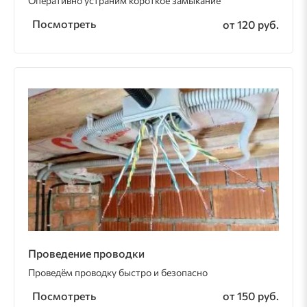
Оперативно устраним короткое замыкание
Посмотреть
от 120 руб.
Проведение проводки
Проведём проводку быстро и безопасно
Посмотреть
от 150 руб.