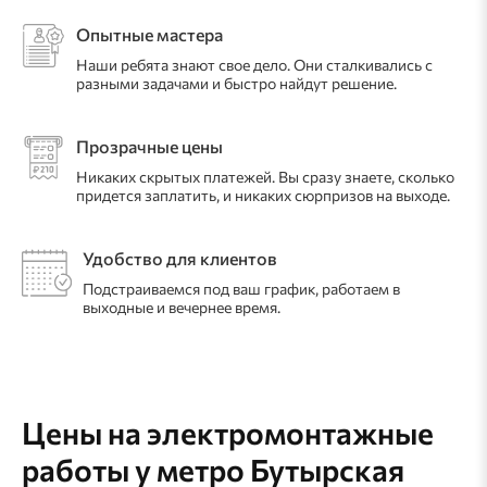
Опытные мастера
Наши ребята знают свое дело. Они сталкивались с
разными задачами и быстро найдут решение.
Прозрачные цены
Никаких скрытых платежей. Вы сразу знаете, сколько
придется заплатить, и никаких сюрпризов на выходе.
Удобство для клиентов
Подстраиваемся под ваш график, работаем в
выходные и вечернее время.
Цены на электромонтажные
работы
у метро Бутырская