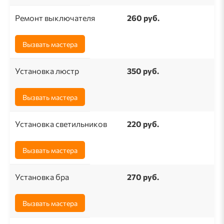
Ремонт выключателя
260 pуб.
Вызвать мастера
Установка люстр
350 руб.
Вызвать мастера
Установка светильников
220 руб.
Вызвать мастера
Установка бра
270 руб.
Вызвать мастера