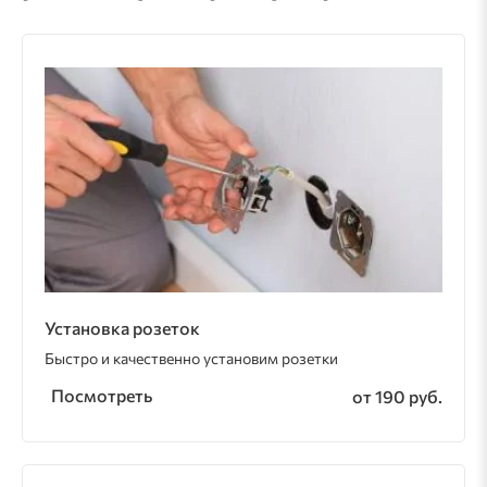
Установка розеток
Быстро и качественно установим розетки
Посмотреть
от 190 руб.