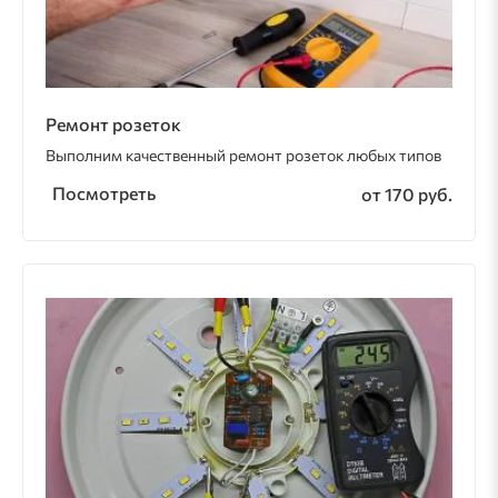
Ремонт розеток
Выполним качественный ремонт розеток любых типов
Посмотреть
от 170 руб.