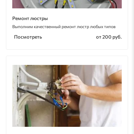
Ремонт люстры
Выполним качественный ремонт люстр любых типов
Посмотреть
от 200 руб.