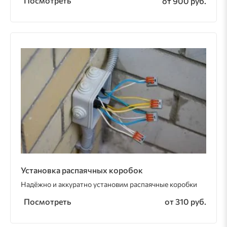
Посмотреть
от 900 руб.
Установка распаячных коробок
Надёжно и аккуратно установим распаячные коробки
Посмотреть
от 310 руб.