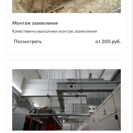
Монтаж заземления
Качественно выполним монтаж заземления
Посмотреть
от 200 руб.