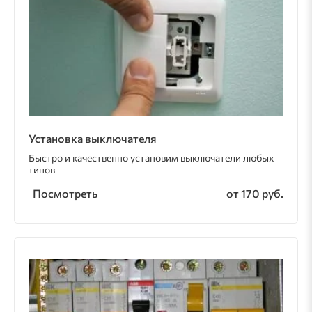
Установка выключателя
Быстро и качественно установим выключатели любых
типов
Посмотреть
от 170 руб.