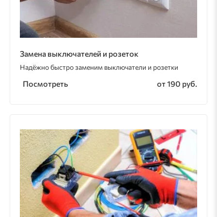
Замена выключателей и розеток
Надёжно быстро заменим выключатели и розетки
Посмотреть
от 190 руб.