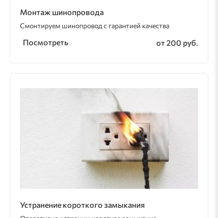
Монтаж шинопровода
Смонтируем шинопровод с гарантией качества
Посмотреть
от 200 руб.
Устранение короткого замыкания