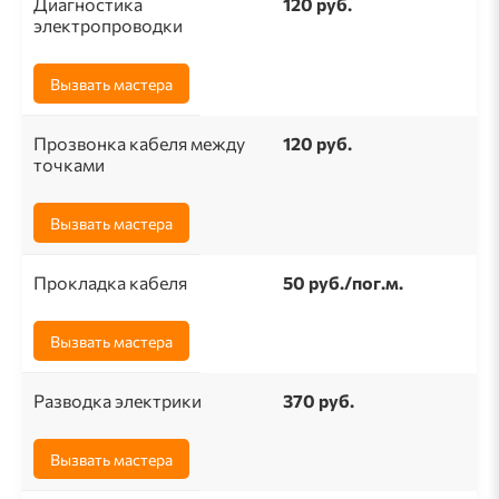
Диагностика
120 руб.
электропроводки
Вызвать мастера
Прозвонка кабеля между
120 руб.
точками
Вызвать мастера
Прокладка кабеля
50 pуб./пог.м.
Вызвать мастера
Разводка электрики
370 руб.
Вызвать мастера