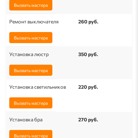
Вызвать мастера
Ремонт выключателя
260 pуб.
Вызвать мастера
Установка люстр
350 руб.
Вызвать мастера
Установка светильников
220 руб.
Вызвать мастера
Установка бра
270 руб.
Вызвать мастера