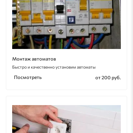
Монтаж автоматов
Быстро и качественно установим автоматы
Посмотреть
от 200 руб.