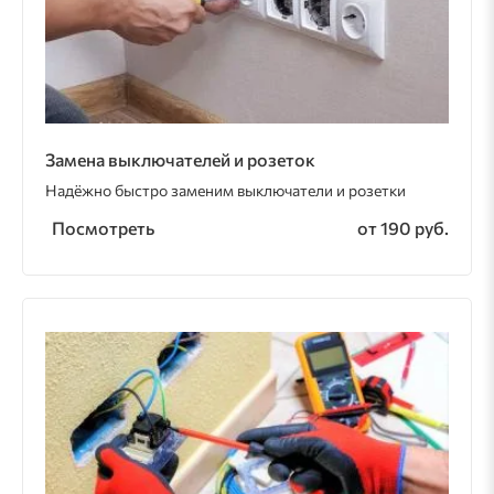
Замена выключателей и розеток
Надёжно быстро заменим выключатели и розетки
Посмотреть
от 190 руб.