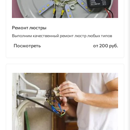
Ремонт люстры
Выполним качественный ремонт люстр любых типов
Посмотреть
от 200 руб.