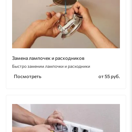
Замена лампочек и расходников
Быстро заменим лампочки и расходники
Посмотреть
от 55 руб.