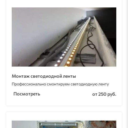
Монтаж светодиодной ленты
Профессионально смонтируем светодиодную ленту
Посмотреть
от 250 руб.