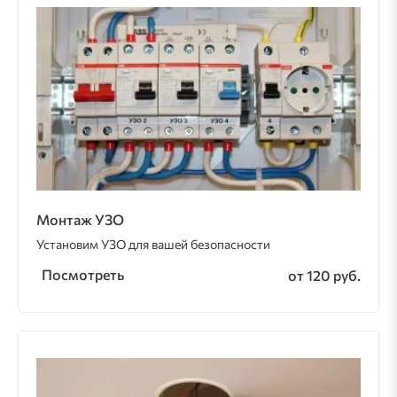
Монтаж УЗО
Установим УЗО для вашей безопасности
Посмотреть
от 120 руб.