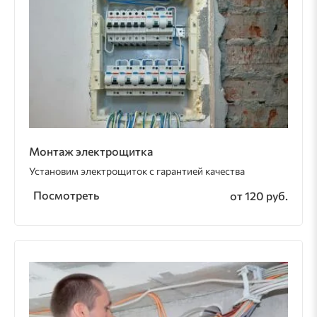
Монтаж электрощитка
Установим электрощиток с гарантией качества
Посмотреть
от 120 руб.