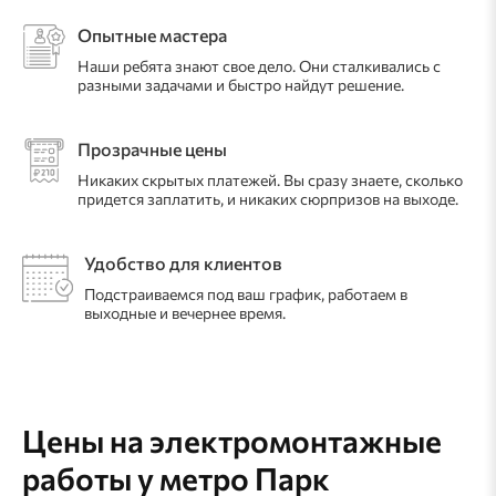
Опытные мастера
Наши ребята знают свое дело. Они сталкивались с
разными задачами и быстро найдут решение.
Прозрачные цены
Никаких скрытых платежей. Вы сразу знаете, сколько
придется заплатить, и никаких сюрпризов на выходе.
Удобство для клиентов
Подстраиваемся под ваш график, работаем в
выходные и вечернее время.
Цены на электромонтажные
работы
у метро Парк