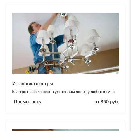
Установка люстры
Быстро и качественно установим люстру любого типа
Посмотреть
от 350 руб.