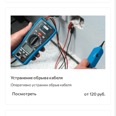
Устранение обрыва кабеля
Оперативно устраним обрыв кабеля
Посмотреть
от 120 руб.