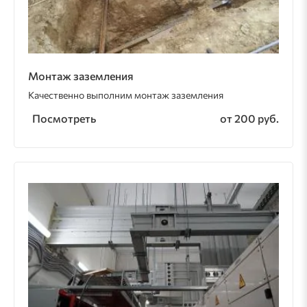
Монтаж заземления
Качественно выполним монтаж заземления
Посмотреть
от 200 руб.