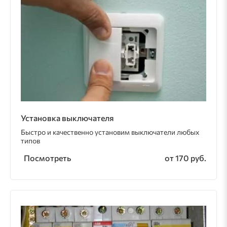
Установка выключателя
Быстро и качественно установим выключатели любых
типов
Посмотреть
от 170 руб.