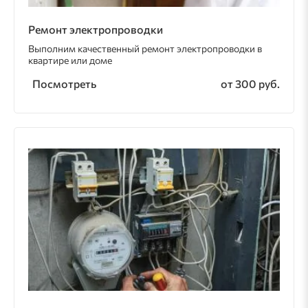
Ремонт электропроводки
Выполним качественный ремонт электропроводки в
квартире или доме
Посмотреть
от 300 руб.