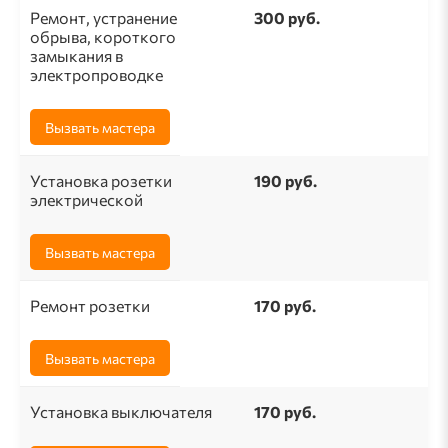
Ремонт, устранение
300 руб.
обрыва, короткого
замыкания в
электропроводке
Вызвать мастера
Установка розетки
190 pуб.
электрической
Вызвать мастера
Ремонт розетки
170 pуб.
Вызвать мастера
Установка выключателя
170 руб.