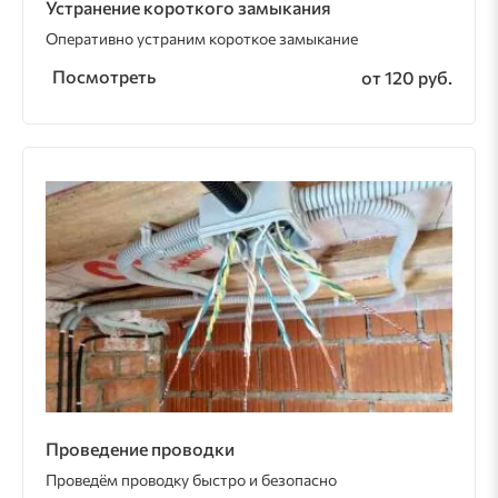
Устранение короткого замыкания
Оперативно устраним короткое замыкание
Посмотреть
от 120 руб.
Проведение проводки
Проведём проводку быстро и безопасно