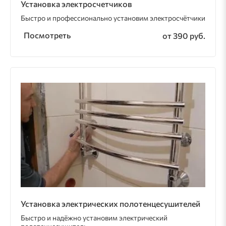
Установка электросчетчиков
Быстро и профессионально установим электросчётчики
Посмотреть
от 390 руб.
Установка электрических полотенцесушителей
Быстро и надёжно установим электрический