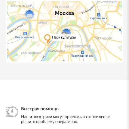
Быстрая помощь
Наши электрики могут приехать в тот же день и
решить проблему оперативно.