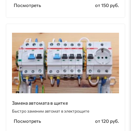
Посмотреть
от 150 руб.
Замена автомата в щитке
Быстро заменим автомат в электрощите
Посмотреть
от 120 руб.