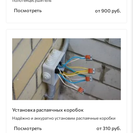
полотенцесушитель
Посмотреть
от 900 руб.
Установка распаячных коробок
Надёжно и аккуратно установим распаячные коробки
Посмотреть
от 310 руб.