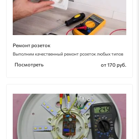
Ремонт розеток
Выполним качественный ремонт розеток любых типов
Посмотреть
от 170 руб.