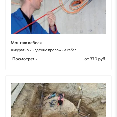
Монтаж кабеля
Аккуратно и надёжно проложим кабель
Посмотреть
от 370 руб.