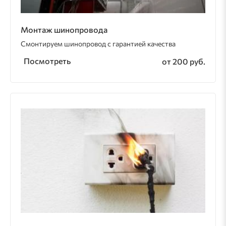
Монтаж шинопровода
Смонтируем шинопровод с гарантией качества
Посмотреть
от 200 руб.