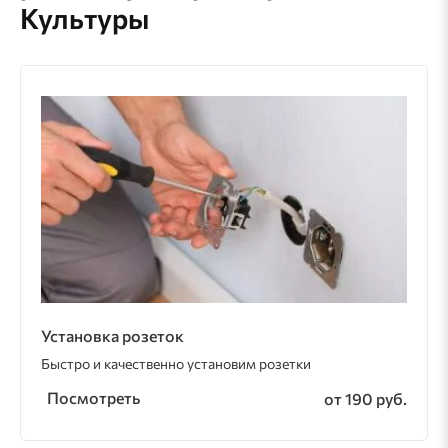
Культуры
Установка розеток
Быстро и качественно установим розетки
Посмотреть
от 190 руб.