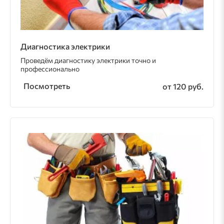
Диагностика электрики
Проведём диагностику электрики точно и
профессионально
Посмотреть
от 120 руб.