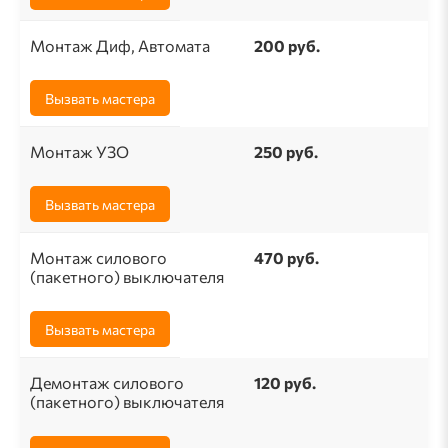
Монтаж Диф, Автомата
200 руб.
Вызвать мастера
Монтаж УЗО
250 руб.
Вызвать мастера
Монтаж силового
470 руб.
(пакетного) выключателя
Вызвать мастера
Демонтаж силового
120 руб.
(пакетного) выключателя