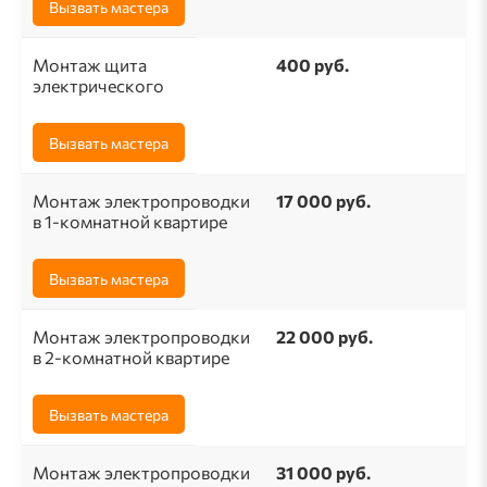
Вызвать мастера
Монтаж щита
400 руб.
электрического
Вызвать мастера
Монтаж электропроводки
17 000 руб.
в 1-комнатной квартире
Вызвать мастера
Монтаж электропроводки
22 000 руб.
в 2-комнатной квартире
Вызвать мастера
Монтаж электропроводки
31 000 руб.