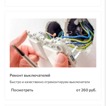
Ремонт выключателей
Быстро и качественно отремонтируем выключатели
Посмотреть
от 260 руб.