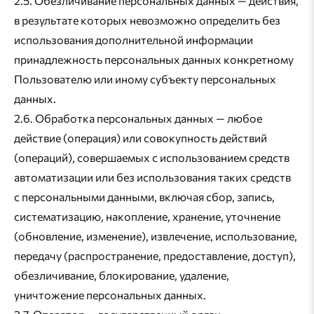
2.5. Обезличивание персональных данных — действия,
в результате которых невозможно определить без
использования дополнительной информации
принадлежность персональных данных конкретному
Пользователю или иному субъекту персональных
данных.
2.6. Обработка персональных данных — любое
действие (операция) или совокупность действий
(операций), совершаемых с использованием средств
автоматизации или без использования таких средств
с персональными данными, включая сбор, запись,
систематизацию, накопление, хранение, уточнение
(обновление, изменение), извлечение, использование,
передачу (распространение, предоставление, доступ),
обезличивание, блокирование, удаление,
уничтожение персональных данных.