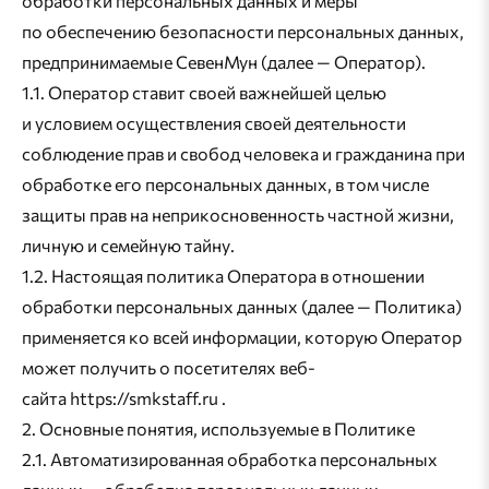
обработки персональных данных и меры
по обеспечению безопасности персональных данных,
предпринимаемые СевенМун (далее — Оператор).
1.1. Оператор ставит своей важнейшей целью
и условием осуществления своей деятельности
соблюдение прав и свобод человека и гражданина при
обработке его персональных данных, в том числе
защиты прав на неприкосновенность частной жизни,
личную и семейную тайну.
1.2. Настоящая политика Оператора в отношении
обработки персональных данных (далее — Политика)
применяется ко всей информации, которую Оператор
может получить о посетителях веб-
сайта https://smkstaff.ru .
2. Основные понятия, используемые в Политике
2.1. Автоматизированная обработка персональных