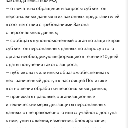
законодательством РФ;
— отвечать на обращения и запросы субъектов
персональных данных и их законных представителей
в соответствии с требованиями Закона
о персональных данных;
— сообщать в уполномоченный орган по защите прав
субъектов персональных данных по запросу этого
органа необходимую информацию в течение 10 дней
с даты получения такого запроса;
— публиковать или иным образом обеспечивать
неограниченный доступ к настоящей Политике
в отношении обработки персональных данных;
— принимать правовые, организационные
и технические меры для защиты персональных
данных от неправомерного или случайного доступа
к ним, уничтожения, изменения, блокирования,