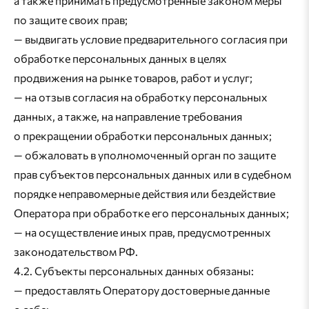
а также принимать предусмотренные законом меры
по защите своих прав;
— выдвигать условие предварительного согласия при
обработке персональных данных в целях
продвижения на рынке товаров, работ и услуг;
— на отзыв согласия на обработку персональных
данных, а также, на направление требования
о прекращении обработки персональных данных;
— обжаловать в уполномоченный орган по защите
прав субъектов персональных данных или в судебном
порядке неправомерные действия или бездействие
Оператора при обработке его персональных данных;
— на осуществление иных прав, предусмотренных
законодательством РФ.
4.2. Субъекты персональных данных обязаны:
— предоставлять Оператору достоверные данные