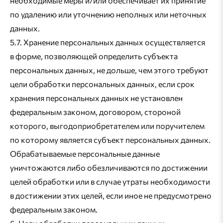
необходимые меры и/или обеспечивает их принятие
по удалению или уточнению неполных или неточных
данных.
5.7. Хранение персональных данных осуществляется
в форме, позволяющей определить субъекта
персональных данных, не дольше, чем этого требуют
цели обработки персональных данных, если срок
хранения персональных данных не установлен
федеральным законом, договором, стороной
которого, выгодоприобретателем или поручителем
по которому является субъект персональных данных.
Обрабатываемые персональные данные
уничтожаются либо обезличиваются по достижении
целей обработки или в случае утраты необходимости
в достижении этих целей, если иное не предусмотрено
федеральным законом.