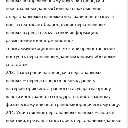
данных неопределенному кругу лиц (передача
персональных данных) или на ознакомление
с персональными данными неограниченного круга
лиц, в том числе обнародование персональных
данных в средствах массовой информации,
размещение в информационно-
телекоммуникационных сетях или предоставление
доступа к персональным данным каким-либо иным
способом.
2.13. Трансграничная передача персональных
данных — передача персональных данных
на территорию иностранного государства органу
власти иностранного государства, иностранному
физическому или иностранному юридическому лицу.
2.14. Уничтожение персональных данных — любые
действия, в результате которых персональные данные