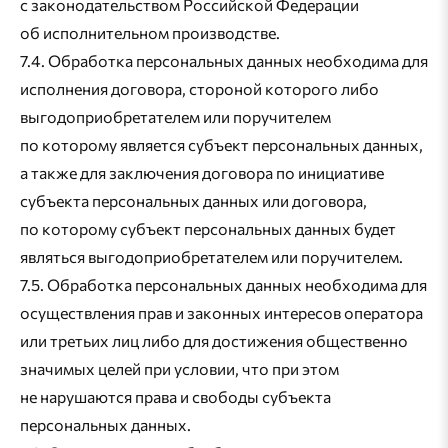
с законодательством Российской Федерации
об исполнительном производстве.
7.4. Обработка персональных данных необходима для
исполнения договора, стороной которого либо
выгодоприобретателем или поручителем
по которому является субъект персональных данных,
а также для заключения договора по инициативе
субъекта персональных данных или договора,
по которому субъект персональных данных будет
являться выгодоприобретателем или поручителем.
7.5. Обработка персональных данных необходима для
осуществления прав и законных интересов оператора
или третьих лиц либо для достижения общественно
значимых целей при условии, что при этом
не нарушаются права и свободы субъекта
персональных данных.