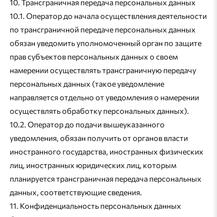
10. Трансграничная передача персональных данных
10.1. Оператор до начала осуществления деятельности
по трансграничной передаче персональных данных
обязан уведомить уполномоченный орган по защите
прав субъектов персональных данных о своем
намерении осуществлять трансграничную передачу
персональных данных (такое уведомление
направляется отдельно от уведомления о намерении
осуществлять обработку персональных данных).
10.2. Оператор до подачи вышеуказанного
уведомления, обязан получить от органов власти
иностранного государства, иностранных физических
лиц, иностранных юридических лиц, которым
планируется трансграничная передача персональных
данных, соответствующие сведения.
11. Конфиденциальность персональных данных