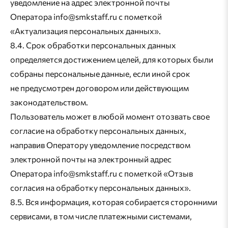
уведомление на адрес электронной почты
Оператора info@smkstaff.ru с пометкой
«Актуализация персональных данных».
8.4. Срок обработки персональных данных
определяется достижением целей, для которых были
собраны персональные данные, если иной срок
не предусмотрен договором или действующим
законодательством.
Пользователь может в любой момент отозвать свое
согласие на обработку персональных данных,
направив Оператору уведомление посредством
электронной почты на электронный адрес
Оператора info@smkstaff.ru с пометкой «Отзыв
согласия на обработку персональных данных».
8.5. Вся информация, которая собирается сторонними
сервисами, в том числе платежными системами,