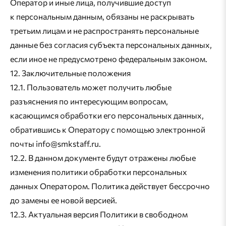
Оператор и иные лица, получившие доступ
к персональным данным, обязаны не раскрывать
третьим лицам и не распространять персональные
данные без согласия субъекта персональных данных,
если иное не предусмотрено федеральным законом.
12. Заключительные положения
12.1. Пользователь может получить любые
разъяснения по интересующим вопросам,
касающимся обработки его персональных данных,
обратившись к Оператору с помощью электронной
почты info@smkstaff.ru.
12.2. В данном документе будут отражены любые
изменения политики обработки персональных
данных Оператором. Политика действует бессрочно
до замены ее новой версией.
12.3. Актуальная версия Политики в свободном