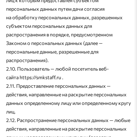
лиц к которым предоставлен субъектом
персональных данных путем дачи согласия
на обработку персональных данных, разрешенных
субъектом персональных данных для
распространения в порядке, предусмотренном
Законом о персональных данных (далее —
персональные данные, разрешенные для
распространения).
2.10. Пользователь — любой посетитель веб-
сайта https://smkstaff.ru .
2.11. Предоставление персональных данных —
действия, направленные на раскрытие персональных
данных определенному лицу или определенному кругу
лиц.
2.12. Распространение персональных данных — любые
действия, направленные на раскрытие персональных