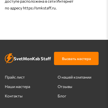
доступе расположена в сети Интернет
по адресу https://smkstaff.ru.
SvetMonKab Staff
Вызвать мастера
Прайс лист
О нашей компании
Наши мастера
Отзывы
Контакты
Блог