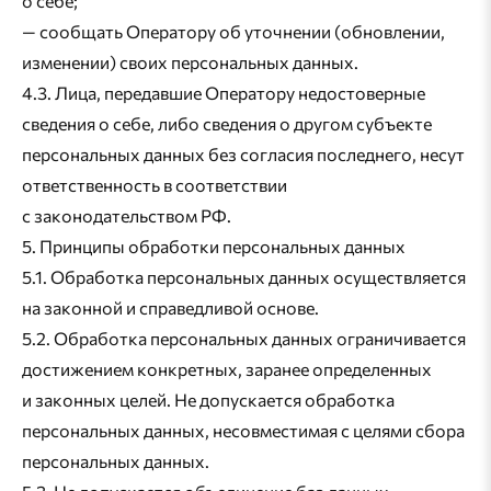
о себе;
— сообщать Оператору об уточнении (обновлении,
изменении) своих персональных данных.
4.3. Лица, передавшие Оператору недостоверные
сведения о себе, либо сведения о другом субъекте
персональных данных без согласия последнего, несут
ответственность в соответствии
с законодательством РФ.
5. Принципы обработки персональных данных
5.1. Обработка персональных данных осуществляется
на законной и справедливой основе.
5.2. Обработка персональных данных ограничивается
достижением конкретных, заранее определенных
и законных целей. Не допускается обработка
персональных данных, несовместимая с целями сбора
персональных данных.