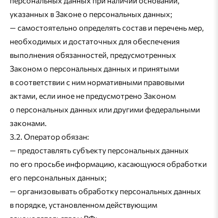
персональных данных при наличии оснований,
указанных в Законе о персональных данных;
— самостоятельно определять состав и перечень мер,
необходимых и достаточных для обеспечения
выполнения обязанностей, предусмотренных
Законом о персональных данных и принятыми
в соответствии с ним нормативными правовыми
актами, если иное не предусмотрено Законом
о персональных данных или другими федеральными
законами.
3.2. Оператор обязан:
— предоставлять субъекту персональных данных
по его просьбе информацию, касающуюся обработки
его персональных данных;
— организовывать обработку персональных данных
в порядке, установленном действующим