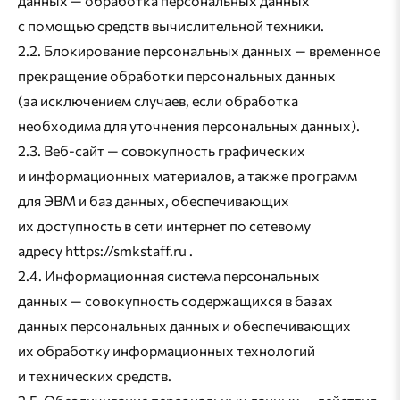
данных — обработка персональных данных
с помощью средств вычислительной техники.
2.2. Блокирование персональных данных — временное
прекращение обработки персональных данных
(за исключением случаев, если обработка
необходима для уточнения персональных данных).
2.3. Веб-сайт — совокупность графических
и информационных материалов, а также программ
для ЭВМ и баз данных, обеспечивающих
их доступность в сети интернет по сетевому
адресу https://smkstaff.ru .
2.4. Информационная система персональных
данных — совокупность содержащихся в базах
данных персональных данных и обеспечивающих
их обработку информационных технологий
и технических средств.