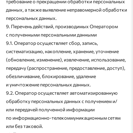
требование о прекращении обработки персональных
данных, а также выявление неправомерной обработки
персональных данных.
9. Перечень действий, производимых Оператором
с полученными персональными данными
9.1. Оператор осуществляет сбор, запись,
систематизацию, накопление, хранение, уточнение
(обновление, изменение), извлечение, использование,
передачу (распространение, предоставление, доступ),
обезличивание, блокирование, удаление
и уничтожение персональных данных.
9.2. Оператор осуществляет автоматизированную
обработку персональных данных с получением и/
или передачей полученной информации
по информационно-телекоммуникационным сетям
или без таковой.