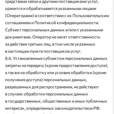
средствами связи и другими поставщиками услуг,
хранится и обрабатывается указанными лицами
(Операторами) в соответствии с их Пользовательским
соглашением и Политикой конфиденциальности.
Субъект персональных данных и/или с указанными
документами. Оператор не несет ответственность
за действия третьих лиц, в том числе указанных
в настоящем пункте поставщиков услуг.
8.6. Установленные субъектом персональных данных
запреты на передачу (кроме предоставления доступа),
а также на обработку или условия обработки (кроме
получения доступа) персональных данных,
разрешенных для распространения, не действуют
в случаях обработки персональных данных
в государственных, общественных и иных публичных
интересах, определенных законодательством РФ.