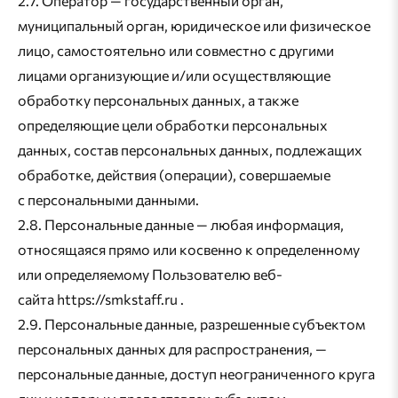
2.7. Оператор — государственный орган,
муниципальный орган, юридическое или физическое
лицо, самостоятельно или совместно с другими
лицами организующие и/или осуществляющие
обработку персональных данных, а также
определяющие цели обработки персональных
данных, состав персональных данных, подлежащих
обработке, действия (операции), совершаемые
с персональными данными.
2.8. Персональные данные — любая информация,
относящаяся прямо или косвенно к определенному
или определяемому Пользователю веб-
сайта https://smkstaff.ru .
2.9. Персональные данные, разрешенные субъектом
персональных данных для распространения, —
персональные данные, доступ неограниченного круга