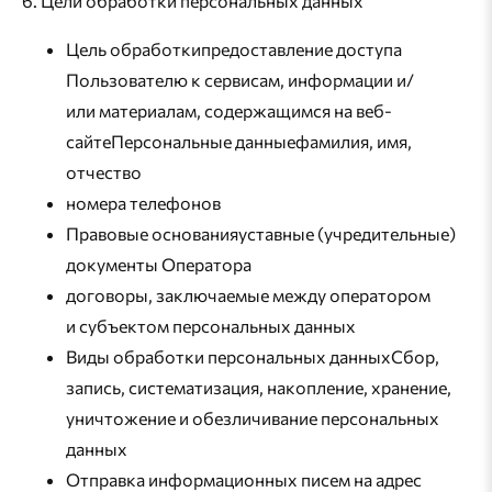
6. Цели обработки персональных данных
Цель обработкипредоставление доступа
Пользователю к сервисам, информации и/
или материалам, содержащимся на веб-
сайтеПерсональные данныефамилия, имя,
отчество
номера телефонов
Правовые основанияуставные (учредительные)
документы Оператора
договоры, заключаемые между оператором
и субъектом персональных данных
Виды обработки персональных данныхСбор,
запись, систематизация, накопление, хранение,
уничтожение и обезличивание персональных
данных
Отправка информационных писем на адрес