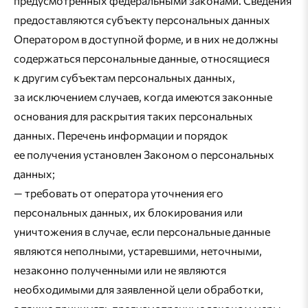
предусмотренных федеральными законами. Сведения
предоставляются субъекту персональных данных
Оператором в доступной форме, и в них не должны
содержаться персональные данные, относящиеся
к другим субъектам персональных данных,
за исключением случаев, когда имеются законные
основания для раскрытия таких персональных
данных. Перечень информации и порядок
ее получения установлен Законом о персональных
данных;
— требовать от оператора уточнения его
персональных данных, их блокирования или
уничтожения в случае, если персональные данные
являются неполными, устаревшими, неточными,
незаконно полученными или не являются
необходимыми для заявленной цели обработки,