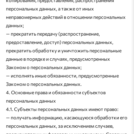
копирования, предоставления, распространения
персональных данных, а также от иных
неправомерных действий в отношении персональных
данных;
— прекратить передачу (распространение,
предоставление, доступ) персональных данных,
прекратить обработку и уничтожить персональные
данные в порядке и случаях, предусмотренных
Законом о персональных данных;
— исполнять иные обязанности, предусмотренные
Законом о персональных данных.
4. Основные права и обязанности субъектов
персональных данных
4.1. Субъекты персональных данных имеют право:
— получать информацию, касающуюся обработки его
персональных данных, за исключением случаев,