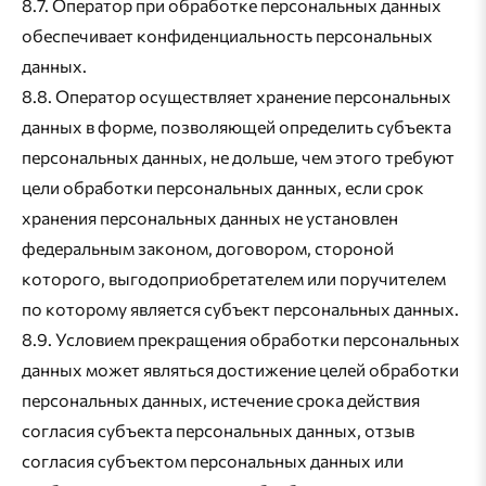
8.7. Оператор при обработке персональных данных
обеспечивает конфиденциальность персональных
данных.
8.8. Оператор осуществляет хранение персональных
данных в форме, позволяющей определить субъекта
персональных данных, не дольше, чем этого требуют
цели обработки персональных данных, если срок
хранения персональных данных не установлен
федеральным законом, договором, стороной
которого, выгодоприобретателем или поручителем
по которому является субъект персональных данных.
8.9. Условием прекращения обработки персональных
данных может являться достижение целей обработки
персональных данных, истечение срока действия
согласия субъекта персональных данных, отзыв
согласия субъектом персональных данных или