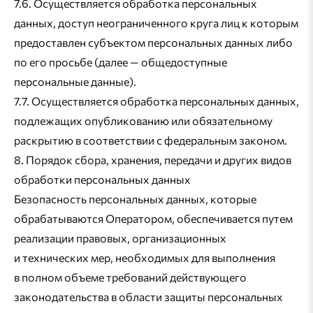
7.6. Осуществляется обработка персональных
данных, доступ неограниченного круга лиц к которым
предоставлен субъектом персональных данных либо
по его просьбе (далее — общедоступные
персональные данные).
7.7. Осуществляется обработка персональных данных,
подлежащих опубликованию или обязательному
раскрытию в соответствии с федеральным законом.
8. Порядок сбора, хранения, передачи и других видов
обработки персональных данных
Безопасность персональных данных, которые
обрабатываются Оператором, обеспечивается путем
реализации правовых, организационных
и технических мер, необходимых для выполнения
в полном объеме требований действующего
законодательства в области защиты персональных