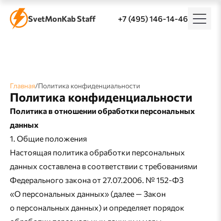
SvetMonKab Staff
+7 (495) 146-14-46
Главная
/
Политика конфиденциальности
Политика конфиденциальности
Политика в отношении обработки персональных
данных
1. Общие положения
Настоящая политика обработки персональных
данных составлена в соответствии с требованиями
Федерального закона от 27.07.2006. № 152-ФЗ
«О персональных данных» (далее — Закон
о персональных данных) и определяет порядок