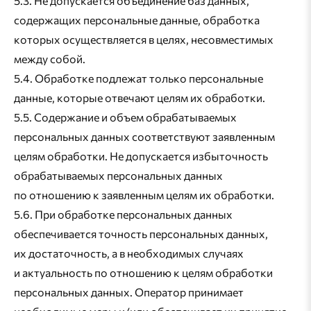
5.3. Не допускается объединение баз данных,
содержащих персональные данные, обработка
которых осуществляется в целях, несовместимых
между собой.
5.4. Обработке подлежат только персональные
данные, которые отвечают целям их обработки.
5.5. Содержание и объем обрабатываемых
персональных данных соответствуют заявленным
целям обработки. Не допускается избыточность
обрабатываемых персональных данных
по отношению к заявленным целям их обработки.
5.6. При обработке персональных данных
обеспечивается точность персональных данных,
их достаточность, а в необходимых случаях
и актуальность по отношению к целям обработки
персональных данных. Оператор принимает