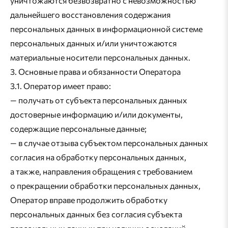
уничтожаются безвозвратно с невозможностью
дальнейшего восстановления содержания
персональных данных в информационной системе
персональных данных и/или уничтожаются
материальные носители персональных данных.
3. Основные права и обязанности Оператора
3.1. Оператор имеет право:
— получать от субъекта персональных данных
достоверные информацию и/или документы,
содержащие персональные данные;
— в случае отзыва субъектом персональных данных
согласия на обработку персональных данных,
а также, направления обращения с требованием
о прекращении обработки персональных данных,
Оператор вправе продолжить обработку
персональных данных без согласия субъекта