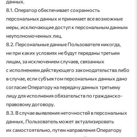
данных.
8.1. Оператор обеспечивает сохранность
персональных данных и принимает все возможные
меры, исключающие доступ к персональным данным
неуполномоченных лиц.
8.2. Персональные данные Пользователя никогда,
ни при каких условиях не будут переданы третьим
лицам, за исключением случаев, связанных
с исполнением действующего законодательства либо
в случае, если субъектом персональных данных дано
согласие Оператору на передачу данных третьему
лицу для исполнения обязательств по гражданско-
правовому договору.
8.3. В случае выявления неточностей в персональных
данных, Пользователь может актуализировать
их самостоятельно, путем направления Оператору