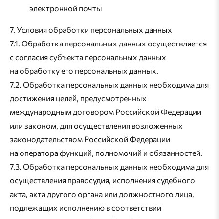
электронной почты
7. Условия обработки персональных данных
7.1. Обработка персональных данных осуществляется
с согласия субъекта персональных данных
на обработку его персональных данных.
7.2. Обработка персональных данных необходима для
достижения целей, предусмотренных
международным договором Российской Федерации
или законом, для осуществления возложенных
законодательством Российской Федерации
на оператора функций, полномочий и обязанностей.
7.3. Обработка персональных данных необходима для
осуществления правосудия, исполнения судебного
акта, акта другого органа или должностного лица,
подлежащих исполнению в соответствии