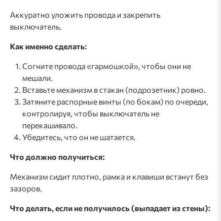
Аккуратно уложить провода и закрепить
выключатель.
Как именно сделать:
Согните провода «гармошкой», чтобы они не
мешали.
Вставьте механизм в стакан (подрозетник) ровно.
Затяните распорные винты (по бокам) по очереди,
контролируя, чтобы выключатель не
перекашивало.
Убедитесь, что он не шатается.
Что должно получиться:
Механизм сидит плотно, рамка и клавиши встанут без
зазоров.
Что делать, если не получилось (выпадает из стены):