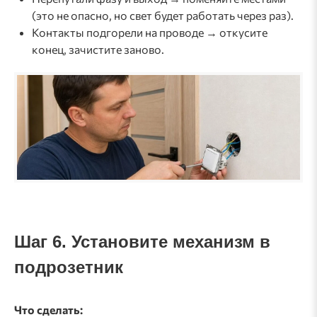
(это не опасно, но свет будет работать через раз).
Контакты подгорели на проводе → откусите
конец, зачистите заново.
Шаг 6. Установите механизм в
подрозетник
Что сделать: