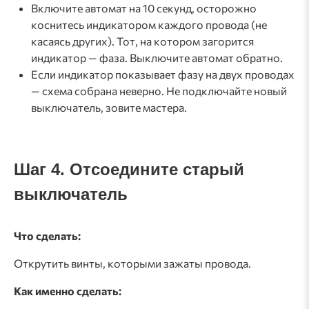
Включите автомат на 10 секунд, осторожно
коснитесь индикатором каждого провода (не
касаясь других). Тот, на котором загорится
индикатор — фаза. Выключите автомат обратно.
Если индикатор показывает фазу на двух проводах
— схема собрана неверно. Не подключайте новый
выключатель, зовите мастера.
Шаг 4. Отсоедините старый
выключатель
Что сделать:
Открутить винты, которыми зажаты провода.
Как именно сделать: