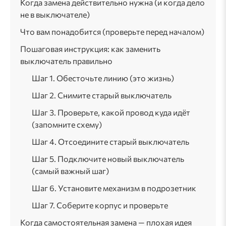
Когда замена действительно нужна (и когда дело
не в выключателе)
Что вам понадобится (проверьте перед началом)
Пошаговая инструкция: как заменить
выключатель правильно
Шаг 1. Обесточьте линию (это жизнь)
Шаг 2. Снимите старый выключатель
Шаг 3. Проверьте, какой провод куда идёт
(запомните схему)
Шаг 4. Отсоедините старый выключатель
Шаг 5. Подключите новый выключатель
(самый важный шаг)
Шаг 6. Установите механизм в подрозетник
Шаг 7. Соберите корпус и проверьте
Когда самостоятельная замена — плохая идея