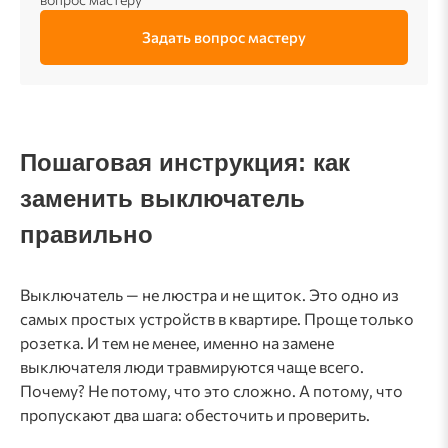
Задать вопрос мастеру
Пошаговая инструкция: как
заменить выключатель
правильно
Выключатель — не люстра и не щиток. Это одно из
самых простых устройств в квартире. Проще только
розетка. И тем не менее, именно на замене
выключателя люди травмируются чаще всего.
Почему? Не потому, что это сложно. А потому, что
пропускают два шага: обесточить и проверить.