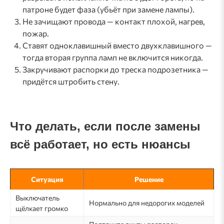
патроне будет фаза (убьёт при замене лампы).
Не зачищают провода — контакт плохой, нагрев,
пожар.
Ставят одноклавишный вместо двухклавишного —
тогда вторая группа ламп не включится никогда.
Закручивают распорки до треска подрозетника —
придётся штробить стену.
Что делать, если после замены
всё работает, но есть нюансы
Ситуация
Решение
Выключатель
Нормально для недорогих моделей
щёлкает громко