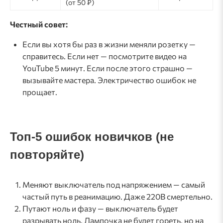
(от 50 ₽)
Честный совет:
Если вы хотя бы раз в жизни меняли розетку —
справитесь. Если нет — посмотрите видео на
YouTube 5 минут. Если после этого страшно —
вызывайте мастера. Электричество ошибок не
прощает.
Топ-5 ошибок новичков (не
повторяйте)
Меняют выключатель под напряжением — самый
частый путь в реанимацию. Даже 220В смертельно.
Путают ноль и фазу — выключатель будет
разрывать ноль. Лампочка не будет гореть, но на