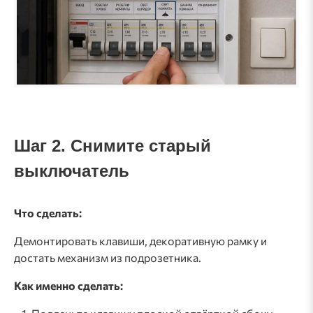
Шаг 2. Снимите старый
выключатель
Что сделать:
Демонтировать клавиши, декоративную рамку и
достать механизм из подрозетника.
Как именно сделать: