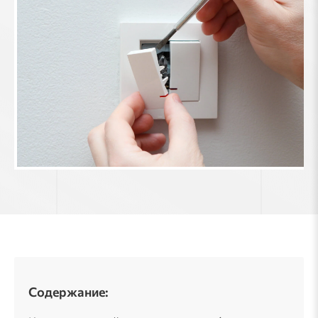
Содержание: