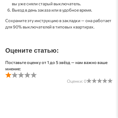
вы уже сняли старый выключатель.
Выезд в день заказа или в удобное время.
Сохраните эту инструкцию в закладки — она работает
для 90% выключателей в типовых квартирах.
Оцените статью:
Поставьте оценку от 1 до 5 звёзд — нам важно ваше
мнение:
Оценки:
0