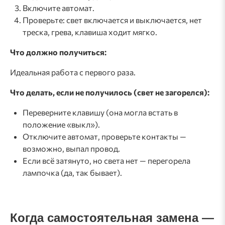
Включите автомат.
Проверьте: свет включается и выключается, нет
треска, грева, клавиша ходит мягко.
Что должно получиться:
Идеальная работа с первого раза.
Что делать, если не получилось (свет не загорелся):
Переверните клавишу (она могла встать в
положение «выкл»).
Отключите автомат, проверьте контакты —
возможно, выпал провод.
Если всё затянуто, но света нет — перегорела
лампочка (да, так бывает).
Когда самостоятельная замена —