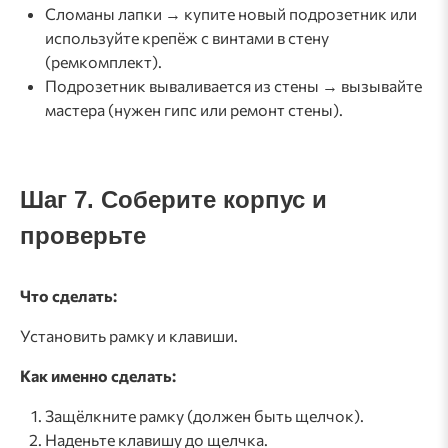
Сломаны лапки → купите новый подрозетник или
используйте крепёж с винтами в стену
(ремкомплект).
Подрозетник вываливается из стены → вызывайте
мастера (нужен гипс или ремонт стены).
Шаг 7. Соберите корпус и
проверьте
Что сделать:
Установить рамку и клавиши.
Как именно сделать:
Защёлкните рамку (должен быть щелчок).
Наденьте клавишу до щелчка.