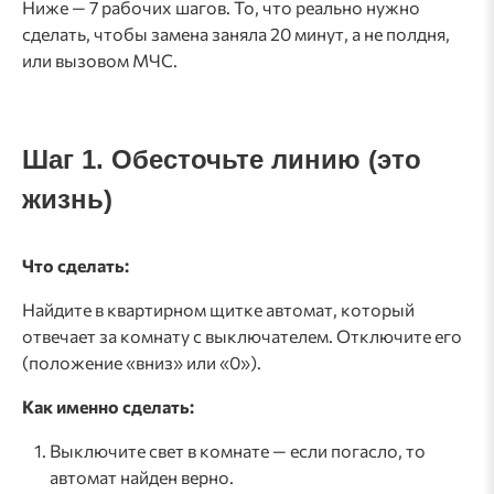
Ниже — 7 рабочих шагов. То, что реально нужно
сделать, чтобы замена заняла 20 минут, а не полдня,
или вызовом МЧС.
Шаг 1. Обесточьте линию (это
жизнь)
Что сделать:
Найдите в квартирном щитке автомат, который
отвечает за комнату с выключателем. Отключите его
(положение «вниз» или «0»).
Как именно сделать:
Выключите свет в комнате — если погасло, то
автомат найден верно.