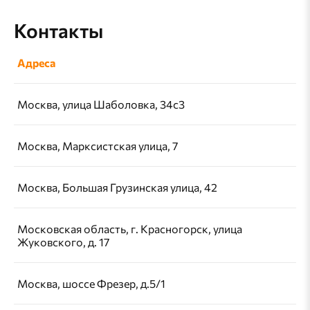
Контакты
Адреса
Москва, улица Шаболовка, 34с3
Москва, Марксистская улица, 7
Москва, Большая Грузинская улица, 42
Московская область, г. Красногорск, улица
Жуковского, д. 17
Москва, шоссе Фрезер, д.5/1