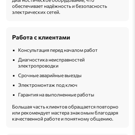
обеспечивает надёжность и безопасность
электрических сетей.
Работа с клиентами
Консультация перед началом работ
Диагностика неисправностей
электропроводки
Срочные аварийные выезды
Электромонтаж под ключ
Гарантия на выполненные работы
Большая часть клиентов обращается повторно
или рекомендует мастера знакомым благодаря
качественной работе и понятному общению.