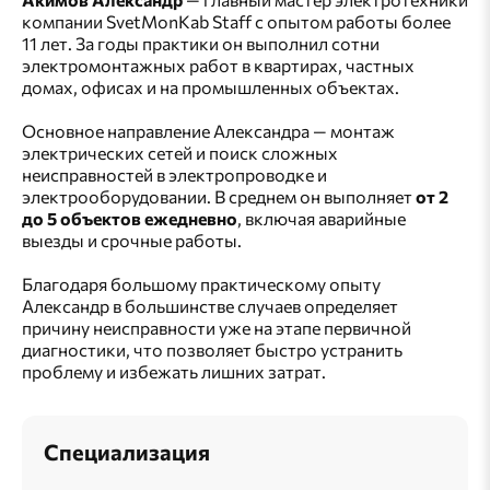
компании SvetMonKab Staff с опытом работы более
11 лет. За годы практики он выполнил сотни
электромонтажных работ в квартирах, частных
домах, офисах и на промышленных объектах.
Основное направление Александра — монтаж
электрических сетей и поиск сложных
неисправностей в электропроводке и
электрооборудовании. В среднем он выполняет
от 2
до 5 объектов ежедневно
, включая аварийные
выезды и срочные работы.
Благодаря большому практическому опыту
Александр в большинстве случаев определяет
причину неисправности уже на этапе первичной
диагностики, что позволяет быстро устранить
проблему и избежать лишних затрат.
Специализация