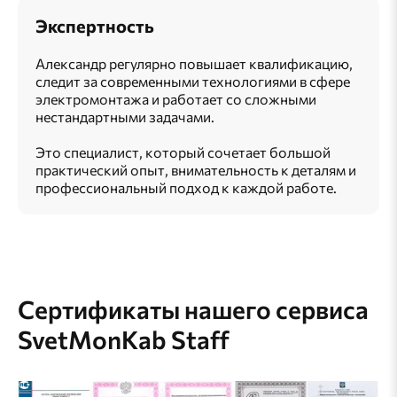
Экспертность
Александр регулярно повышает квалификацию,
следит за современными технологиями в сфере
электромонтажа и работает со сложными
нестандартными задачами.
Это специалист, который сочетает большой
практический опыт, внимательность к деталям и
профессиональный подход к каждой работе.
Сертификаты нашего сервиса
SvetMonKab Staff