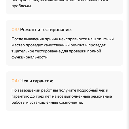
проблемы.
Ремонт и тестирование:
После выявления причин неисправности наш опытный
мастер проведет качественный ремонт и проведет
тщательное тестирование для проверки полной
функциональности.
Чек и гарантия:
По завершении работ вы получите подробный чек и
гарантию до трех лет на все выполненные ремонтные
работы и установленные компоненты.