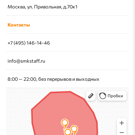
Москва, ул. Привольная, д.70к1
Контакты
+7 (495) 146-14-46
info@smkstaff.ru
8:00 — 22:00, без перерывов и выходных