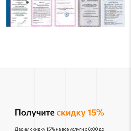
Получите
скидку 15%
Дарим скидку 15% на все услуги с 8:00 до