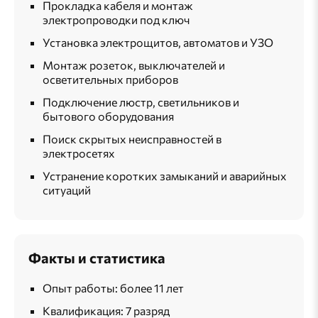
Прокладка кабеля и монтаж
электропроводки под ключ
Установка электрощитов, автоматов и УЗО
Монтаж розеток, выключателей и
осветительных приборов
Подключение люстр, светильников и
бытового оборудования
Поиск скрытых неисправностей в
электросетях
Устранение коротких замыканий и аварийных
ситуаций
Факты и статистика
Опыт работы: более 11 лет
Квалификация: 7 разряд