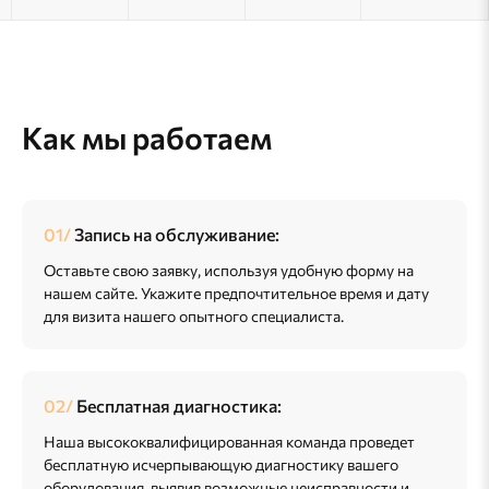
Как мы работаем
Запись на обслуживание:
Оставьте свою заявку, используя удобную форму на
нашем сайте. Укажите предпочтительное время и дату
для визита нашего опытного специалиста.
Бесплатная диагностика:
Наша высококвалифицированная команда проведет
бесплатную исчерпывающую диагностику вашего
оборудования, выявив возможные неисправности и