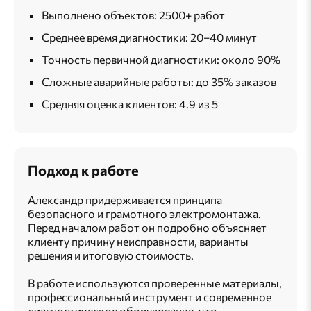
Выполнено объектов: 2500+ работ
Среднее время диагностики: 20–40 минут
Точность первичной диагностики: около 90%
Сложные аварийные работы: до 35% заказов
Средняя оценка клиентов: 4.9 из 5
Подход к работе
Александр придерживается принципа
безопасного и грамотного электромонтажа.
Перед началом работ он подробно объясняет
клиенту причину неисправности, варианты
решения и итоговую стоимость.
В работе используются проверенные материалы,
профессиональный инструмент и современное
диагностическое оборудование, что