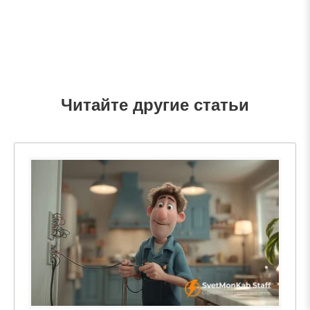
Читайте другие статьи