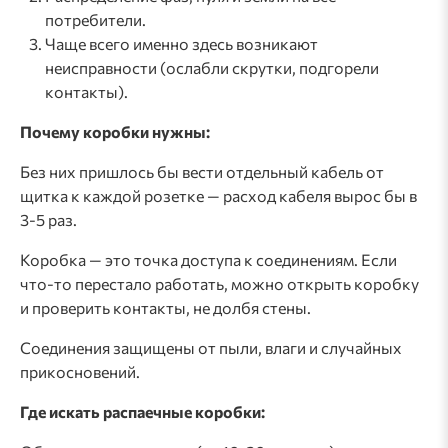
потребители.
Чаще всего именно здесь возникают
неисправности (ослабли скрутки, подгорели
контакты).
Почему коробки нужны:
Без них пришлось бы вести отдельный кабель от
щитка к каждой розетке — расход кабеля вырос бы в
3-5 раз.
Коробка — это точка доступа к соединениям. Если
что-то перестало работать, можно открыть коробку
и проверить контакты, не долбя стены.
Соединения защищены от пыли, влаги и случайных
прикосновений.
Где искать распаечные коробки: