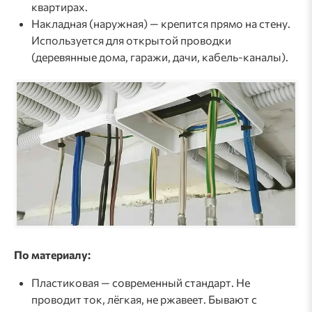
квартирах.
Накладная (наружная) — крепится прямо на стену.
Используется для открытой проводки
(деревянные дома, гаражи, дачи, кабель-каналы).
По материалу:
Пластиковая — современный стандарт. Не
проводит ток, лёгкая, не ржавеет. Бывают с