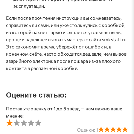
эксплуатации.
Если после прочтения инструкции вы сомневаетесь,
справитесь ли сами, или уже столкнулись с коробкой,
из которой пахнет гарью и сыплется угольная пыль,
проще и надёжнее вызвать мастера с сайта smkstaff.ru.
Это сэкономит время, убережёт от ошибок и, в
конечном счёте, часто обходится дешевле, чем вызов
аварийного электрика после пожара из-за плохого
контакта в распаечной коробке.
Оцените статью:
Поставьте оценку от 1 до 5 звёзд — нам важно ваше
мнение:
Оценки:
1