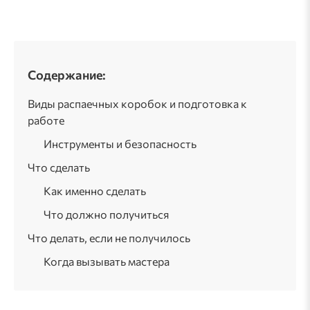
Содержание:
Виды распаечных коробок и подготовка к
работе
Инструменты и безопасность
Что сделать
Как именно сделать
Что должно получиться
Что делать, если не получилось
Когда вызывать мастера