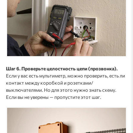
Шаг 6. Проверьте целостность цепи (прозвонка).
Если у вас есть мультиметр, можно проверить, есть ли
контакт между коробкой и розетками/
выключателями. Но для этого нужно знать схему.
Если вы не уверены — пропустите этот шаг.