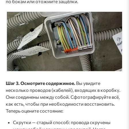
по бокам или отожмите защёлки.
Шаг 3. Осмотрите содержимое.
Вы увидите
несколько проводов (кабелей), входящих в коробку.
Они соединены между собой. Сфотографируйте всё,
как есть, чтобы при необходимости восстановить.
Теперь оцените состояние:
Скрутки — старый способ: провода скручены