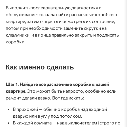
Выполнить последовательную диагностику и
обслуживание: сначала найти распаечные коробки в
квартире, затем открыть и осмотреть их состояние,
потом при необходимости заменить скрутки на
клеммники, и в конце правильно закрыть и подписать
коробки.
Как именно сделать
Шаг 1. Найдите все распаечные коробки в вашей
квартире.
Это может быть непросто, особенно если
ремонт делали давно. Вот где искать:
В прихожей — обычно коробка над входной
дверью или в углу под потолком.
В каждой комнате — над выключателем (строго по