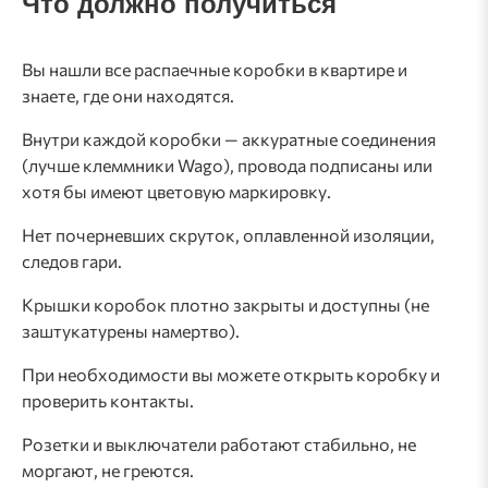
Что должно получиться
Вы нашли все распаечные коробки в квартире и
знаете, где они находятся.
Внутри каждой коробки — аккуратные соединения
(лучше клеммники Wago), провода подписаны или
хотя бы имеют цветовую маркировку.
Нет почерневших скруток, оплавленной изоляции,
следов гари.
Крышки коробок плотно закрыты и доступны (не
заштукатурены намертво).
При необходимости вы можете открыть коробку и
проверить контакты.
Розетки и выключатели работают стабильно, не
моргают, не греются.