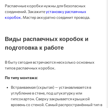
Распаечные коробки нужны для безопасных
соединений. Закажите
установку распаячных
коробок
. Мастер аккуратно соединит провода.
Виды распаечных коробок и
подготовка к работе
В быту сегодня встречаются несколько основных
типов распаечных коробок.
По типу монтажа:
Встраиваемая (скрытая) — устанавливается в
углубление в стене, под штукатурку или
гипсокартон. Сверху закрывается крышкой
вровень со стеной. Самый распространённый тип в