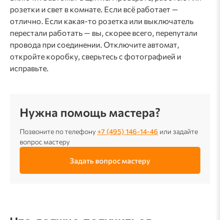
розетки и свет в комнате. Если всё работает —
отлично. Если какая-то розетка или выключатель
перестали работать — вы, скорее всего, перепутали
провода при соединении. Отключите автомат,
откройте коробку, сверьтесь с фотографией и
исправьте.
Нужна помощь мастера?
Позвоните по телефону
+7 (495) 146-14-46
или задайте
вопрос мастеру
Задать вопрос мастеру