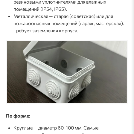
резиновыми уплотнителями для влажных
помещений (IP54, IP65).
Металлическая — старая (советская) или для
пожароопасных помещений (гараж, мастерская).
Требует заземления корпуса.
По форме:
Круглые — диаметр 60-100 мм. Самые